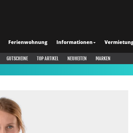
Ferienwohnung
Informationen
Vermietun
GUTSCHEINE
TOP ARTIKEL
NEUHEITEN
MARKEN