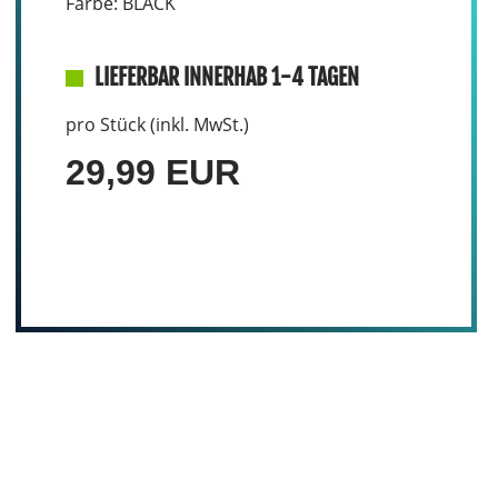
Farbe: BLACK
LIEFERBAR INNERHAB 1-4 TAGEN
pro Stück (inkl. MwSt.)
29,99 EUR