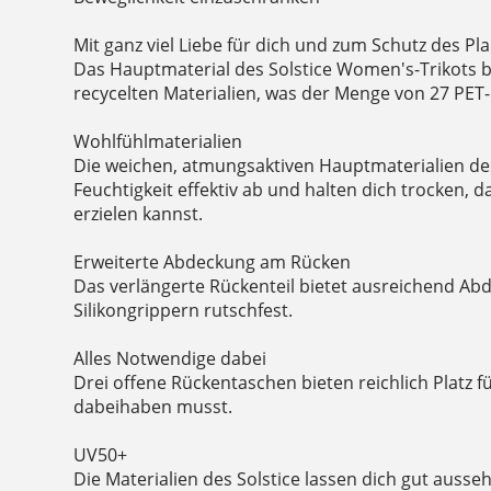
Mit ganz viel Liebe für dich und zum Schutz des Pla
Das Hauptmaterial des Solstice Women's-Trikots b
recycelten Materialien, was der Menge von 27 PET-
Wohlfühlmaterialien
Die weichen, atmungsaktiven Hauptmaterialien des
Feuchtigkeit effektiv ab und halten dich trocken, 
erzielen kannst.
Erweiterte Abdeckung am Rücken
Das verlängerte Rückenteil bietet ausreichend Ab
Silikongrippern rutschfest.
Alles Notwendige dabei
Drei offene Rückentaschen bieten reichlich Platz f
dabeihaben musst.
UV50+
Die Materialien des Solstice lassen dich gut auss