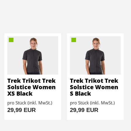
Trek Trikot Trek
Trek Trikot Trek
Solstice Women
Solstice Women
XS Black
S Black
pro Stück (inkl. MwSt.)
pro Stück (inkl. MwSt.)
29,99 EUR
29,99 EUR