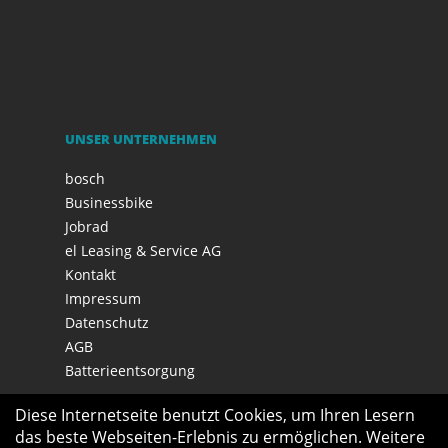
UNSER UNTERNEHMEN
bosch
Businessbike
Jobrad
el Leasing & Service AG
Kontakt
Impressum
Datenschutz
AGB
Batterieentsorgung
Diese Internetseite benutzt Cookies, um Ihren Lesern
das beste Webseiten-Erlebnis zu ermöglichen. Weitere