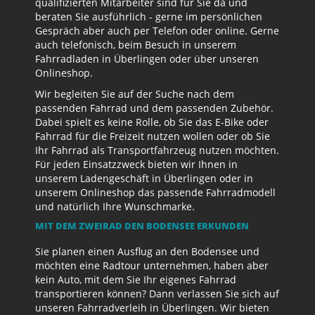
qualifizierten Mitarbeiter sind für Sie da und
beraten Sie ausführlich - gerne im persönlichen
Gespräch aber auch per Telefon oder online. Gerne
auch telefonisch, beim Besuch in unserem
Fahrradladen in Überlingen oder über unseren
Onlineshop.
Wir begleiten Sie auf der Suche nach dem
passenden Fahrrad und dem passenden Zubehör.
Dabei spielt es keine Rolle, ob Sie das E-Bike oder
Fahrrad für die Freizeit nutzen wollen oder ob Sie
Ihr Fahrrad als Transportfahrzeug nutzen möchten.
Für jeden Einsatzzweck bieten wir Ihnen in
unserem Ladengeschäft in Überlingen oder in
unserem Onlineshop das passende Fahrradmodell
und natürlich Ihre Wunschmarke.
MIT DEM ZWEIRAD DEN BODENSEE ERKUNDEN
Sie planen einen Ausflug an den Bodensee und
möchten eine Radtour unternehmen, haben aber
kein Auto, mit dem Sie Ihr eigenes Fahrrad
transportieren können? Dann verlassen Sie sich auf
unseren Fahrradverleih in Überlingen. Wir bieten