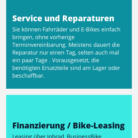
Service und Reparaturen
Sie können Fahrräder und E-Bikes einfach
bringen, ohne vorherige
Terminvereinbarung. Meistens dauert die
Reparatur nur einen Tag, selten auch mal
ein paar Tage . Vorausgesetzt, die
benötigten Ersatzteile sind am Lager oder
beschaffbar.
Finanzierung / Bike-Leasing
Leasing über Jobrad, BusinessBike,