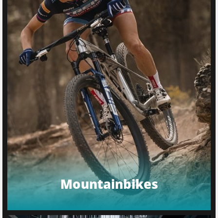
Mountainbikes