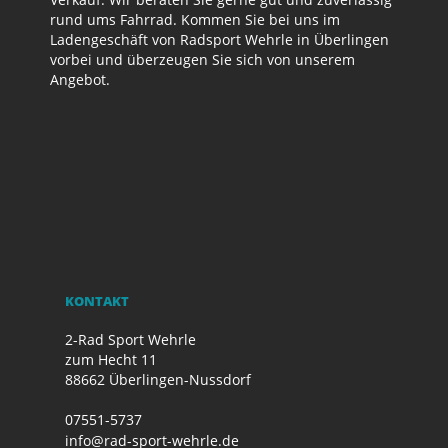
rund ums Fahrrad. Kommen Sie bei uns im
Ladengeschäft von Radsport Wehrle in Überlingen
vorbei und überzeugen Sie sich von unserem
Angebot.
KONTAKT
2-Rad Sport Wehrle
zum Hecht 11
88662 Überlingen-Nussdorf
07551-5737
info@rad-sport-wehrle.de