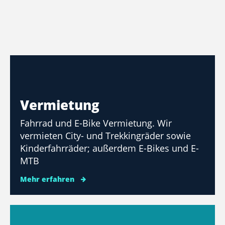
Vermietung
Fahrrad und E-Bike Vermietung. Wir
vermieten City- und Trekkingräder sowie
Kinderfahrräder; außerdem E-Bikes und E-
MTB
Mehr erfahren