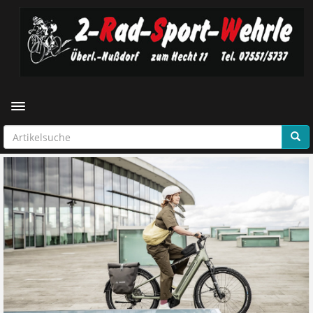
Toggle navigation