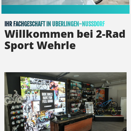
IHR FACHGESCHÄFT IN ÜBERLINGEN-NUSSDORF
Willkommen bei 2-Rad
Sport Wehrle