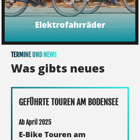
Elektrofahrräder
TERMINE UND NEWS
Was gibts neues
GEFÜHRTE TOUREN AM BODENSEE
Ab April 2025
E-Bike Touren am