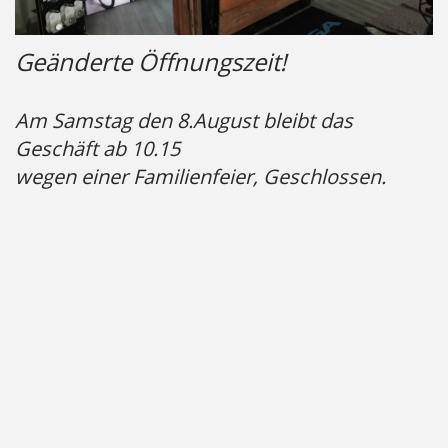
Geänderte Öffnungszeit!
Am Samstag den 8.August bleibt das
Geschäft ab 10.15
wegen einer Familienfeier, Geschlossen.