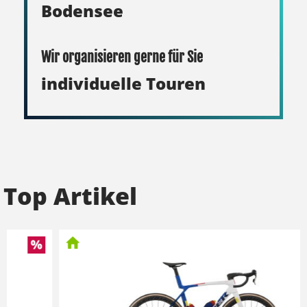
Bodensee
Wir organisieren gerne für Sie
individuelle Touren
Top Artikel