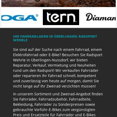
IHR FAHRRADLADEN IN ÜBERLINGEN: RADSPORT
WEHRLE
Sie sind auf der Suche nach einem Fahrrad, einem
Elektrofahrrad oder E-Bike? Besuchen Sie Radsport
Wehrle in Überlingen-Nussdorf, wir bieten
Reparatur, Verkauf, Vermietung und Neuheiten
rund um den Radsport! Wir verkaufen Fahrräder
oder reparieren Ihr Fahrrad schnell, kompetent
und zuverlässig von heute auf morgen, damit Sie
nicht lange auf Ihr Zweirad verzichten müssen!
In unserem Sortiment und Zweirad-Angebot finden
Sie Fahrräder, Fahrradzubehör, Fahrradteile,
Bekleidung, Fahrräder zu Sonderpreisen sowie
gebrauchte Vorführ-E-Bikes zum vergünstigten
Preis und Ersatzteile für Fahrräder und E-Bikes