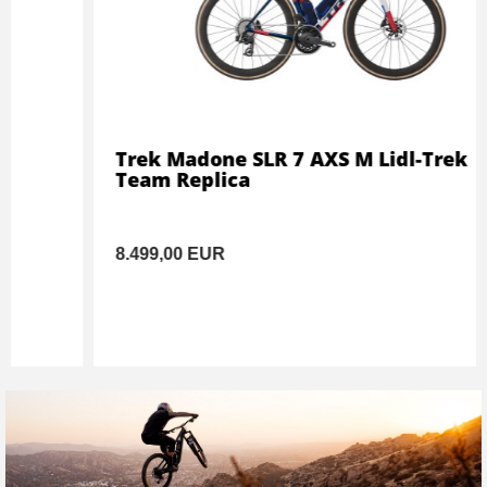
Trek Madone SLR 7 AXS M Lidl-Trek
Team Replica
8.499,00 EUR