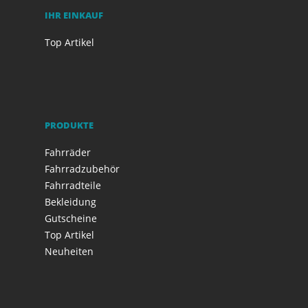
IHR EINKAUF
Top Artikel
PRODUKTE
Fahrräder
Fahrradzubehör
Fahrradteile
Bekleidung
Gutscheine
Top Artikel
Neuheiten