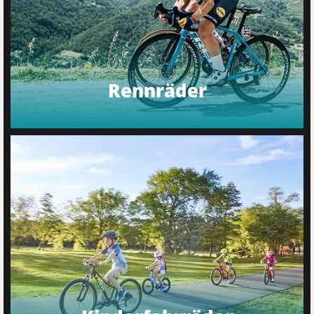
Rennräder