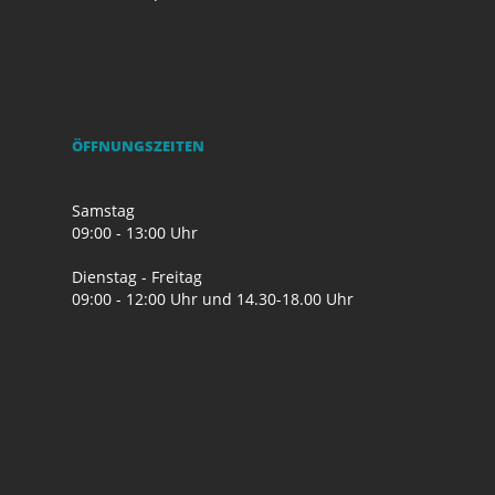
ÖFFNUNGSZEITEN
Samstag
09:00 - 13:00 Uhr
Dienstag - Freitag
09:00 - 12:00 Uhr und 14.30-18.00 Uhr