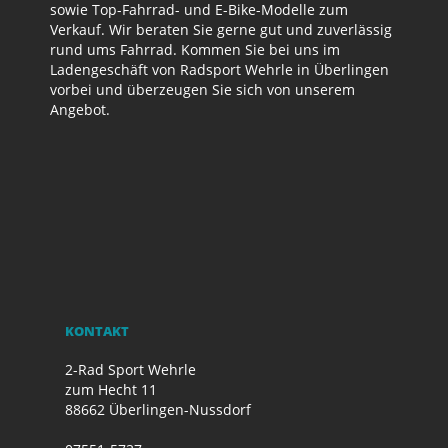
sowie Top-Fahrrad- und E-Bike-Modelle zum
Verkauf. Wir beraten Sie gerne gut und zuverlässig
rund ums Fahrrad. Kommen Sie bei uns im
Ladengeschäft von Radsport Wehrle in Überlingen
vorbei und überzeugen Sie sich von unserem
Angebot.
KONTAKT
2-Rad Sport Wehrle
zum Hecht 11
88662 Überlingen-Nussdorf