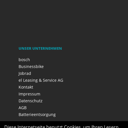
UNSER UNTERNEHMEN
bosch
Businessbike
Jobrad
el Leasing & Service AG
Kontakt
Impressum
Datenschutz
AGB
Batterieentsorgung
Diese Internetseite benutzt Cookies, um Ihren Lesern