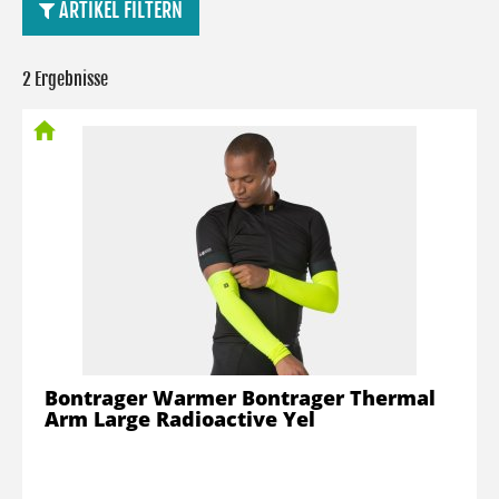
ARTIKEL FILTERN
2 Ergebnisse
Bontrager Warmer Bontrager Thermal
Arm Large Radioactive Yel