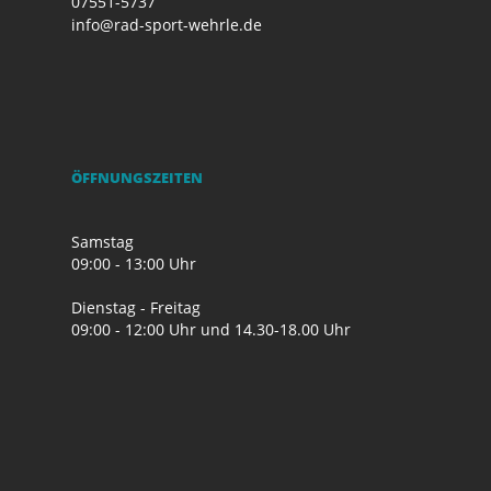
07551-5737
info@rad-sport-wehrle.de
ÖFFNUNGSZEITEN
Samstag
09:00 - 13:00 Uhr
Dienstag - Freitag
09:00 - 12:00 Uhr und 14.30-18.00 Uhr