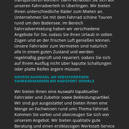
unseren Fahrradverleih in Überlingen. Wir bieten
Ihnen unterschiedliche Räder zum Mieten an.
Unternehmen Sie mit dem Fahrrad schöne Touren
rund um den Bodensee. Im Bereich
Fahrradvermietung haben wir verschiedene
Angebote für Sie, sodass Sie Ihren Urlaub in vollen
Zügen und an der frischen Luft genießen können.
Unsere Fahrräder zum Vermieten sind natürlich
alle in einem guten Zustand und werden
regelmäßig geprüft und repariert, sodass Sie sich
auf Ihrem Ausflug nicht über kaputte Schaltungen
oder platte Reifen ärgern müssen.
GROSSE AUSWAHL AN VERSCHIEDENEN F
AHRRADMARKEN BEI RADSPORT WEHRLE
Wir bieten Ihnen eine Auswahl topaktueller
Fahrräder und Zubehör sowie Bekleidungsartikel.
Wir sind gut ausgestattet und bieten Ihnen eine
Menge an Fachwissen rund ums Thema Fahrrad.
Kommen Sie vorbei und überzeugen Sie sich von
unserem Angebot. Wir bieten qualitativ gute
Beratung und einen erstklassigen Werkstatt-Service