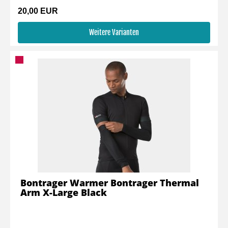
20,00 EUR
Weitere Varianten
Bontrager Warmer Bontrager Thermal
Arm X-Large Black