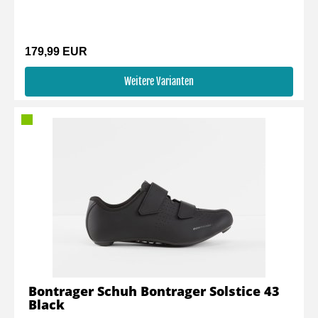
179,99 EUR
Weitere Varianten
Bontrager Schuh Bontrager Solstice 43
Black