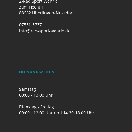
2-Rad Sport Wehrle
zum Hecht 11
88662 Überlingen-Nussdorf
07551-5737
info@rad-sport-wehrle.de
ÖFFNUNGSZEITEN
Samstag
09:00 - 13:00 Uhr
Dienstag - Freitag
09:00 - 12:00 Uhr und 14.30-18.00 Uhr