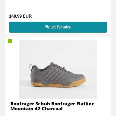
149,99 EUR
Weitere Varianten
Bontrager Schuh Bontrager Flatline
Mountain 42 Charcoal