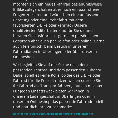
möchten sich ein neues Fahrrad beziehungsweise
E-Bike zulegen, haben aber noch ein paar offene
Fragen zu klären und wünschen eine umfassende
Beratung oder eine Probefahrt mit dem
favorisierten E-Bike oder Fahrrad? Unsere
qualifizierten Mitarbeiter sind für Sie da und
beraten Sie ausführlich - gerne im persönlichen
Gespräch aber auch per Telefon oder online. Gerne
auch telefonisch, beim Besuch in unserem
Fahrradladen in Überlingen oder über unseren
Onlineshop.
Wir begleiten Sie auf der Suche nach dem
passenden Fahrrad und dem passenden Zubehör.
Dabei spielt es keine Rolle, ob Sie das E-Bike oder
Fahrrad für die Freizeit nutzen wollen oder ob Sie
Ihr Fahrrad als Transportfahrzeug nutzen möchten.
Für jeden Einsatzzweck bieten wir Ihnen in
unserem Ladengeschäft in Überlingen oder in
unserem Onlineshop das passende Fahrradmodell
und natürlich Ihre Wunschmarke.
MIT DEM ZWEIRAD DEN BODENSEE ERKUNDEN