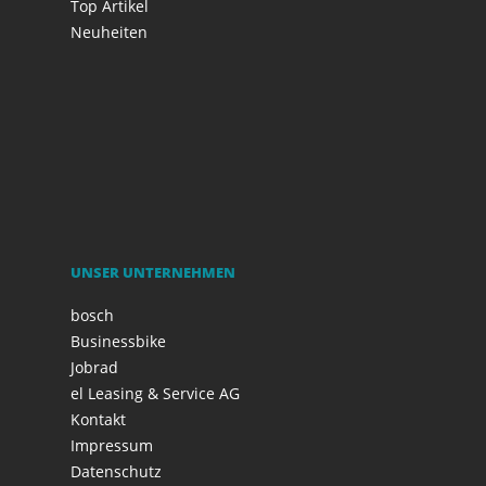
Top Artikel
Neuheiten
UNSER UNTERNEHMEN
bosch
Businessbike
Jobrad
el Leasing & Service AG
Kontakt
Impressum
Datenschutz