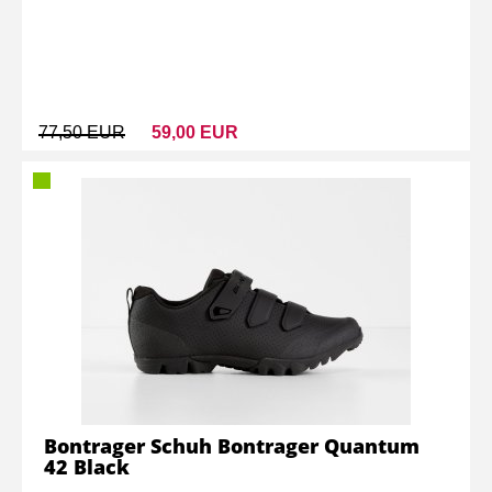
77,50 EUR
59,00 EUR
Bontrager Schuh Bontrager Quantum
42 Black