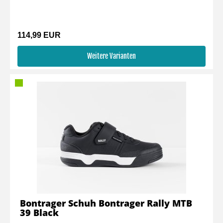
114,99 EUR
Weitere Varianten
Bontrager Schuh Bontrager Rally MTB
39 Black