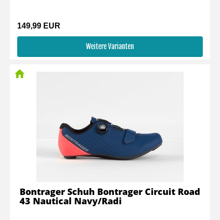
149,99 EUR
Weitere Varianten
Bontrager Schuh Bontrager Circuit Road
43 Nautical Navy/Radi