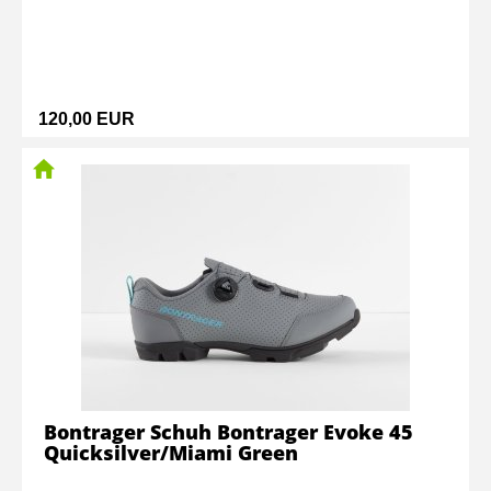
120,00 EUR
Bontrager Schuh Bontrager Evoke 45
Quicksilver/Miami Green