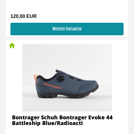
120,00 EUR
Weitere Varianten
Bontrager Schuh Bontrager Evoke 44
Battleship Blue/Radioacti