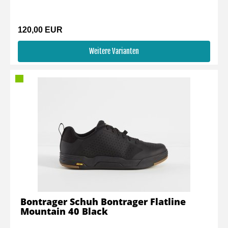
120,00 EUR
Weitere Varianten
Bontrager Schuh Bontrager Flatline
Mountain 40 Black