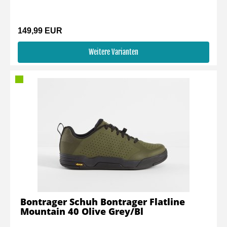
149,99 EUR
Weitere Varianten
Bontrager Schuh Bontrager Flatline
Mountain 40 Olive Grey/Bl