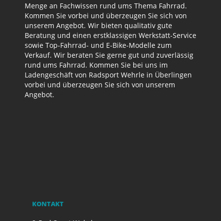
Menge an Fachwissen rund ums Thema Fahrrad.
Kommen Sie vorbei und überzeugen Sie sich von
unserem Angebot. Wir bieten qualitativ gute
Beratung und einen erstklassigen Werkstatt-Service
sowie Top-Fahrrad- und E-Bike-Modelle zum
Verkauf. Wir beraten Sie gerne gut und zuverlässig
rund ums Fahrrad. Kommen Sie bei uns im
Ladengeschäft von Radsport Wehrle in Überlingen
vorbei und überzeugen Sie sich von unserem
Angebot.
KONTAKT