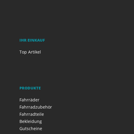
IHR EINKAUF
Top Artikel
PRODUKTE
Fahrräder
Fahrradzubehör
Fahrradteile
Bekleidung
Gutscheine