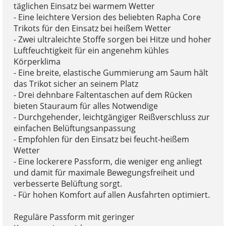
täglichen Einsatz bei warmem Wetter
- Eine leichtere Version des beliebten Rapha Core
Trikots für den Einsatz bei heißem Wetter
- Zwei ultraleichte Stoffe sorgen bei Hitze und hoher
Luftfeuchtigkeit für ein angenehm kühles
Körperklima
- Eine breite, elastische Gummierung am Saum hält
das Trikot sicher an seinem Platz
- Drei dehnbare Faltentaschen auf dem Rücken
bieten Stauraum für alles Notwendige
- Durchgehender, leichtgängiger Reißverschluss zur
einfachen Belüftungsanpassung
- Empfohlen für den Einsatz bei feucht-heißem
Wetter
- Eine lockerere Passform, die weniger eng anliegt
und damit für maximale Bewegungsfreiheit und
verbesserte Belüftung sorgt.
- Für hohen Komfort auf allen Ausfahrten optimiert.
Reguläre Passform mit geringer