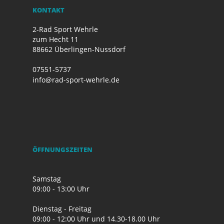
KONTAKT
2-Rad Sport Wehrle
zum Hecht 11
88662 Überlingen-Nussdorf
07551-5737
info@rad-sport-wehrle.de
ÖFFNUNGSZEITEN
Samstag
09:00 - 13:00 Uhr
Dienstag - Freitag
09:00 - 12:00 Uhr und 14.30-18.00 Uhr