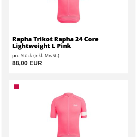
Rapha Trikot Rapha 24 Core
Lightweight L Pink
pro Stück (inkl. MwSt.)
88,00 EUR