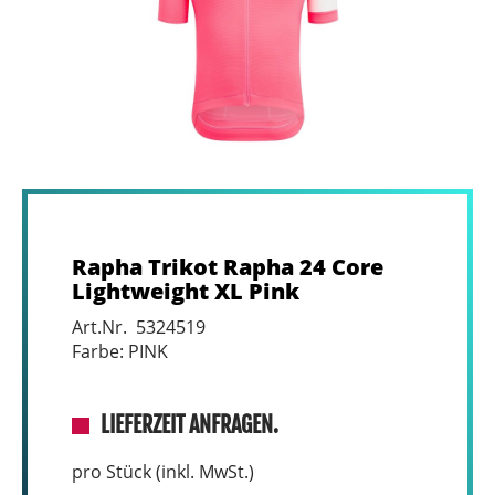
Rapha Trikot Rapha 24 Core
Lightweight XL Pink
Art.Nr. 5324519
Farbe: PINK
LIEFERZEIT ANFRAGEN.
pro Stück (inkl. MwSt.)