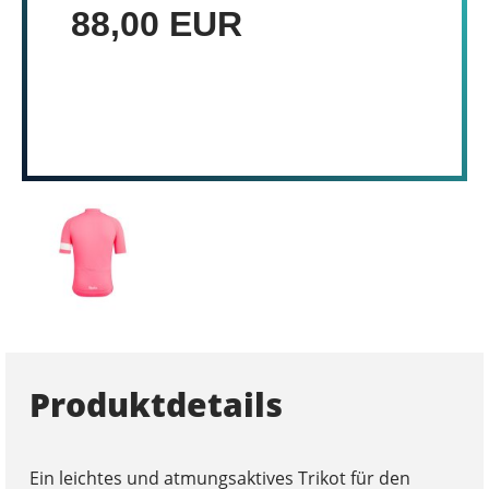
88,00 EUR
Produktdetails
Ein leichtes und atmungsaktives Trikot für den