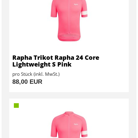
Rapha Trikot Rapha 24 Core
Lightweight S Pink
pro Stück (inkl. MwSt.)
88,00 EUR