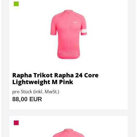
Rapha Trikot Rapha 24 Core
Lightweight M Pink
pro Stück (inkl. MwSt.)
88,00 EUR