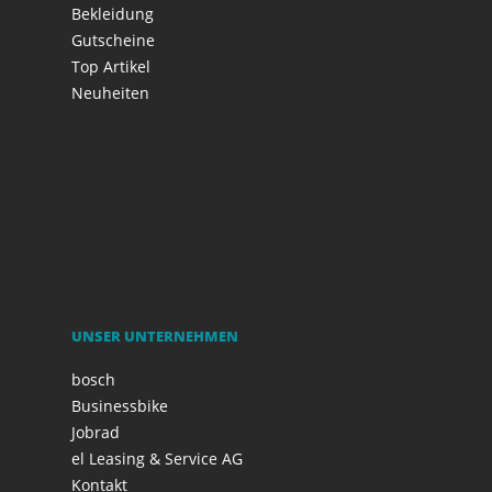
Bekleidung
Gutscheine
Top Artikel
Neuheiten
UNSER UNTERNEHMEN
bosch
Businessbike
Jobrad
el Leasing & Service AG
Kontakt