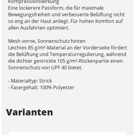
Kompressionswirkung
Eine lockerere Passform, die für maximale
Bewegungsfreiheit und verbesserte Belüftung nicht
so eng an der Haut anliegt. Für hohen Komfort auf
allen Ausfahrten optimiert.
Mesh vorne, Sonnenschutz hinten
Leichtes 85 g/m²-Material an der Vorderseite fördert
die Belüftung und Temperaturregulierung, während
die dichter gestrickte 105 g/m²-Rückenpartie einen
Sonnenschutz von UPF 40 bietet.
- Materialtyp: Strick
- Fasergehalt: 100% Polyester
Varianten