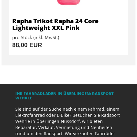
Rapha Trikot Rapha 24 Core
Lightweight XXL Pink
pro Stück (inkl. MwSt.)
88,00 EUR
IHR FAHRRADLADEN IN ÜBERLINGEN: RADSPORT
WEHRLE
Sie sind auf der Suche nach einem Fahrrad, einem
Elektrofahrrad oder E-Bike? Besuchen Sie Radsport
Wehrle in Überlingen-Nussdorf, wir bieten
Reparatur, Verkauf, Vermietung und Neuheiten
rund um den Radsport! Wir verkaufen Fahrräder