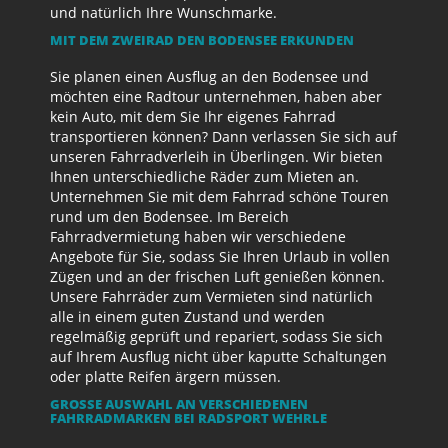
und natürlich Ihre Wunschmarke.
MIT DEM ZWEIRAD DEN BODENSEE ERKUNDEN
Sie planen einen Ausflug an den Bodensee und
möchten eine Radtour unternehmen, haben aber
kein Auto, mit dem Sie Ihr eigenes Fahrrad
transportieren können? Dann verlassen Sie sich auf
unseren Fahrradverleih in Überlingen. Wir bieten
Ihnen unterschiedliche Räder zum Mieten an.
Unternehmen Sie mit dem Fahrrad schöne Touren
rund um den Bodensee. Im Bereich
Fahrradvermietung haben wir verschiedene
Angebote für Sie, sodass Sie Ihren Urlaub in vollen
Zügen und an der frischen Luft genießen können.
Unsere Fahrräder zum Vermieten sind natürlich
alle in einem guten Zustand und werden
regelmäßig geprüft und repariert, sodass Sie sich
auf Ihrem Ausflug nicht über kaputte Schaltungen
oder platte Reifen ärgern müssen.
GROSSE AUSWAHL AN VERSCHIEDENEN F
AHRRADMARKEN BEI RADSPORT WEHRLE