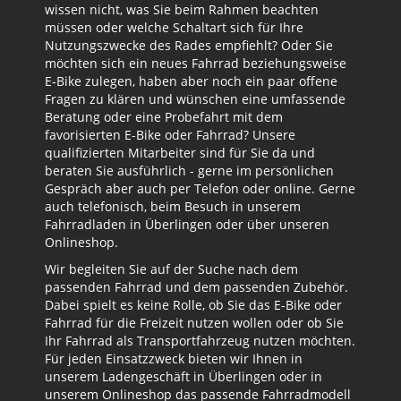
wissen nicht, was Sie beim Rahmen beachten
müssen oder welche Schaltart sich für Ihre
Nutzungszwecke des Rades empfiehlt? Oder Sie
möchten sich ein neues Fahrrad beziehungsweise
E-Bike zulegen, haben aber noch ein paar offene
Fragen zu klären und wünschen eine umfassende
Beratung oder eine Probefahrt mit dem
favorisierten E-Bike oder Fahrrad? Unsere
qualifizierten Mitarbeiter sind für Sie da und
beraten Sie ausführlich - gerne im persönlichen
Gespräch aber auch per Telefon oder online. Gerne
auch telefonisch, beim Besuch in unserem
Fahrradladen in Überlingen oder über unseren
Onlineshop.
Wir begleiten Sie auf der Suche nach dem
passenden Fahrrad und dem passenden Zubehör.
Dabei spielt es keine Rolle, ob Sie das E-Bike oder
Fahrrad für die Freizeit nutzen wollen oder ob Sie
Ihr Fahrrad als Transportfahrzeug nutzen möchten.
Für jeden Einsatzzweck bieten wir Ihnen in
unserem Ladengeschäft in Überlingen oder in
unserem Onlineshop das passende Fahrradmodell