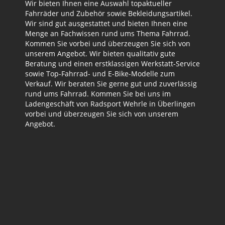
Wir bieten Ihnen eine Auswahl topaktueller
Fahrräder und Zubehör sowie Bekleidungsartikel.
Wir sind gut ausgestattet und bieten Ihnen eine
Menge an Fachwissen rund ums Thema Fahrrad.
Kommen Sie vorbei und überzeugen Sie sich von
unserem Angebot. Wir bieten qualitativ gute
Beratung und einen erstklassigen Werkstatt-Service
sowie Top-Fahrrad- und E-Bike-Modelle zum
Verkauf. Wir beraten Sie gerne gut und zuverlässig
rund ums Fahrrad. Kommen Sie bei uns im
Ladengeschäft von Radsport Wehrle in Überlingen
vorbei und überzeugen Sie sich von unserem
Angebot.