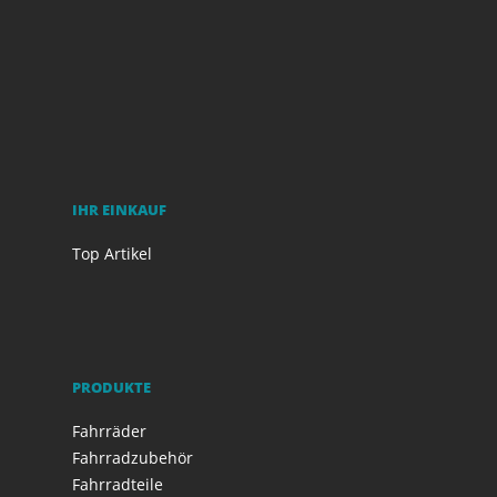
IHR EINKAUF
Top Artikel
PRODUKTE
Fahrräder
Fahrradzubehör
Fahrradteile