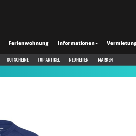
Ferienwohnung
Informationen
Vermietun
GUTSCHEINE
TOP ARTIKEL
NEUHEITEN
MARKEN