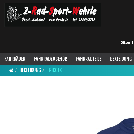
Start
FAHRRÄDER
FAHRRADZUBEHÖR
FAHRRADTEILE
BEKLEIDUNG
BEKLEIDUNG
TRIKOTS