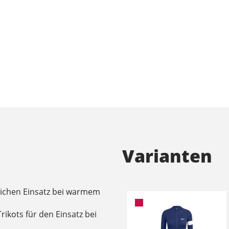
Varianten
glichen Einsatz bei warmem
rikots für den Einsatz bei