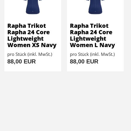
Rapha Trikot
Rapha Trikot
Rapha 24 Core
Rapha 24 Core
Lightweight
Lightweight
Women XS Navy
Women L Navy
pro Stück (inkl. MwSt.)
pro Stück (inkl. MwSt.)
88,00 EUR
88,00 EUR