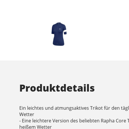
Produktdetails
Ein leichtes und atmungsaktives Trikot für den tä
Wetter
- Eine leichtere Version des beliebten Rapha Core T
heißem Wetter