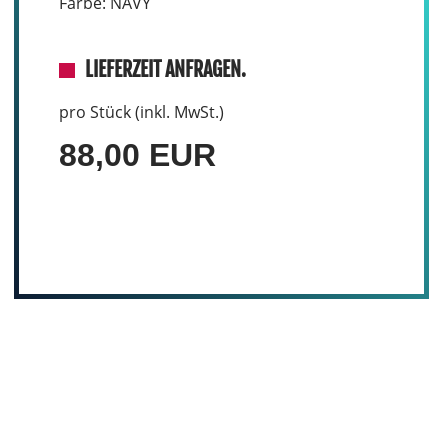
Farbe: NAVY
LIEFERZEIT ANFRAGEN.
pro Stück (inkl. MwSt.)
88,00 EUR