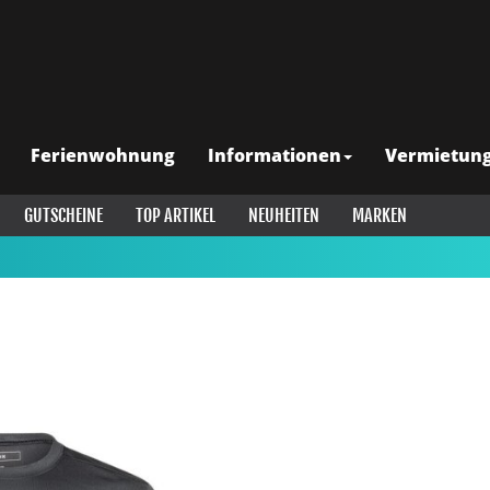
Ferienwohnung
Informationen
Vermietun
GUTSCHEINE
TOP ARTIKEL
NEUHEITEN
MARKEN