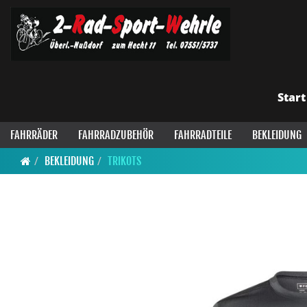
Start
FAHRRÄDER
FAHRRADZUBEHÖR
FAHRRADTEILE
BEKLEIDUNG
BEKLEIDUNG
TRIKOTS