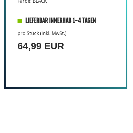
Farbe: BLACK
LIEFERBAR INNERHAB 1-4 TAGEN
pro Stück (inkl. MwSt.)
64,99 EUR