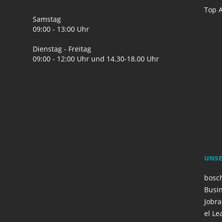
Top A
Samstag
09:00 - 13:00 Uhr
Dienstag - Freitag
09:00 - 12:00 Uhr und 14.30-18.00 Uhr
UNSE
bosc
Busi
Jobr
el Le