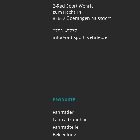
2-Rad Sport Wehrle
zum Hecht 11
88662 Überlingen-Nussdorf
07551-5737
info@rad-sport-wehrle.de
PRODUKTE
Fahrräder
Fahrradzubehör
Fahrradteile
Bekleidung