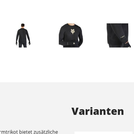
Varianten
trikot bietet zusätzliche