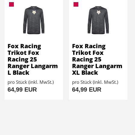
Fox Racing
Fox Racing
Trikot Fox
Trikot Fox
Racing 25
Racing 25
Ranger Langarm
Ranger Langarm
L Black
XL Black
pro Stück (inkl. MwSt.)
pro Stück (inkl. MwSt.)
64,99 EUR
64,99 EUR