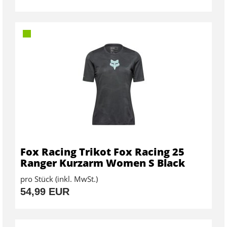
Fox Racing Trikot Fox Racing 25
Ranger Kurzarm Women S Black
pro Stück (inkl. MwSt.)
54,99 EUR