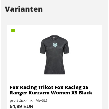
Varianten
Fox Racing Trikot Fox Racing 25
Ranger Kurzarm Women XS Black
pro Stück (inkl. MwSt.)
54,99 EUR