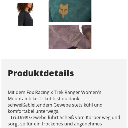
Produktdetails
Mit dem Fox Racing x Trek Ranger Women's
Mountainbike-Trikot bist du dank
schweißableitendem Gewebe stets kühl und
komfortabel unterwegs.
- TruDri® Gewebe führt Scheiß vom Körper weg und
sorgt so für ein trockenes und angenehmes