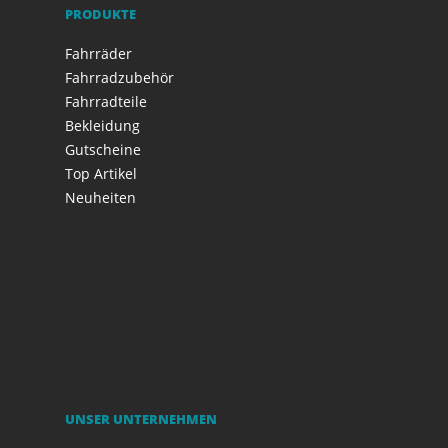
PRODUKTE
Fahrräder
Fahrradzubehör
Fahrradteile
Bekleidung
Gutscheine
Top Artikel
Neuheiten
UNSER UNTERNEHMEN