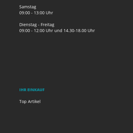
Samstag
09:00 - 13:00 Uhr
Dienstag - Freitag
09:00 - 12:00 Uhr und 14.30-18.00 Uhr
IHR EINKAUF
Top Artikel