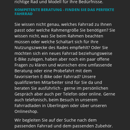
richtige Rad und Modell für Ihre Bedürfnisse.
KOMPETENTE BERATUNG - FINDEN SIE DAS PERFEKTE
FAHRRAD
Sie wissen nicht genau, welches Fahrrad zu Ihnen
passt oder welche Rahmengröße Sie benötigen? Sie
wissen nicht, was Sie beim Rahmen beachten
müssen oder welche Schaltart sich für Ihre
Nutzungszwecke des Rades empfiehlt? Oder Sie
möchten sich ein neues Fahrrad beziehungsweise
E-Bike zulegen, haben aber noch ein paar offene
Fragen zu klären und wünschen eine umfassende
Beratung oder eine Probefahrt mit dem
favorisierten E-Bike oder Fahrrad? Unsere
qualifizierten Mitarbeiter sind für Sie da und
beraten Sie ausführlich - gerne im persönlichen
Gespräch aber auch per Telefon oder online. Gerne
auch telefonisch, beim Besuch in unserem
Fahrradladen in Überlingen oder über unseren
Onlineshop.
Wir begleiten Sie auf der Suche nach dem
passenden Fahrrad und dem passenden Zubehör.