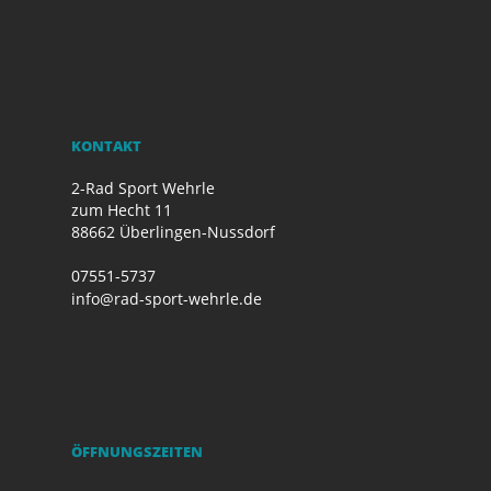
KONTAKT
2-Rad Sport Wehrle
zum Hecht 11
88662 Überlingen-Nussdorf
07551-5737
info@rad-sport-wehrle.de
ÖFFNUNGSZEITEN