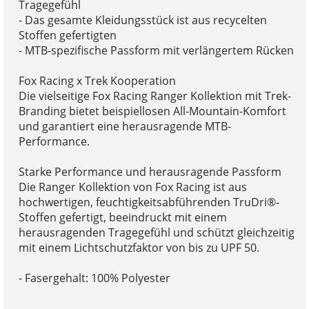
Tragegefühl
- Das gesamte Kleidungsstück ist aus recycelten
Stoffen gefertigten
- MTB-spezifische Passform mit verlängertem Rücken
Fox Racing x Trek Kooperation
Die vielseitige Fox Racing Ranger Kollektion mit Trek-
Branding bietet beispiellosen All-Mountain-Komfort
und garantiert eine herausragende MTB-
Performance.
Starke Performance und herausragende Passform
Die Ranger Kollektion von Fox Racing ist aus
hochwertigen, feuchtigkeitsabführenden TruDri®-
Stoffen gefertigt, beeindruckt mit einem
herausragenden Tragegefühl und schützt gleichzeitig
mit einem Lichtschutzfaktor von bis zu UPF 50.
- Fasergehalt: 100% Polyester