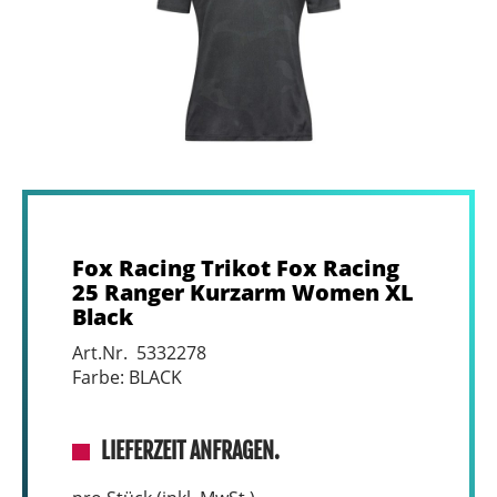
Fox Racing Trikot Fox Racing
25 Ranger Kurzarm Women XL
Black
Art.Nr. 5332278
Farbe: BLACK
LIEFERZEIT ANFRAGEN.