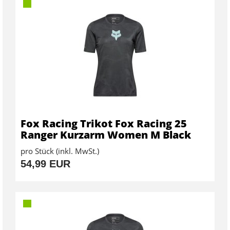
Fox Racing Trikot Fox Racing 25
Ranger Kurzarm Women M Black
pro Stück (inkl. MwSt.)
54,99 EUR