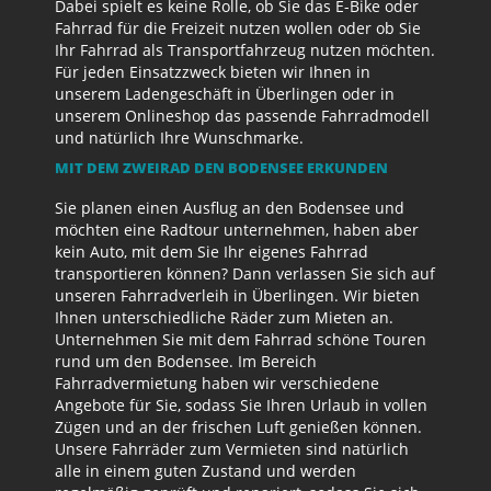
Dabei spielt es keine Rolle, ob Sie das E-Bike oder
Fahrrad für die Freizeit nutzen wollen oder ob Sie
Ihr Fahrrad als Transportfahrzeug nutzen möchten.
Für jeden Einsatzzweck bieten wir Ihnen in
unserem Ladengeschäft in Überlingen oder in
unserem Onlineshop das passende Fahrradmodell
und natürlich Ihre Wunschmarke.
MIT DEM ZWEIRAD DEN BODENSEE ERKUNDEN
Sie planen einen Ausflug an den Bodensee und
möchten eine Radtour unternehmen, haben aber
kein Auto, mit dem Sie Ihr eigenes Fahrrad
transportieren können? Dann verlassen Sie sich auf
unseren Fahrradverleih in Überlingen. Wir bieten
Ihnen unterschiedliche Räder zum Mieten an.
Unternehmen Sie mit dem Fahrrad schöne Touren
rund um den Bodensee. Im Bereich
Fahrradvermietung haben wir verschiedene
Angebote für Sie, sodass Sie Ihren Urlaub in vollen
Zügen und an der frischen Luft genießen können.
Unsere Fahrräder zum Vermieten sind natürlich
alle in einem guten Zustand und werden