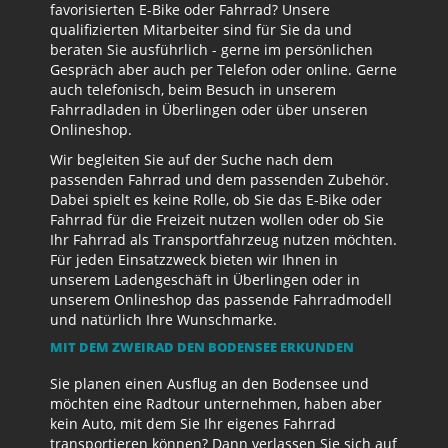
favorisierten E-Bike oder Fahrrad? Unsere
qualifizierten Mitarbeiter sind für Sie da und
beraten Sie ausführlich - gerne im persönlichen
Gespräch aber auch per Telefon oder online. Gerne
auch telefonisch, beim Besuch in unserem
Fahrradladen in Überlingen oder über unseren
Onlineshop.
Wir begleiten Sie auf der Suche nach dem
passenden Fahrrad und dem passenden Zubehör.
Dabei spielt es keine Rolle, ob Sie das E-Bike oder
Fahrrad für die Freizeit nutzen wollen oder ob Sie
Ihr Fahrrad als Transportfahrzeug nutzen möchten.
Für jeden Einsatzzweck bieten wir Ihnen in
unserem Ladengeschäft in Überlingen oder in
unserem Onlineshop das passende Fahrradmodell
und natürlich Ihre Wunschmarke.
MIT DEM ZWEIRAD DEN BODENSEE ERKUNDEN
Sie planen einen Ausflug an den Bodensee und
möchten eine Radtour unternehmen, haben aber
kein Auto, mit dem Sie Ihr eigenes Fahrrad
transportieren können? Dann verlassen Sie sich auf