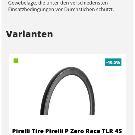
Gewebelage, die unter den verschiedensten
Einsatzbedingungen vor Durchstichen schützt.
Varianten
-10.5%
Pirelli Tire Pirelli P Zero Race TLR 4S