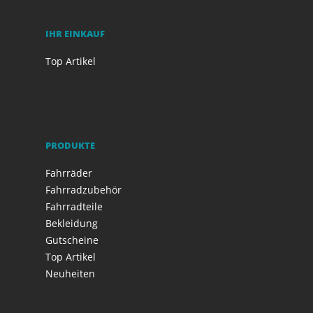
IHR EINKAUF
Top Artikel
PRODUKTE
Fahrräder
Fahrradzubehör
Fahrradteile
Bekleidung
Gutscheine
Top Artikel
Neuheiten