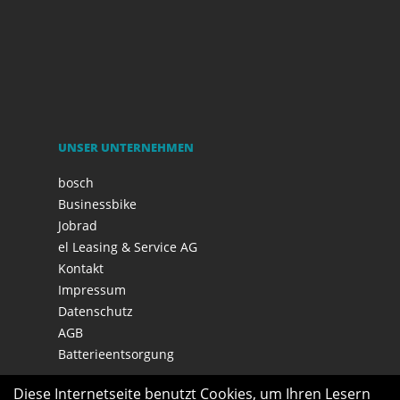
UNSER UNTERNEHMEN
bosch
Businessbike
Jobrad
el Leasing & Service AG
Kontakt
Impressum
Datenschutz
AGB
Batterieentsorgung
Diese Internetseite benutzt Cookies, um Ihren Lesern