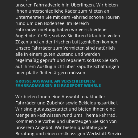
unseren Fahrradverleih in Überlingen. Wir bieten
Ihnen unterschiedliche Räder zum Mieten an.
Unternehmen Sie mit dem Fahrrad schöne Touren
rund um den Bodensee. Im Bereich
Fahrradvermietung haben wir verschiedene
Angebote für Sie, sodass Sie Ihren Urlaub in vollen
Zügen und an der frischen Luft genießen können.
Unsere Fahrräder zum Vermieten sind natürlich
alle in einem guten Zustand und werden
regelmäßig geprüft und repariert, sodass Sie sich
auf Ihrem Ausflug nicht über kaputte Schaltungen
oder platte Reifen ärgern müssen.
GROSSE AUSWAHL AN VERSCHIEDENEN F
AHRRADMARKEN BEI RADSPORT WEHRLE
Wir bieten Ihnen eine Auswahl topaktueller
Fahrräder und Zubehör sowie Bekleidungsartikel.
Wir sind gut ausgestattet und bieten Ihnen eine
Menge an Fachwissen rund ums Thema Fahrrad.
Kommen Sie vorbei und überzeugen Sie sich von
unserem Angebot. Wir bieten qualitativ gute
Beratung und einen erstklassigen Werkstatt-Service