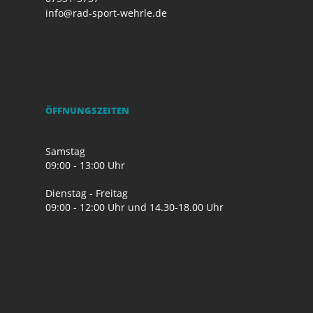
info@rad-sport-wehrle.de
ÖFFNUNGSZEITEN
Samstag
09:00 - 13:00 Uhr
Dienstag - Freitag
09:00 - 12:00 Uhr und 14.30-18.00 Uhr