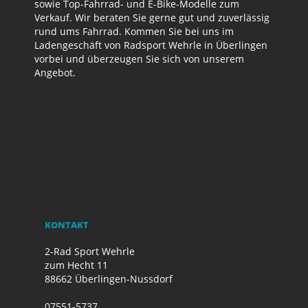
sowie Top-Fahrrad- und E-Bike-Modelle zum
Verkauf. Wir beraten Sie gerne gut und zuverlässig
rund ums Fahrrad. Kommen Sie bei uns im
Ladengeschäft von Radsport Wehrle in Überlingen
vorbei und überzeugen Sie sich von unserem
Angebot.
KONTAKT
2-Rad Sport Wehrle
zum Hecht 11
88662 Überlingen-Nussdorf
07551-5737