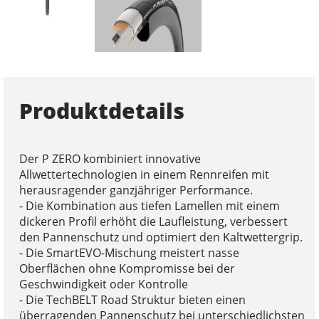
Produktdetails
Der P ZERO kombiniert innovative
Allwettertechnologien in einem Rennreifen mit
herausragender ganzjähriger Performance.
- Die Kombination aus tiefen Lamellen mit einem
dickeren Profil erhöht die Laufleistung, verbessert
den Pannenschutz und optimiert den Kaltwettergrip.
- Die SmartEVO-Mischung meistert nasse
Oberflächen ohne Kompromisse bei der
Geschwindigkeit oder Kontrolle
- Die TechBELT Road Struktur bieten einen
überragenden Pannenschutz bei unterschiedlichsten