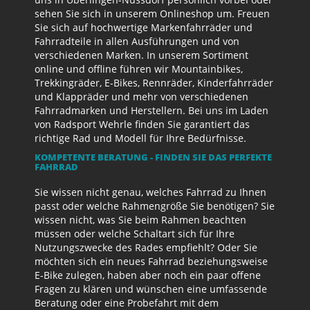
sehen Sie sich in unserem Onlineshop um. Freuen
Sie sich auf hochwertige Markenfahrräder und
Fahrradteile in allen Ausführungen und von
verschiedenen Marken. In unserem Sortiment
online und offline führen wir Mountainbikes,
Trekkingräder, E-Bikes, Rennräder, Kinderfahrräder
und Klappräder und mehr von verschiedenen
Fahrradmarken und Herstellern. Bei uns im Laden
von Radsport Wehrle finden Sie garantiert das
richtige Rad und Modell für Ihre Bedürfnisse.
KOMPETENTE BERATUNG - FINDEN SIE DAS PERFEKTE
FAHRRAD
Sie wissen nicht genau, welches Fahrrad zu Ihnen
passt oder welche Rahmengröße Sie benötigen? Sie
wissen nicht, was Sie beim Rahmen beachten
müssen oder welche Schaltart sich für Ihre
Nutzungszwecke des Rades empfiehlt? Oder Sie
möchten sich ein neues Fahrrad beziehungsweise
E-Bike zulegen, haben aber noch ein paar offene
Fragen zu klären und wünschen eine umfassende
Beratung oder eine Probefahrt mit dem