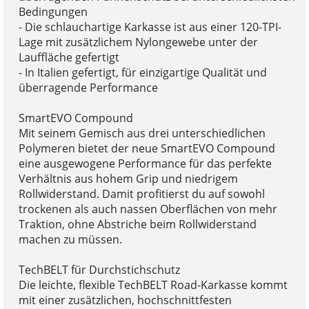
Bedingungen
- Die schlauchartige Karkasse ist aus einer 120-TPI-
Lage mit zusätzlichem Nylongewebe unter der
Lauffläche gefertigt
- In Italien gefertigt, für einzigartige Qualität und
überragende Performance
SmartEVO Compound
Mit seinem Gemisch aus drei unterschiedlichen
Polymeren bietet der neue SmartEVO Compound
eine ausgewogene Performance für das perfekte
Verhältnis aus hohem Grip und niedrigem
Rollwiderstand. Damit profitierst du auf sowohl
trockenen als auch nassen Oberflächen von mehr
Traktion, ohne Abstriche beim Rollwiderstand
machen zu müssen.
TechBELT für Durchstichschutz
Die leichte, flexible TechBELT Road-Karkasse kommt
mit einer zusätzlichen, hochschnittfesten