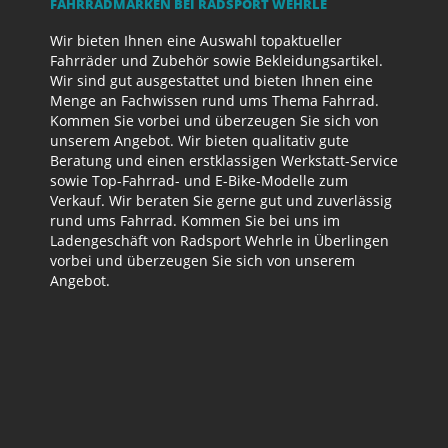
AHRRADMARKEN BEI RADSPORT WEHRLE
Wir bieten Ihnen eine Auswahl topaktueller
Fahrräder und Zubehör sowie Bekleidungsartikel.
Wir sind gut ausgestattet und bieten Ihnen eine
Menge an Fachwissen rund ums Thema Fahrrad.
Kommen Sie vorbei und überzeugen Sie sich von
unserem Angebot. Wir bieten qualitativ gute
Beratung und einen erstklassigen Werkstatt-Service
sowie Top-Fahrrad- und E-Bike-Modelle zum
Verkauf. Wir beraten Sie gerne gut und zuverlässig
rund ums Fahrrad. Kommen Sie bei uns im
Ladengeschäft von Radsport Wehrle in Überlingen
vorbei und überzeugen Sie sich von unserem
Angebot.