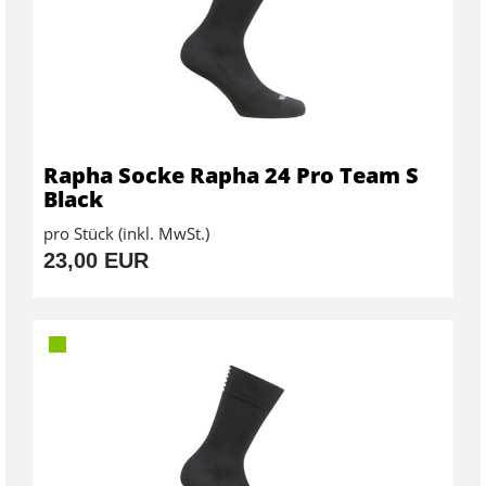
Rapha Socke Rapha 24 Pro Team S
Black
pro Stück (inkl. MwSt.)
23,00 EUR