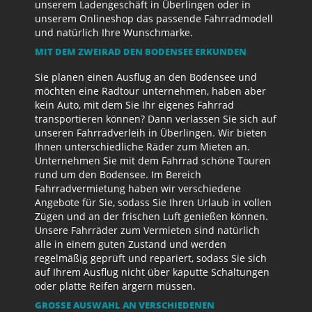
unserem Ladengeschäft in Überlingen oder in
unserem Onlineshop das passende Fahrradmodell
und natürlich Ihre Wunschmarke.
MIT DEM ZWEIRAD DEN BODENSEE ERKUNDEN
Sie planen einen Ausflug an den Bodensee und
möchten eine Radtour unternehmen, haben aber
kein Auto, mit dem Sie Ihr eigenes Fahrrad
transportieren können? Dann verlassen Sie sich auf
unseren Fahrradverleih in Überlingen. Wir bieten
Ihnen unterschiedliche Räder zum Mieten an.
Unternehmen Sie mit dem Fahrrad schöne Touren
rund um den Bodensee. Im Bereich
Fahrradvermietung haben wir verschiedene
Angebote für Sie, sodass Sie Ihren Urlaub in vollen
Zügen und an der frischen Luft genießen können.
Unsere Fahrräder zum Vermieten sind natürlich
alle in einem guten Zustand und werden
regelmäßig geprüft und repariert, sodass Sie sich
auf Ihrem Ausflug nicht über kaputte Schaltungen
oder platte Reifen ärgern müssen.
GROSSE AUSWAHL AN VERSCHIEDENEN F