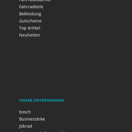
Fahrradteile
Bekleidung
Gutscheine
Top Artikel
Neuheiten
UNSER UNTERNEHMEN
bosch
Businessbike
Jobrad