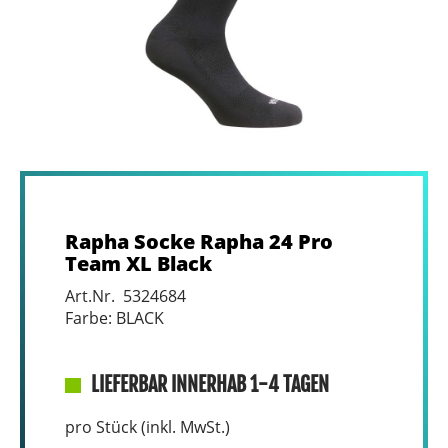
Rapha Socke Rapha 24 Pro
Team XL Black
Art.Nr. 5324684
Farbe: BLACK
LIEFERBAR INNERHAB 1-4 TAGEN
pro Stück (inkl. MwSt.)