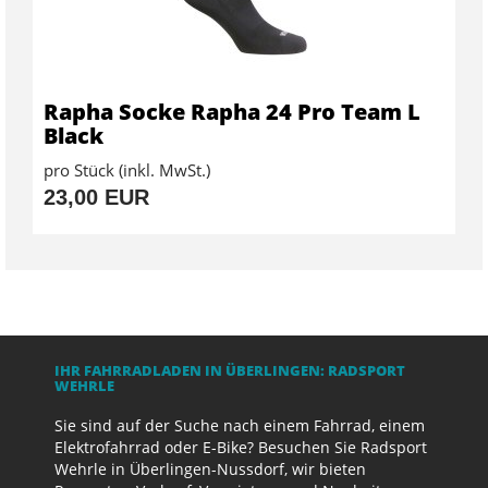
Rapha Socke Rapha 24 Pro Team L
Black
pro Stück (inkl. MwSt.)
23,00 EUR
IHR FAHRRADLADEN IN ÜBERLINGEN: RADSPORT
WEHRLE
Sie sind auf der Suche nach einem Fahrrad, einem
Elektrofahrrad oder E-Bike? Besuchen Sie Radsport
Wehrle in Überlingen-Nussdorf, wir bieten