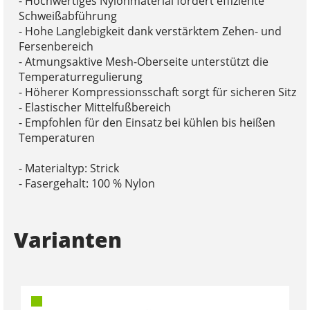
- Hochwertiges Nylonmaterial fördert effiziente
Schweißabführung
- Hohe Langlebigkeit dank verstärktem Zehen- und
Fersenbereich
- Atmungsaktive Mesh-Oberseite unterstützt die
Temperaturregulierung
- Höherer Kompressionsschaft sorgt für sicheren Sitz
- Elastischer Mittelfußbereich
- Empfohlen für den Einsatz bei kühlen bis heißen
Temperaturen
- Materialtyp: Strick
- Fasergehalt: 100 % Nylon
Varianten