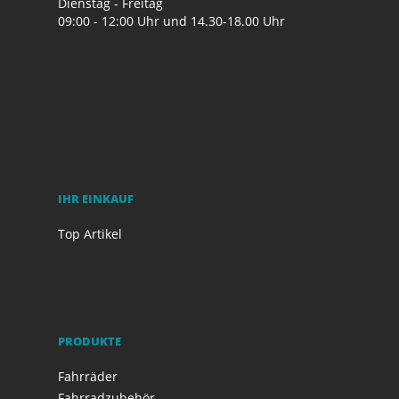
Dienstag - Freitag
09:00 - 12:00 Uhr und 14.30-18.00 Uhr
IHR EINKAUF
Top Artikel
PRODUKTE
Fahrräder
Fahrradzubehör