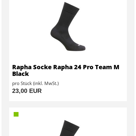
Rapha Socke Rapha 24 Pro Team M
Black
pro Stück (inkl. MwSt.)
23,00 EUR