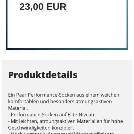
23,00 EUR
Produktdetails
Ein Paar Performance-Socken aus einem weichen,
komfortablen und besonders atmungsaktiven
Material.
- Performance-Socken auf Elite-Niveau
- Mit leichten, atmungsaktiven Materialien für hohe
Geschwindigkeiten konzipiert