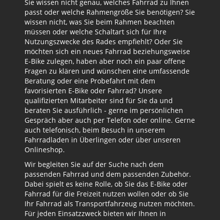
Sie wissen nicht genau, welches Fahrrad zu Ihnen
passt oder welche Rahmengröße Sie benötigen? Sie
wissen nicht, was Sie beim Rahmen beachten
müssen oder welche Schaltart sich für Ihre
Nutzungszwecke des Rades empfiehlt? Oder Sie
möchten sich ein neues Fahrrad beziehungsweise
E-Bike zulegen, haben aber noch ein paar offene
Fragen zu klären und wünschen eine umfassende
Beratung oder eine Probefahrt mit dem
favorisierten E-Bike oder Fahrrad? Unsere
qualifizierten Mitarbeiter sind für Sie da und
beraten Sie ausführlich - gerne im persönlichen
Gespräch aber auch per Telefon oder online. Gerne
auch telefonisch, beim Besuch in unserem
Fahrradladen in Überlingen oder über unseren
Onlineshop.
Wir begleiten Sie auf der Suche nach dem
passenden Fahrrad und dem passenden Zubehör.
Dabei spielt es keine Rolle, ob Sie das E-Bike oder
Fahrrad für die Freizeit nutzen wollen oder ob Sie
Ihr Fahrrad als Transportfahrzeug nutzen möchten.
Für jeden Einsatzzweck bieten wir Ihnen in