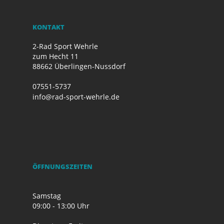
KONTAKT
2-Rad Sport Wehrle
zum Hecht 11
88662 Überlingen-Nussdorf
07551-5737
info@rad-sport-wehrle.de
ÖFFNUNGSZEITEN
Samstag
09:00 - 13:00 Uhr