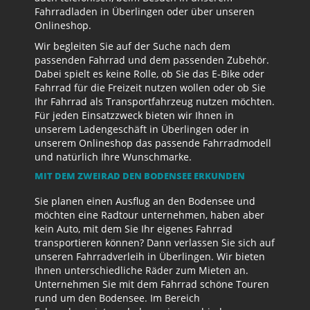
Fahrradladen in Überlingen oder über unseren
Onlineshop.
Wir begleiten Sie auf der Suche nach dem
passenden Fahrrad und dem passenden Zubehör.
Dabei spielt es keine Rolle, ob Sie das E-Bike oder
Fahrrad für die Freizeit nutzen wollen oder ob Sie
Ihr Fahrrad als Transportfahrzeug nutzen möchten.
Für jeden Einsatzzweck bieten wir Ihnen in
unserem Ladengeschäft in Überlingen oder in
unserem Onlineshop das passende Fahrradmodell
und natürlich Ihre Wunschmarke.
MIT DEM ZWEIRAD DEN BODENSEE ERKUNDEN
Sie planen einen Ausflug an den Bodensee und
möchten eine Radtour unternehmen, haben aber
kein Auto, mit dem Sie Ihr eigenes Fahrrad
transportieren können? Dann verlassen Sie sich auf
unseren Fahrradverleih in Überlingen. Wir bieten
Ihnen unterschiedliche Räder zum Mieten an.
Unternehmen Sie mit dem Fahrrad schöne Touren
rund um den Bodensee. Im Bereich