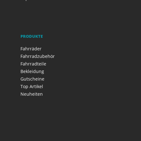
PRODUKTE
Fahrräder
Fahrradzubehör
Fahrradteile
Bekleidung
Gutscheine
Top Artikel
Neuheiten