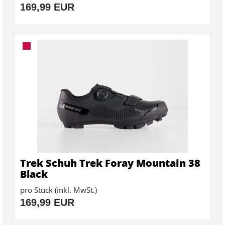
169,99 EUR
Trek Schuh Trek Foray Mountain 38
Black
pro Stück (inkl. MwSt.)
169,99 EUR