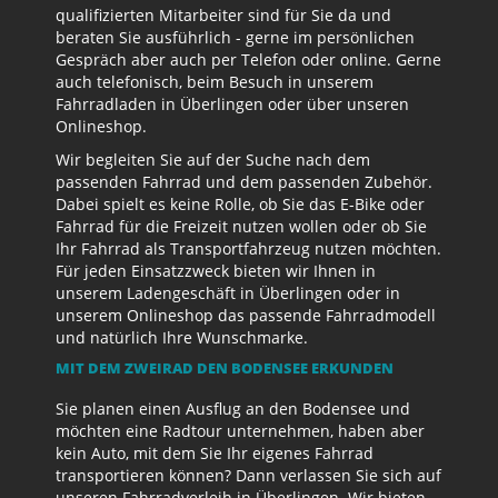
qualifizierten Mitarbeiter sind für Sie da und
beraten Sie ausführlich - gerne im persönlichen
Gespräch aber auch per Telefon oder online. Gerne
auch telefonisch, beim Besuch in unserem
Fahrradladen in Überlingen oder über unseren
Onlineshop.
Wir begleiten Sie auf der Suche nach dem
passenden Fahrrad und dem passenden Zubehör.
Dabei spielt es keine Rolle, ob Sie das E-Bike oder
Fahrrad für die Freizeit nutzen wollen oder ob Sie
Ihr Fahrrad als Transportfahrzeug nutzen möchten.
Für jeden Einsatzzweck bieten wir Ihnen in
unserem Ladengeschäft in Überlingen oder in
unserem Onlineshop das passende Fahrradmodell
und natürlich Ihre Wunschmarke.
MIT DEM ZWEIRAD DEN BODENSEE ERKUNDEN
Sie planen einen Ausflug an den Bodensee und
möchten eine Radtour unternehmen, haben aber
kein Auto, mit dem Sie Ihr eigenes Fahrrad
transportieren können? Dann verlassen Sie sich auf
unseren Fahrradverleih in Überlingen. Wir bieten