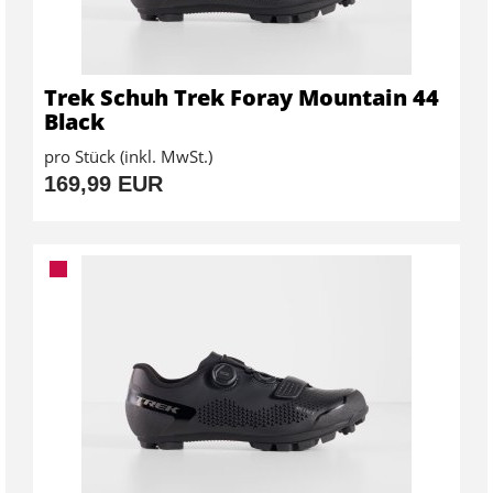
Trek Schuh Trek Foray Mountain 44
Black
pro Stück (inkl. MwSt.)
169,99 EUR