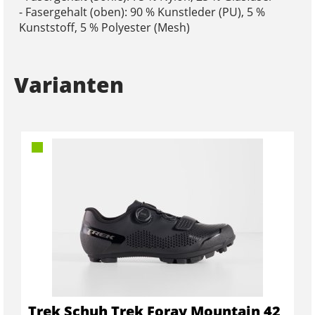
- Fasergehalt (oben): 90 % Kunstleder (PU), 5 %
Kunststoff, 5 % Polyester (Mesh)
Varianten
Trek Schuh Trek Foray Mountain 42