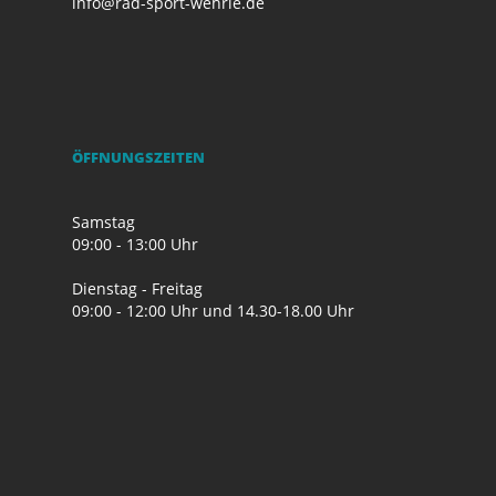
info@rad-sport-wehrle.de
ÖFFNUNGSZEITEN
Samstag
09:00 - 13:00 Uhr
Dienstag - Freitag
09:00 - 12:00 Uhr und 14.30-18.00 Uhr