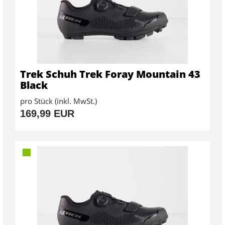
Trek Schuh Trek Foray Mountain 43
Black
pro Stück (inkl. MwSt.)
169,99 EUR