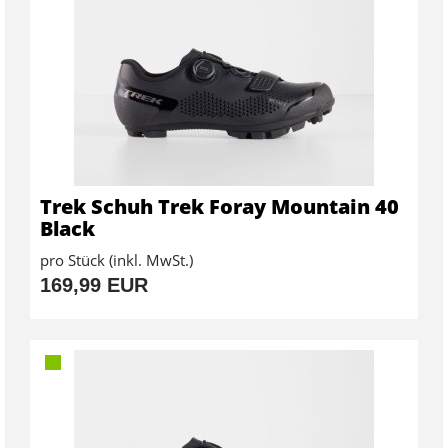
Trek Schuh Trek Foray Mountain 40
Black
pro Stück (inkl. MwSt.)
169,99 EUR