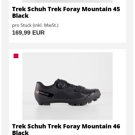
Trek Schuh Trek Foray Mountain 45
Black
pro Stück (inkl. MwSt.)
169,99 EUR
Trek Schuh Trek Foray Mountain 46
Black