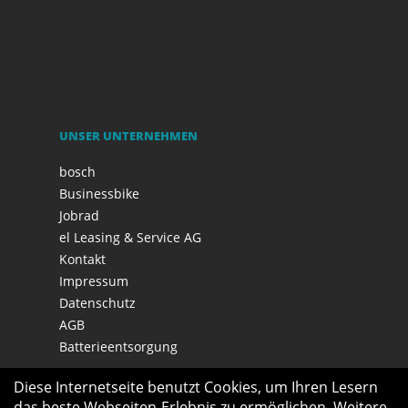
UNSER UNTERNEHMEN
bosch
Businessbike
Jobrad
el Leasing & Service AG
Kontakt
Impressum
Datenschutz
AGB
Batterieentsorgung
Diese Internetseite benutzt Cookies, um Ihren Lesern
das beste Webseiten-Erlebnis zu ermöglichen. Weitere