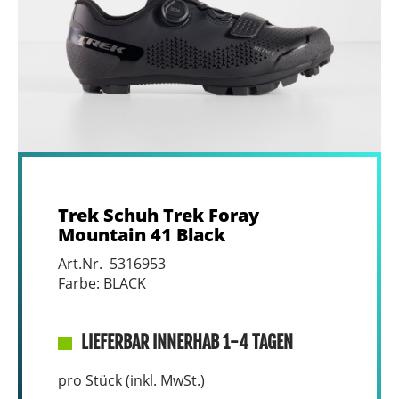
Trek Schuh Trek Foray
Mountain 41 Black
Art.Nr. 5316953
Farbe: BLACK
LIEFERBAR INNERHAB 1-4 TAGEN
pro Stück (inkl. MwSt.)