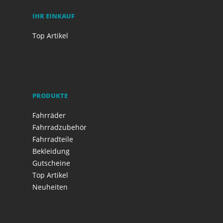
IHR EINKAUF
Top Artikel
PRODUKTE
Fahrräder
Fahrradzubehör
Fahrradteile
Bekleidung
Gutscheine
Top Artikel
Neuheiten