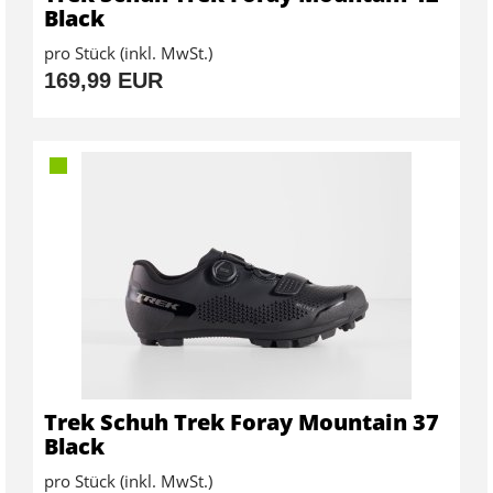
Black
pro Stück (inkl. MwSt.)
169,99 EUR
Trek Schuh Trek Foray Mountain 37
Black
pro Stück (inkl. MwSt.)