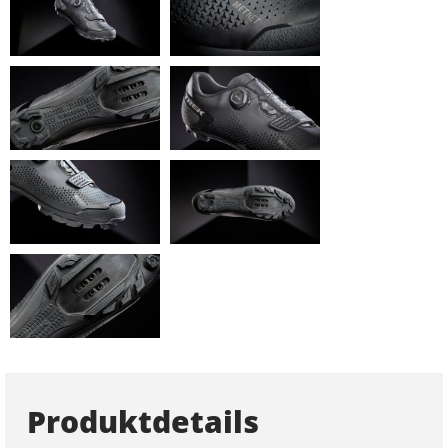
Produktdetails