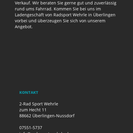
Verkauf. Wir beraten Sie gerne gut und zuverlässig
rund ums Fahrrad. Kommen Sie bei uns im
Ladengeschäft von Radsport Wehrle in Überlingen
vorbei und überzeugen Sie sich von unserem
Angebot.
KONTAKT
2-Rad Sport Wehrle
zum Hecht 11
88662 Überlingen-Nussdorf
07551-5737