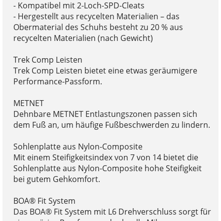
- Kompatibel mit 2-Loch-SPD-Cleats
- Hergestellt aus recycelten Materialien – das
Obermaterial des Schuhs besteht zu 20 % aus
recycelten Materialien (nach Gewicht)
Trek Comp Leisten
Trek Comp Leisten bietet eine etwas geräumigere
Performance-Passform.
METNET
Dehnbare METNET Entlastungszonen passen sich
dem Fuß an, um häufige Fußbeschwerden zu lindern.
Sohlenplatte aus Nylon-Composite
Mit einem Steifigkeitsindex von 7 von 14 bietet die
Sohlenplatte aus Nylon-Composite hohe Steifigkeit
bei gutem Gehkomfort.
BOA® Fit System
Das BOA® Fit System mit L6 Drehverschluss sorgt für