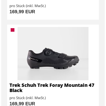
pro Stück (inkl. MwSt.)
169,99 EUR
Trek Schuh Trek Foray Mountain 47
Black
pro Stück (inkl. MwSt.)
169,99 EUR