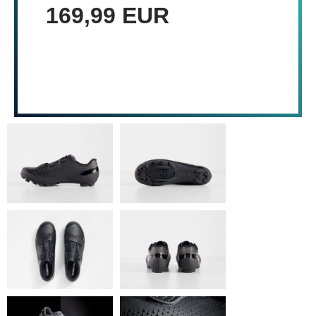
169,99 EUR