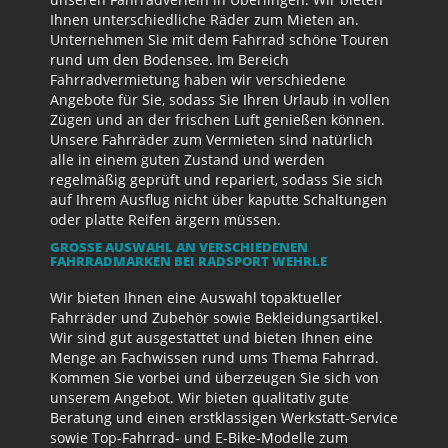
Ihnen unterschiedliche Räder zum Mieten an.
Unternehmen Sie mit dem Fahrrad schöne Touren
rund um den Bodensee. Im Bereich
Fahrradvermietung haben wir verschiedene
Angebote für Sie, sodass Sie Ihren Urlaub in vollen
Zügen und an der frischen Luft genießen können.
Unsere Fahrräder zum Vermieten sind natürlich
alle in einem guten Zustand und werden
regelmäßig geprüft und repariert, sodass Sie sich
auf Ihrem Ausflug nicht über kaputte Schaltungen
oder platte Reifen ärgern müssen.
GROSSE AUSWAHL AN VERSCHIEDENEN F
AHRRADMARKEN BEI RADSPORT WEHRLE
Wir bieten Ihnen eine Auswahl topaktueller
Fahrräder und Zubehör sowie Bekleidungsartikel.
Wir sind gut ausgestattet und bieten Ihnen eine
Menge an Fachwissen rund ums Thema Fahrrad.
Kommen Sie vorbei und überzeugen Sie sich von
unserem Angebot. Wir bieten qualitativ gute
Beratung und einen erstklassigen Werkstatt-Service
sowie Top-Fahrrad- und E-Bike-Modelle zum