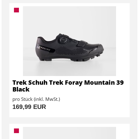
Trek Schuh Trek Foray Mountain 39
Black
pro Stück (inkl. MwSt.)
169,99 EUR