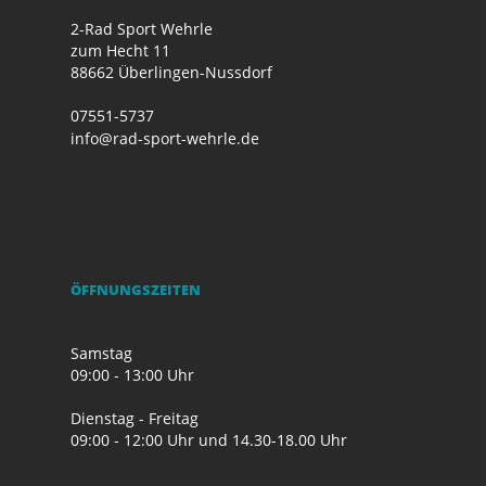
2-Rad Sport Wehrle
zum Hecht 11
88662 Überlingen-Nussdorf
07551-5737
info@rad-sport-wehrle.de
ÖFFNUNGSZEITEN
Samstag
09:00 - 13:00 Uhr
Dienstag - Freitag
09:00 - 12:00 Uhr und 14.30-18.00 Uhr