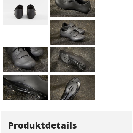
Produktdetails