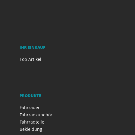
IHR EINKAUF
Top Artikel
PRODUKTE
Fahrräder
Fahrradzubehör
Fahrradteile
Bekleidung