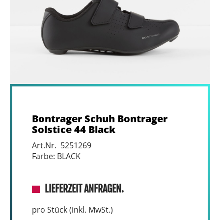
Bontrager Schuh Bontrager
Solstice 44 Black
Art.Nr. 5251269
Farbe: BLACK
LIEFERZEIT ANFRAGEN.
pro Stück (inkl. MwSt.)