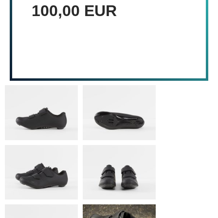
100,00 EUR