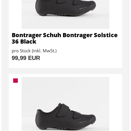
Bontrager Schuh Bontrager Solstice
36 Black
pro Stück (inkl. MwSt.)
99,99 EUR