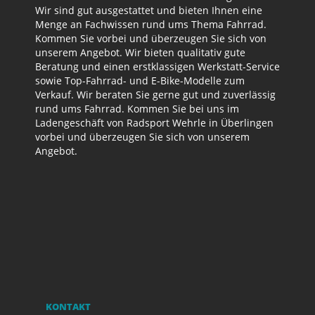
Wir sind gut ausgestattet und bieten Ihnen eine
Menge an Fachwissen rund ums Thema Fahrrad.
Kommen Sie vorbei und überzeugen Sie sich von
unserem Angebot. Wir bieten qualitativ gute
Beratung und einen erstklassigen Werkstatt-Service
sowie Top-Fahrrad- und E-Bike-Modelle zum
Verkauf. Wir beraten Sie gerne gut und zuverlässig
rund ums Fahrrad. Kommen Sie bei uns im
Ladengeschäft von Radsport Wehrle in Überlingen
vorbei und überzeugen Sie sich von unserem
Angebot.
KONTAKT