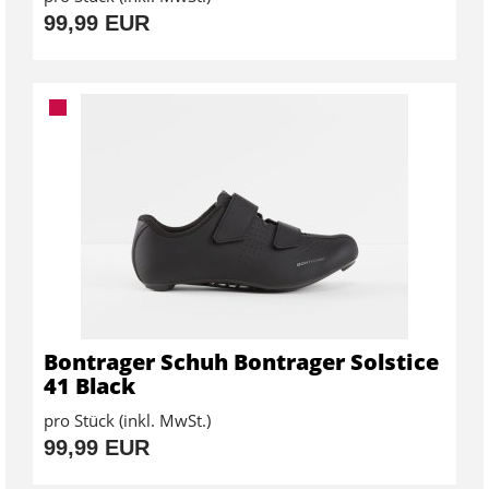
99,99 EUR
Bontrager Schuh Bontrager Solstice
41 Black
pro Stück (inkl. MwSt.)
99,99 EUR