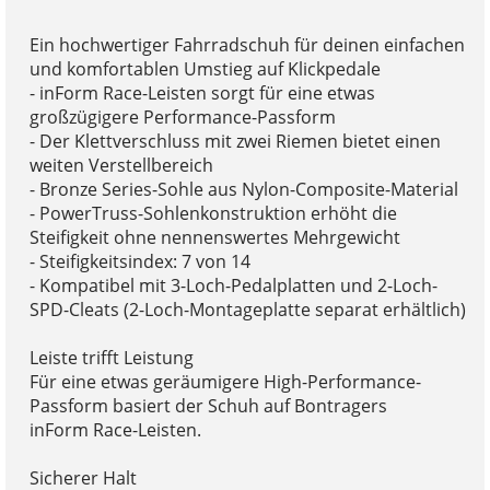
Ein hochwertiger Fahrradschuh für deinen einfachen
und komfortablen Umstieg auf Klickpedale
- inForm Race-Leisten sorgt für eine etwas
großzügigere Performance-Passform
- Der Klettverschluss mit zwei Riemen bietet einen
weiten Verstellbereich
- Bronze Series-Sohle aus Nylon-Composite-Material
- PowerTruss-Sohlenkonstruktion erhöht die
Steifigkeit ohne nennenswertes Mehrgewicht
- Steifigkeitsindex: 7 von 14
- Kompatibel mit 3-Loch-Pedalplatten und 2-Loch-
SPD-Cleats (2-Loch-Montageplatte separat erhältlich)
Leiste trifft Leistung
Für eine etwas geräumigere High-Performance-
Passform basiert der Schuh auf Bontragers
inForm Race-Leisten.
Sicherer Halt