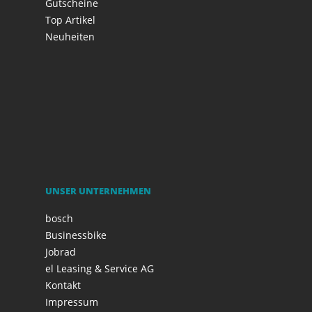
Gutscheine
Top Artikel
Neuheiten
UNSER UNTERNEHMEN
bosch
Businessbike
Jobrad
el Leasing & Service AG
Kontakt
Impressum