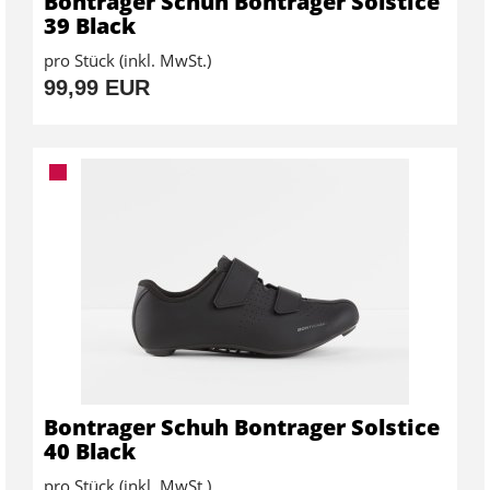
Bontrager Schuh Bontrager Solstice
39 Black
pro Stück (inkl. MwSt.)
99,99 EUR
Bontrager Schuh Bontrager Solstice
40 Black
pro Stück (inkl. MwSt.)