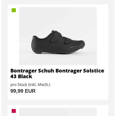
Bontrager Schuh Bontrager Solstice
43 Black
pro Stück (inkl. MwSt.)
99,99 EUR