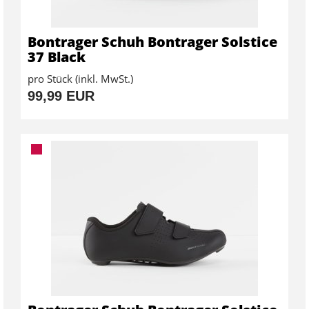
Bontrager Schuh Bontrager Solstice
37 Black
pro Stück (inkl. MwSt.)
99,99 EUR