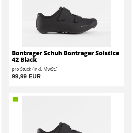
Bontrager Schuh Bontrager Solstice
42 Black
pro Stück (inkl. MwSt.)
99,99 EUR