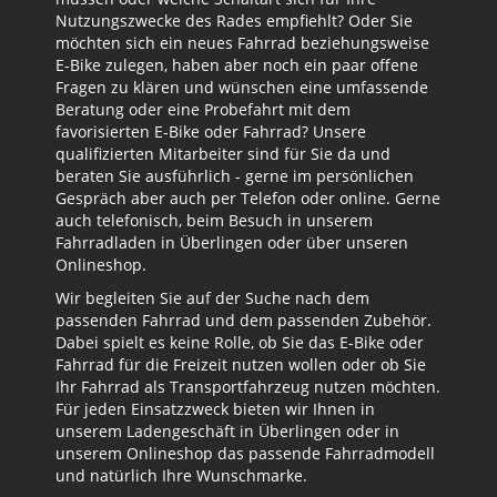
Nutzungszwecke des Rades empfiehlt? Oder Sie
möchten sich ein neues Fahrrad beziehungsweise
E-Bike zulegen, haben aber noch ein paar offene
Fragen zu klären und wünschen eine umfassende
Beratung oder eine Probefahrt mit dem
favorisierten E-Bike oder Fahrrad? Unsere
qualifizierten Mitarbeiter sind für Sie da und
beraten Sie ausführlich - gerne im persönlichen
Gespräch aber auch per Telefon oder online. Gerne
auch telefonisch, beim Besuch in unserem
Fahrradladen in Überlingen oder über unseren
Onlineshop.
Wir begleiten Sie auf der Suche nach dem
passenden Fahrrad und dem passenden Zubehör.
Dabei spielt es keine Rolle, ob Sie das E-Bike oder
Fahrrad für die Freizeit nutzen wollen oder ob Sie
Ihr Fahrrad als Transportfahrzeug nutzen möchten.
Für jeden Einsatzzweck bieten wir Ihnen in
unserem Ladengeschäft in Überlingen oder in
unserem Onlineshop das passende Fahrradmodell
und natürlich Ihre Wunschmarke.