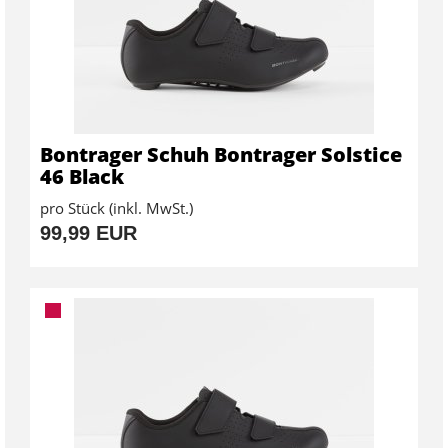
Bontrager Schuh Bontrager Solstice
46 Black
pro Stück (inkl. MwSt.)
99,99 EUR