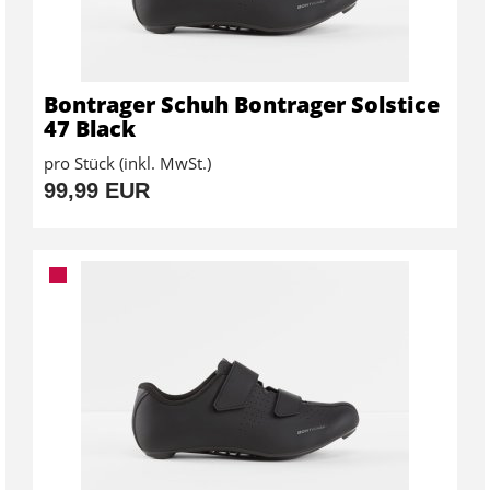
Bontrager Schuh Bontrager Solstice
47 Black
pro Stück (inkl. MwSt.)
99,99 EUR