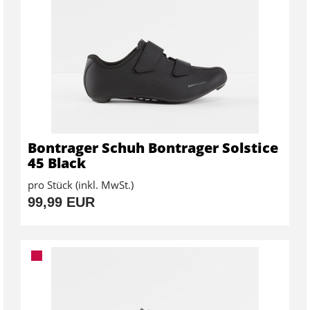
Bontrager Schuh Bontrager Solstice
45 Black
pro Stück (inkl. MwSt.)
99,99 EUR