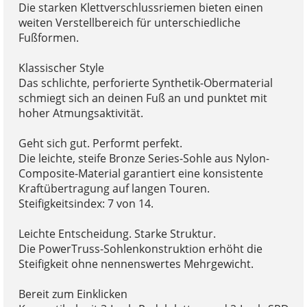
Die starken Klettverschlussriemen bieten einen
weiten Verstellbereich für unterschiedliche
Fußformen.
Klassischer Style
Das schlichte, perforierte Synthetik-Obermaterial
schmiegt sich an deinen Fuß an und punktet mit
hoher Atmungsaktivität.
Geht sich gut. Performt perfekt.
Die leichte, steife Bronze Series-Sohle aus Nylon-
Composite-Material garantiert eine konsistente
Kraftübertragung auf langen Touren.
Steifigkeitsindex: 7 von 14.
Leichte Entscheidung. Starke Struktur.
Die PowerTruss-Sohlenkonstruktion erhöht die
Steifigkeit ohne nennenswertes Mehrgewicht.
Bereit zum Einklicken