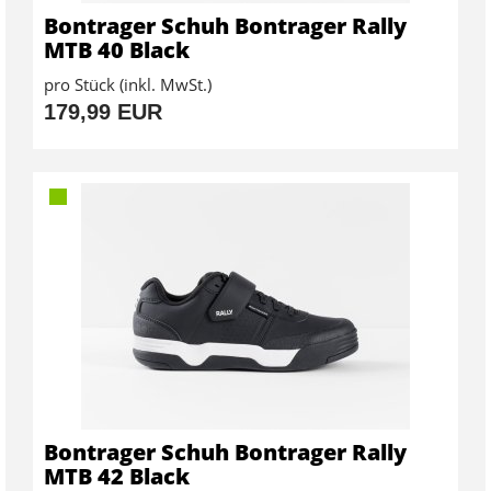
Bontrager Schuh Bontrager Rally
MTB 40 Black
pro Stück (inkl. MwSt.)
179,99 EUR
Bontrager Schuh Bontrager Rally
MTB 42 Black