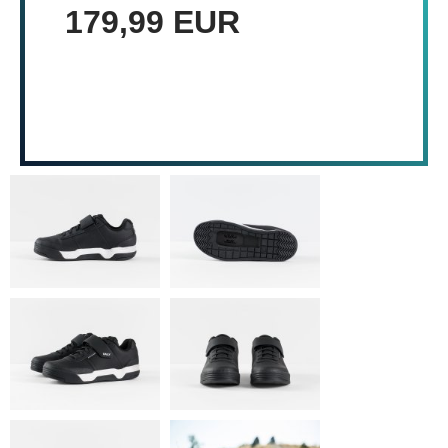
179,99 EUR