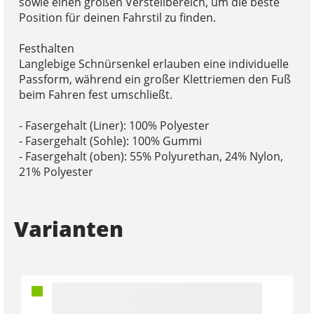
sowie einen großen Verstellbereich, um die beste
Position für deinen Fahrstil zu finden.
Festhalten
Langlebige Schnürsenkel erlauben eine individuelle
Passform, während ein großer Klettriemen den Fuß
beim Fahren fest umschließt.
- Fasergehalt (Liner): 100% Polyester
- Fasergehalt (Sohle): 100% Gummi
- Fasergehalt (oben): 55% Polyurethan, 24% Nylon,
21% Polyester
Varianten