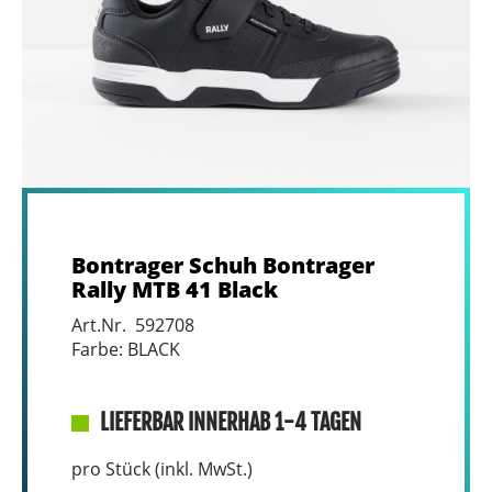
Bontrager Schuh Bontrager
Rally MTB 41 Black
Art.Nr. 592708
Farbe: BLACK
LIEFERBAR INNERHAB 1-4 TAGEN
pro Stück (inkl. MwSt.)