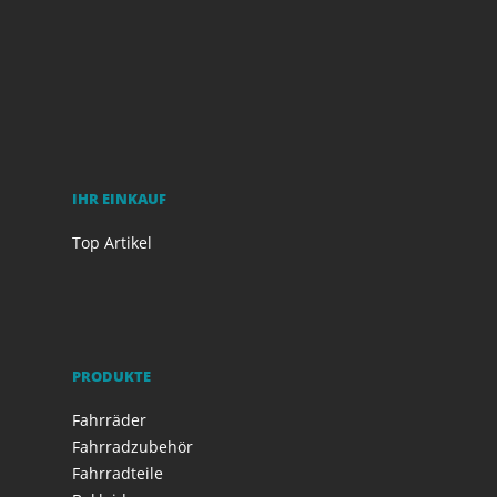
IHR EINKAUF
Top Artikel
PRODUKTE
Fahrräder
Fahrradzubehör
Fahrradteile