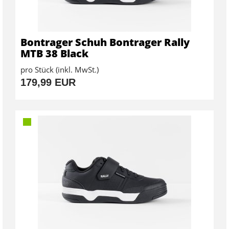
Bontrager Schuh Bontrager Rally
MTB 38 Black
pro Stück (inkl. MwSt.)
179,99 EUR