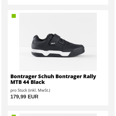
Bontrager Schuh Bontrager Rally
MTB 44 Black
pro Stück (inkl. MwSt.)
179,99 EUR