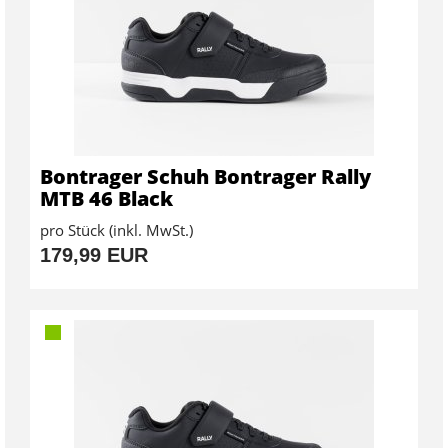
Bontrager Schuh Bontrager Rally
MTB 46 Black
pro Stück (inkl. MwSt.)
179,99 EUR