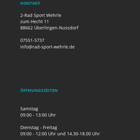
KONTAKT
2-Rad Sport Wehrle
zum Hecht 11
88662 Überlingen-Nussdorf
07551-5737
info@rad-sport-wehrle.de
ÖFFNUNGSZEITEN
Samstag
09:00 - 13:00 Uhr
Dienstag - Freitag
09:00 - 12:00 Uhr und 14.30-18.00 Uhr