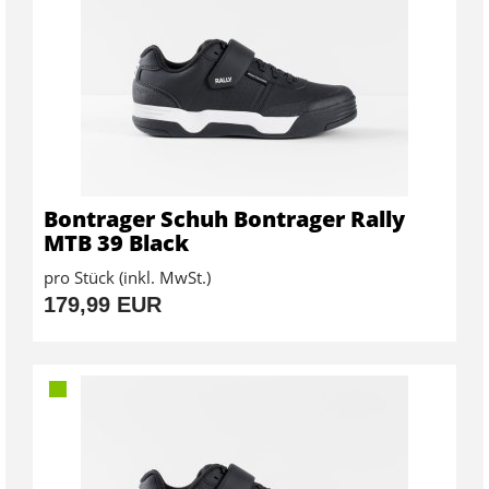
Bontrager Schuh Bontrager Rally
MTB 39 Black
pro Stück (inkl. MwSt.)
179,99 EUR