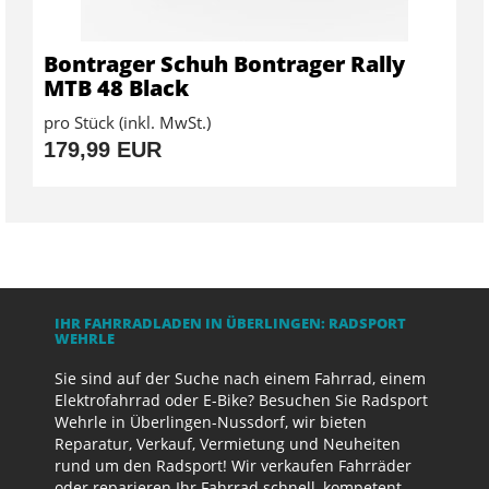
Bontrager Schuh Bontrager Rally
MTB 48 Black
pro Stück (inkl. MwSt.)
179,99 EUR
IHR FAHRRADLADEN IN ÜBERLINGEN: RADSPORT
WEHRLE
Sie sind auf der Suche nach einem Fahrrad, einem
Elektrofahrrad oder E-Bike? Besuchen Sie Radsport
Wehrle in Überlingen-Nussdorf, wir bieten
Reparatur, Verkauf, Vermietung und Neuheiten
rund um den Radsport! Wir verkaufen Fahrräder
oder reparieren Ihr Fahrrad schnell, kompetent