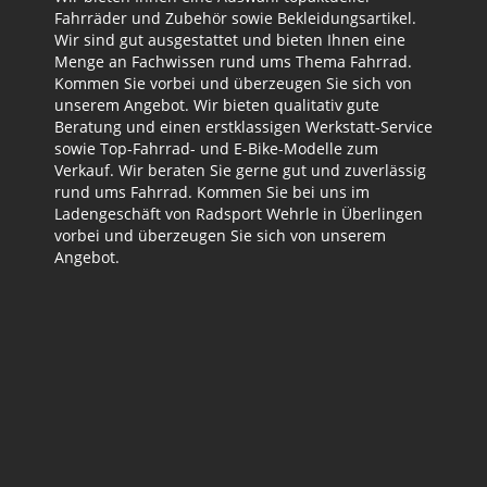
Fahrräder und Zubehör sowie Bekleidungsartikel.
Wir sind gut ausgestattet und bieten Ihnen eine
Menge an Fachwissen rund ums Thema Fahrrad.
Kommen Sie vorbei und überzeugen Sie sich von
unserem Angebot. Wir bieten qualitativ gute
Beratung und einen erstklassigen Werkstatt-Service
sowie Top-Fahrrad- und E-Bike-Modelle zum
Verkauf. Wir beraten Sie gerne gut und zuverlässig
rund ums Fahrrad. Kommen Sie bei uns im
Ladengeschäft von Radsport Wehrle in Überlingen
vorbei und überzeugen Sie sich von unserem
Angebot.