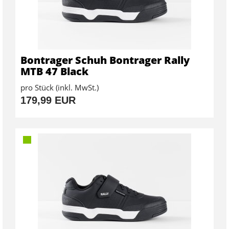
Bontrager Schuh Bontrager Rally
MTB 47 Black
pro Stück (inkl. MwSt.)
179,99 EUR