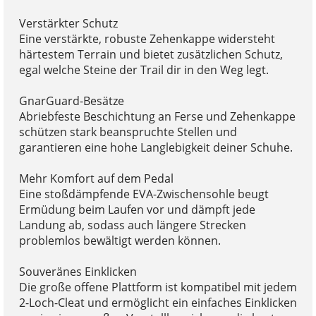
Verstärkter Schutz
Eine verstärkte, robuste Zehenkappe widersteht
härtestem Terrain und bietet zusätzlichen Schutz,
egal welche Steine der Trail dir in den Weg legt.
GnarGuard-Besätze
Abriebfeste Beschichtung an Ferse und Zehenkappe
schützen stark beanspruchte Stellen und
garantieren eine hohe Langlebigkeit deiner Schuhe.
Mehr Komfort auf dem Pedal
Eine stoßdämpfende EVA-Zwischensohle beugt
Ermüdung beim Laufen vor und dämpft jede
Landung ab, sodass auch längere Strecken
problemlos bewältigt werden können.
Souveränes Einklicken
Die große offene Plattform ist kompatibel mit jedem
2-Loch-Cleat und ermöglicht ein einfaches Einklicken