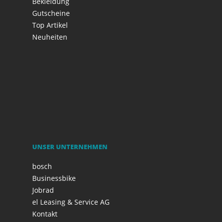
Bekleidung
Gutscheine
Top Artikel
Neuheiten
UNSER UNTERNEHMEN
bosch
Businessbike
Jobrad
el Leasing & Service AG
Kontakt