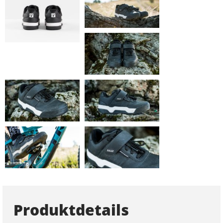
Produktdetails