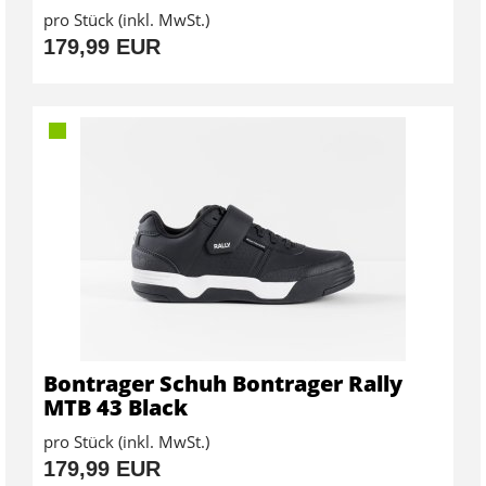
pro Stück (inkl. MwSt.)
179,99 EUR
Bontrager Schuh Bontrager Rally
MTB 43 Black
pro Stück (inkl. MwSt.)
179,99 EUR