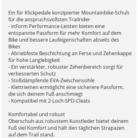
Ein für Klickpedale konzipierter Mountainbike-Schuh
für die anspruchsvollsten Trailrider
- inForm Performance-Leisten bieten eine
entspannte Passform für mehr Komfort auf dem
Bike und bessere Laufeigenschaften abseits des
Bikes
- Abriebfeste Beschichtung an Ferse und Zehenkappe
für hohe Langlebigkeit
- Ein verstärkter, robuster Zehenbereich sorgt für
verbesserten Schutz
- Stoßdämpfende EVA-Zwischensohle
- Klettriemen ermöglicht eine sicherere Passform,
die sich deinem Fuß anschmiegt
- Kompatibel mit 2-Loch-SPD-Cleats
Komfortabel und robust
Oberschuh aus robustem Kunstleder bietet deinem
Fuß viel Komfort und hält den täglichen Strapazen
auf dem Trail stand.