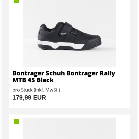
Bontrager Schuh Bontrager Rally
MTB 45 Black
pro Stück (inkl. MwSt.)
179,99 EUR