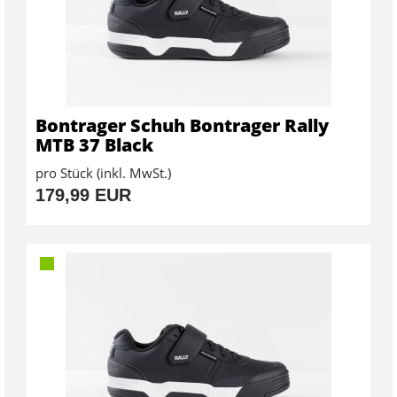
Bontrager Schuh Bontrager Rally
MTB 37 Black
pro Stück (inkl. MwSt.)
179,99 EUR