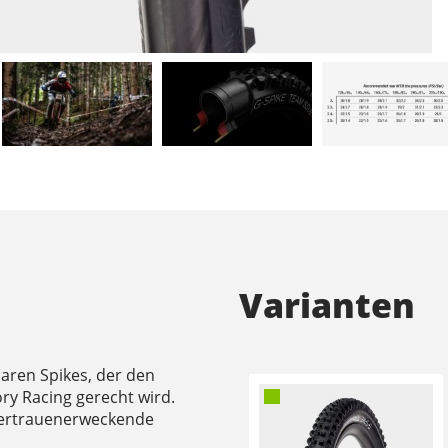
Varianten
aren Spikes, der den
ry Racing gerecht wird.
 vertrauenerweckende