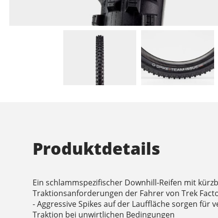
Produktdetails
Ein schlammspezifischer Downhill-Reifen mit kürzb
Traktionsanforderungen der Fahrer von Trek Facto
- Aggressive Spikes auf der Lauffläche sorgen für
Traktion bei unwirtlichen Bedingungen