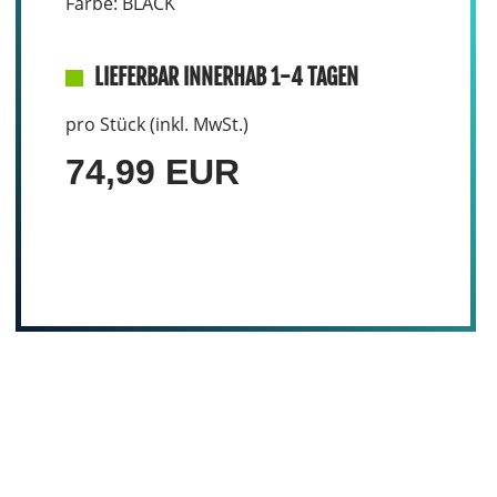
Farbe: BLACK
LIEFERBAR INNERHAB 1-4 TAGEN
pro Stück (inkl. MwSt.)
74,99 EUR