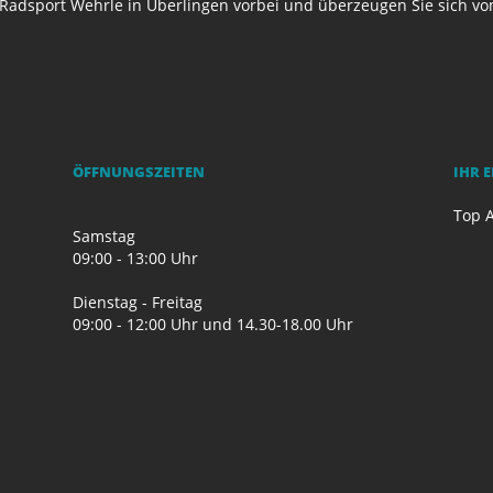
Radsport Wehrle in Überlingen vorbei und überzeugen Sie sich v
ÖFFNUNGSZEITEN
IHR 
Top A
Samstag
09:00 - 13:00 Uhr
Dienstag - Freitag
09:00 - 12:00 Uhr und 14.30-18.00 Uhr