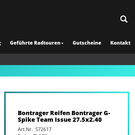
g
Geführte Radtouren
Gutscheine
Kontakt
Bontrager Reifen Bontrager G-
Spike Team Issue 27.5x2.40
Art.Nr. 572617