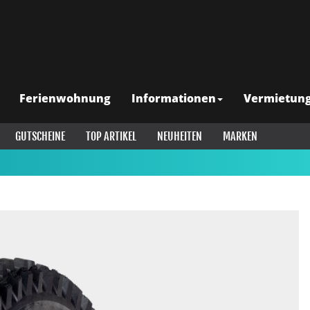
Ferienwohnung
Informationen
Vermietun
GUTSCHEINE
TOP ARTIKEL
NEUHEITEN
MARKEN