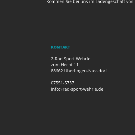
Kommen Sie bei uns im Ladengeschäft von 
KONTAKT
2-Rad Sport Wehrle
zum Hecht 11
88662 Überlingen-Nussdorf
07551-5737
info@rad-sport-wehrle.de