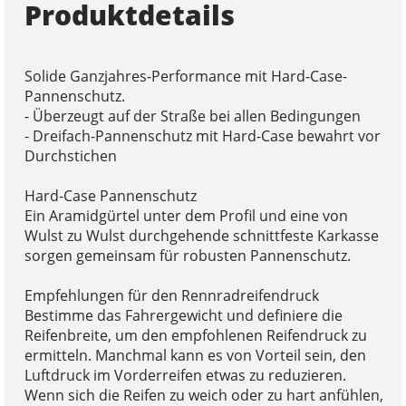
Produktdetails
Solide Ganzjahres-Performance mit Hard-Case-
Pannenschutz.
- Überzeugt auf der Straße bei allen Bedingungen
- Dreifach-Pannenschutz mit Hard-Case bewahrt vor
Durchstichen
Hard-Case Pannenschutz
Ein Aramidgürtel unter dem Profil und eine von
Wulst zu Wulst durchgehende schnittfeste Karkasse
sorgen gemeinsam für robusten Pannenschutz.
Empfehlungen für den Rennradreifendruck
Bestimme das Fahrergewicht und definiere die
Reifenbreite, um den empfohlenen Reifendruck zu
ermitteln. Manchmal kann es von Vorteil sein, den
Luftdruck im Vorderreifen etwas zu reduzieren.
Wenn sich die Reifen zu weich oder zu hart anfühlen,