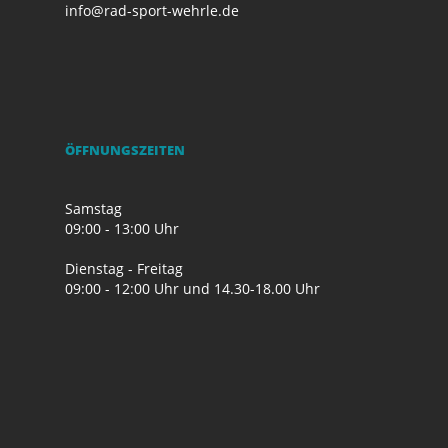
info@rad-sport-wehrle.de
ÖFFNUNGSZEITEN
Samstag
09:00 - 13:00 Uhr
Dienstag - Freitag
09:00 - 12:00 Uhr und 14.30-18.00 Uhr