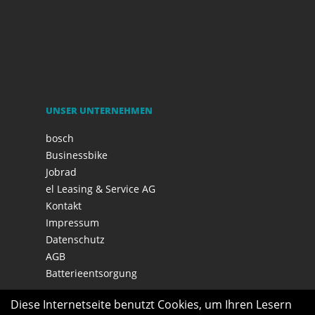
UNSER UNTERNEHMEN
bosch
Businessbike
Jobrad
el Leasing & Service AG
Kontakt
Impressum
Datenschutz
AGB
Batterieentsorgung
Diese Internetseite benutzt Cookies, um Ihren Lesern