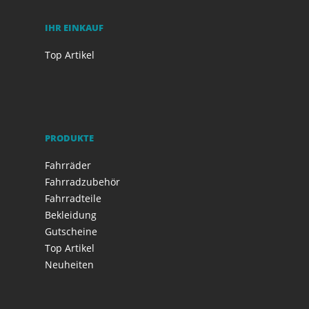
IHR EINKAUF
Top Artikel
PRODUKTE
Fahrräder
Fahrradzubehör
Fahrradteile
Bekleidung
Gutscheine
Top Artikel
Neuheiten