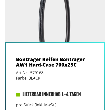
Bontrager Reifen Bontrager
AW1 Hard-Case 700x23C
Art.Nr. 579168
Farbe: BLACK
LIEFERBAR INNERHAB 1-4 TAGEN
pro Stück (inkl. MwSt.)