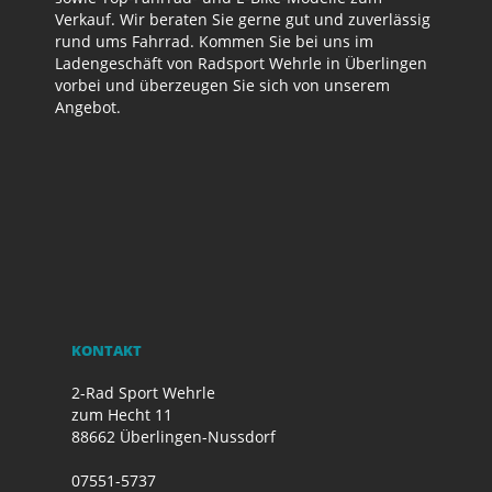
Verkauf. Wir beraten Sie gerne gut und zuverlässig
rund ums Fahrrad. Kommen Sie bei uns im
Ladengeschäft von Radsport Wehrle in Überlingen
vorbei und überzeugen Sie sich von unserem
Angebot.
KONTAKT
2-Rad Sport Wehrle
zum Hecht 11
88662 Überlingen-Nussdorf
07551-5737