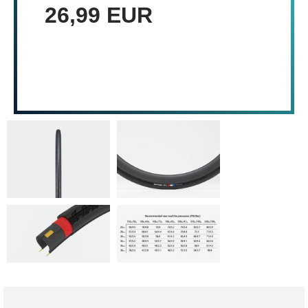
26,99 EUR