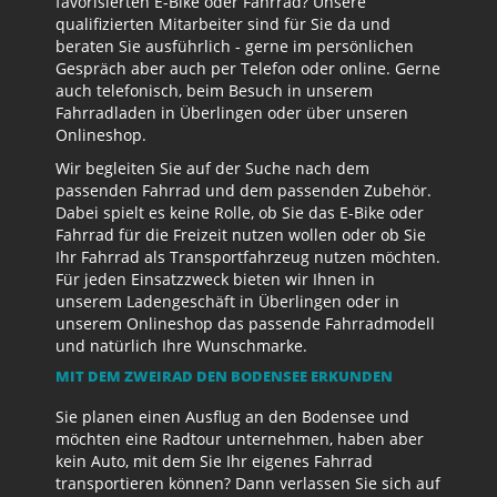
favorisierten E-Bike oder Fahrrad? Unsere
qualifizierten Mitarbeiter sind für Sie da und
beraten Sie ausführlich - gerne im persönlichen
Gespräch aber auch per Telefon oder online. Gerne
auch telefonisch, beim Besuch in unserem
Fahrradladen in Überlingen oder über unseren
Onlineshop.
Wir begleiten Sie auf der Suche nach dem
passenden Fahrrad und dem passenden Zubehör.
Dabei spielt es keine Rolle, ob Sie das E-Bike oder
Fahrrad für die Freizeit nutzen wollen oder ob Sie
Ihr Fahrrad als Transportfahrzeug nutzen möchten.
Für jeden Einsatzzweck bieten wir Ihnen in
unserem Ladengeschäft in Überlingen oder in
unserem Onlineshop das passende Fahrradmodell
und natürlich Ihre Wunschmarke.
MIT DEM ZWEIRAD DEN BODENSEE ERKUNDEN
Sie planen einen Ausflug an den Bodensee und
möchten eine Radtour unternehmen, haben aber
kein Auto, mit dem Sie Ihr eigenes Fahrrad
transportieren können? Dann verlassen Sie sich auf