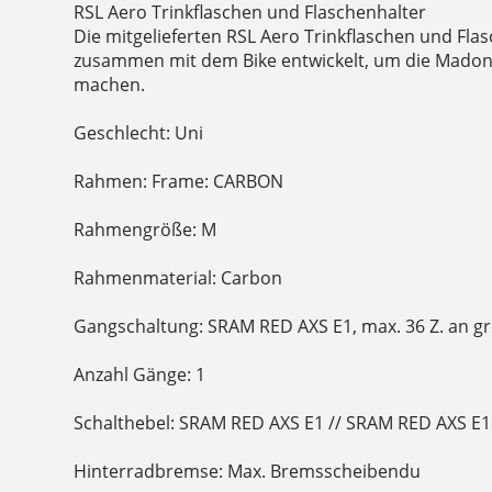
RSL Aero Trinkflaschen und Flaschenhalter
Die mitgelieferten RSL Aero Trinkflaschen und Fl
zusammen mit dem Bike entwickelt, um die Madon
machen.
Geschlecht: Uni
Rahmen: Frame: CARBON
Rahmengröße: M
Rahmenmaterial: Carbon
Gangschaltung: SRAM RED AXS E1, max. 36 Z. an gr
Anzahl Gänge: 1
Schalthebel: SRAM RED AXS E1 // SRAM RED AXS E1
Hinterradbremse: Max. Bremsscheibendu