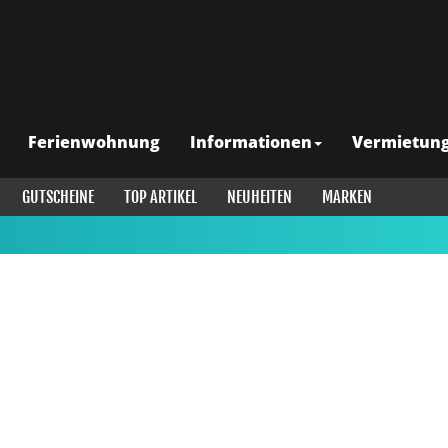
Ferienwohnung
Informationen
Vermietun
GUTSCHEINE
TOP ARTIKEL
NEUHEITEN
MARKEN