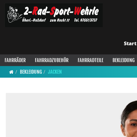
Start
FAHRRÄDER
FAHRRADZUBEHÖR
FAHRRADTEILE
BEKLEIDUNG
BEKLEIDUNG
JACKEN