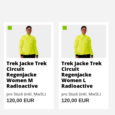
Trek Jacke Trek
Trek Jacke Trek
Circuit
Circuit
Regenjacke
Regenjacke
Women M
Women L
Radioactive
Radioactive
pro Stück (inkl. MwSt.)
pro Stück (inkl. MwSt.)
120,00 EUR
120,00 EUR