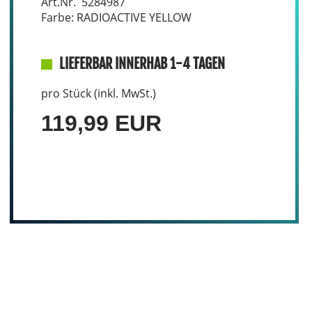
Art.Nr. 5284987
Farbe: RADIOACTIVE YELLOW
LIEFERBAR INNERHAB 1-4 TAGEN
pro Stück (inkl. MwSt.)
119,99 EUR