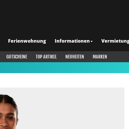
Ferienwohnung
Informationen
Vermietun
GUTSCHEINE
TOP ARTIKEL
NEUHEITEN
MARKEN