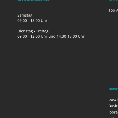
Top A
Samstag
09:00 - 13:00 Uhr
Dienstag - Freitag
09:00 - 12:00 Uhr und 14.30-18.00 Uhr
UNSE
bosc
Busi
Jobr