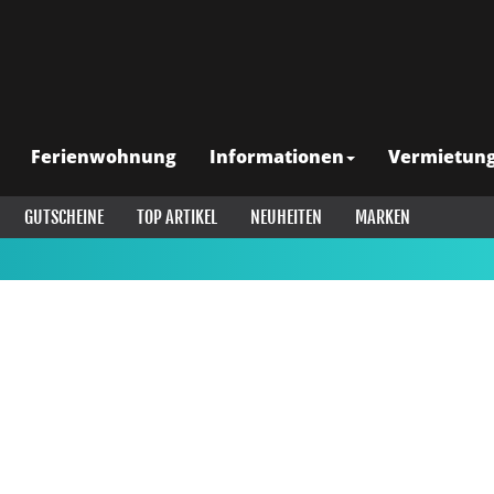
Ferienwohnung
Informationen
Vermietun
GUTSCHEINE
TOP ARTIKEL
NEUHEITEN
MARKEN