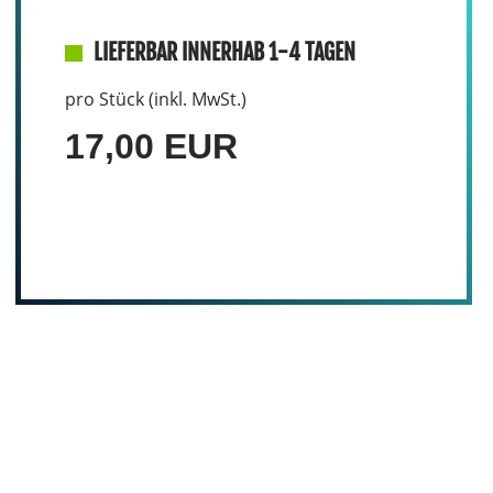
LIEFERBAR INNERHAB 1-4 TAGEN
pro Stück (inkl. MwSt.)
17,00 EUR