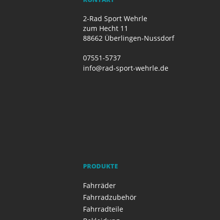
2-Rad Sport Wehrle
zum Hecht 11
88662 Überlingen-Nussdorf
07551-5737
info@rad-sport-wehrle.de
PRODUKTE
Fahrräder
Fahrradzubehör
Fahrradteile