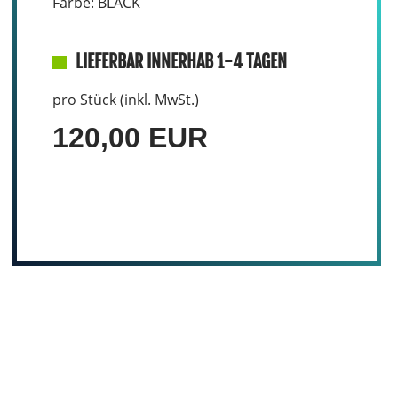
Farbe: BLACK
LIEFERBAR INNERHAB 1-4 TAGEN
pro Stück (inkl. MwSt.)
120,00 EUR