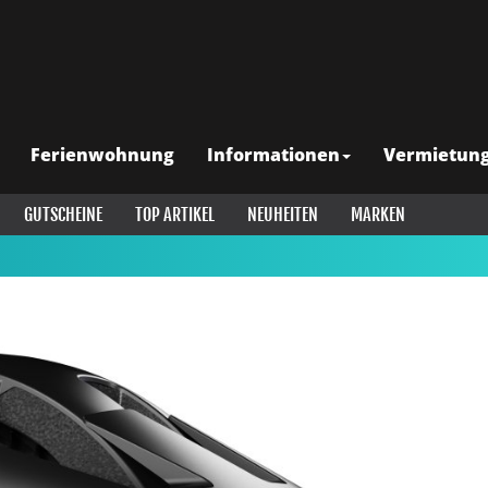
Ferienwohnung
Informationen
Vermietun
GUTSCHEINE
TOP ARTIKEL
NEUHEITEN
MARKEN