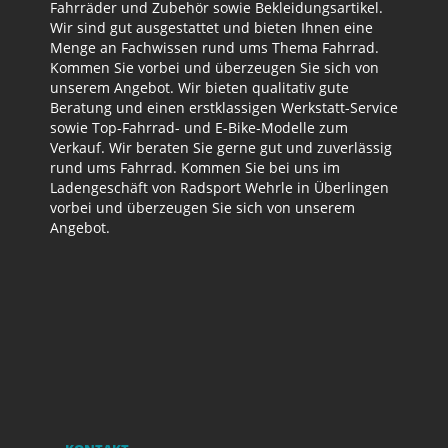
Fahrräder und Zubehör sowie Bekleidungsartikel.
Wir sind gut ausgestattet und bieten Ihnen eine
Menge an Fachwissen rund ums Thema Fahrrad.
Kommen Sie vorbei und überzeugen Sie sich von
unserem Angebot. Wir bieten qualitativ gute
Beratung und einen erstklassigen Werkstatt-Service
sowie Top-Fahrrad- und E-Bike-Modelle zum
Verkauf. Wir beraten Sie gerne gut und zuverlässig
rund ums Fahrrad. Kommen Sie bei uns im
Ladengeschäft von Radsport Wehrle in Überlingen
vorbei und überzeugen Sie sich von unserem
Angebot.