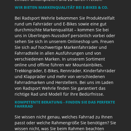
WIR BIETEN MARKENQUALITÄT BEI E-BIKES & CO.
Bei Radsport Wehrle bekommen Sie Produktvielfalt
rund um Fahrräder und E-Bikes sowie eine gut
durchmischte Markenqualität – kommen Sie bei
uns in Überlingen-Nussdorf persönlich vorbei oder
sehen Sie sich in unserem Onlineshop um. Freuen
Sie sich auf hochwertige Markenfahrräder und
Fahrradteile in allen Ausführungen und von
verschiedenen Marken. In unserem Sortiment
online und offline führen wir Mountainbikes,
Trekkingräder, E-Bikes, Rennräder, Kinderfahrräder
und Klappräder und mehr von verschiedenen
Fahrradmarken und Herstellern. Bei uns im Laden
von Radsport Wehrle finden Sie garantiert das
richtige Rad und Modell für Ihre Bedürfnisse.
KOMPETENTE BERATUNG - FINDEN SIE DAS PERFEKTE
FAHRRAD
Sie wissen nicht genau, welches Fahrrad zu Ihnen
passt oder welche Rahmengröße Sie benötigen? Sie
wissen nicht, was Sie beim Rahmen beachten