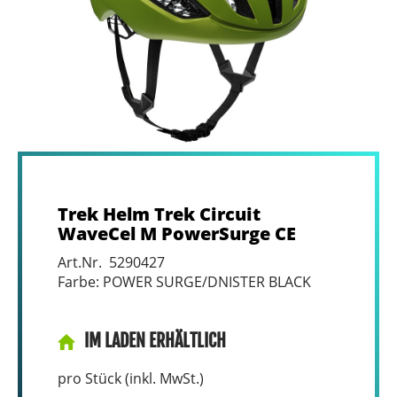
Trek Helm Trek Circuit
WaveCel M PowerSurge CE
Art.Nr. 5290427
Farbe: POWER SURGE/DNISTER BLACK
IM LADEN ERHÄLTLICH
pro Stück (inkl. MwSt.)