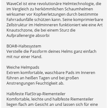
WaveCel ist eine revolutionäre Helmtechnologie, die
im Vergleich zu herkömmlichen Schaumhelmen
wirksamer vor Kopfverletzungen durch bestimmte
Fahrradunfälle schützen kann. Seine komprimierbare
Zellstruktur im Helminneren funktioniert wie eine Art
Knautschzone, die bei einem Sturz die
Aufprallenergie absorbi
BOA®-Haltesystem
Verstelle die Passform deines Helms ganz einfach
mit nur einer Hand.
Weiche Helmpads
Extrem komfortable, waschbare Pads im Inneren
führen an heißen Tagen und bei großen
Anstrengungen Feuchtigkeit ab.
Halbfeste FlatStrap-Riementeiler
Komfortable, leichte und halbfeste Riementeiler
liegen flach am Gesicht an und lassen sich für eine