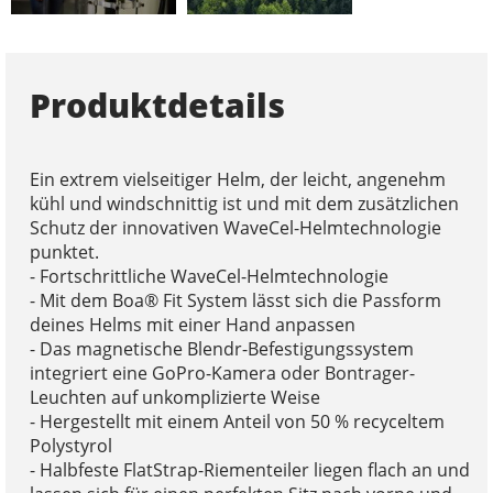
Produktdetails
Ein extrem vielseitiger Helm, der leicht, angenehm
kühl und windschnittig ist und mit dem zusätzlichen
Schutz der innovativen WaveCel-Helmtechnologie
punktet.
- Fortschrittliche WaveCel-Helmtechnologie
- Mit dem Boa® Fit System lässt sich die Passform
deines Helms mit einer Hand anpassen
- Das magnetische Blendr-Befestigungssystem
integriert eine GoPro-Kamera oder Bontrager-
Leuchten auf unkomplizierte Weise
- Hergestellt mit einem Anteil von 50 % recyceltem
Polystyrol
- Halbfeste FlatStrap-Riementeiler liegen flach an und