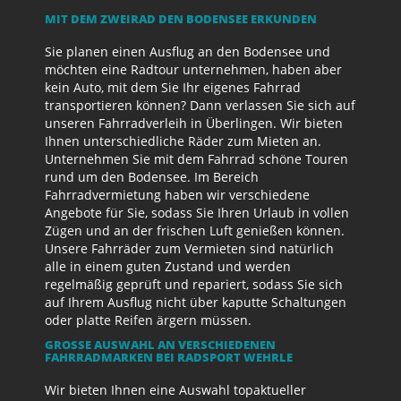
MIT DEM ZWEIRAD DEN BODENSEE ERKUNDEN
Sie planen einen Ausflug an den Bodensee und
möchten eine Radtour unternehmen, haben aber
kein Auto, mit dem Sie Ihr eigenes Fahrrad
transportieren können? Dann verlassen Sie sich auf
unseren Fahrradverleih in Überlingen. Wir bieten
Ihnen unterschiedliche Räder zum Mieten an.
Unternehmen Sie mit dem Fahrrad schöne Touren
rund um den Bodensee. Im Bereich
Fahrradvermietung haben wir verschiedene
Angebote für Sie, sodass Sie Ihren Urlaub in vollen
Zügen und an der frischen Luft genießen können.
Unsere Fahrräder zum Vermieten sind natürlich
alle in einem guten Zustand und werden
regelmäßig geprüft und repariert, sodass Sie sich
auf Ihrem Ausflug nicht über kaputte Schaltungen
oder platte Reifen ärgern müssen.
GROSSE AUSWAHL AN VERSCHIEDENEN F
AHRRADMARKEN BEI RADSPORT WEHRLE
Wir bieten Ihnen eine Auswahl topaktueller