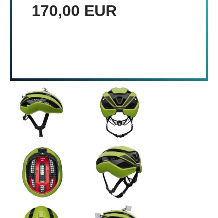
170,00 EUR