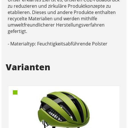
zu reduzieren und zirkuläre Produktkonzepte zu
etablieren. Dieses und andere Produkte enthalten
recycelte Materialien und werden mithilfe
umweltfreundlicherer Herstellungsverfahren
gefertigt.
- Materialtyp: Feuchtigkeitsabführende Polster
Varianten