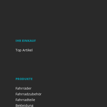
IHR EINKAUF
Top Artikel
PRODUKTE
Fahrräder
Fahrradzubehör
Fahrradteile
Bekleidung