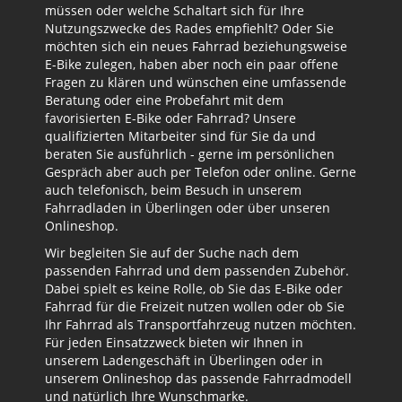
müssen oder welche Schaltart sich für Ihre
Nutzungszwecke des Rades empfiehlt? Oder Sie
möchten sich ein neues Fahrrad beziehungsweise
E-Bike zulegen, haben aber noch ein paar offene
Fragen zu klären und wünschen eine umfassende
Beratung oder eine Probefahrt mit dem
favorisierten E-Bike oder Fahrrad? Unsere
qualifizierten Mitarbeiter sind für Sie da und
beraten Sie ausführlich - gerne im persönlichen
Gespräch aber auch per Telefon oder online. Gerne
auch telefonisch, beim Besuch in unserem
Fahrradladen in Überlingen oder über unseren
Onlineshop.
Wir begleiten Sie auf der Suche nach dem
passenden Fahrrad und dem passenden Zubehör.
Dabei spielt es keine Rolle, ob Sie das E-Bike oder
Fahrrad für die Freizeit nutzen wollen oder ob Sie
Ihr Fahrrad als Transportfahrzeug nutzen möchten.
Für jeden Einsatzzweck bieten wir Ihnen in
unserem Ladengeschäft in Überlingen oder in
unserem Onlineshop das passende Fahrradmodell
und natürlich Ihre Wunschmarke.