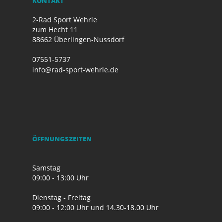
KONTAKT
2-Rad Sport Wehrle
zum Hecht 11
88662 Überlingen-Nussdorf
07551-5737
info@rad-sport-wehrle.de
ÖFFNUNGSZEITEN
Samstag
09:00 - 13:00 Uhr
Dienstag - Freitag
09:00 - 12:00 Uhr und 14.30-18.00 Uhr