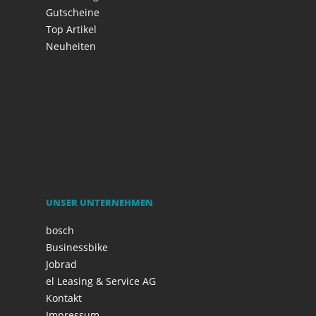
Gutscheine
Top Artikel
Neuheiten
UNSER UNTERNEHMEN
bosch
Businessbike
Jobrad
el Leasing & Service AG
Kontakt
Impressum