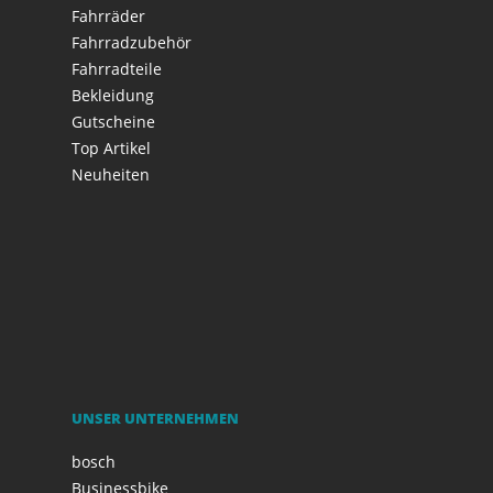
Fahrräder
Fahrradzubehör
Fahrradteile
Bekleidung
Gutscheine
Top Artikel
Neuheiten
UNSER UNTERNEHMEN
bosch
Businessbike