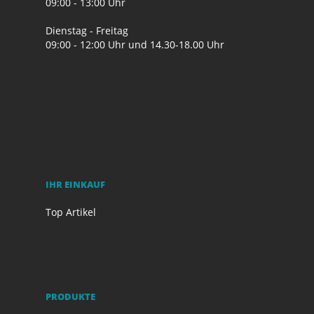
09:00 - 13:00 Uhr
Dienstag - Freitag
09:00 - 12:00 Uhr und 14.30-18.00 Uhr
IHR EINKAUF
Top Artikel
PRODUKTE