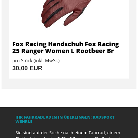
Fox Racing Handschuh Fox Racing
25 Ranger Women L Rootbeer Br
pro Stück (inkl. MwSt.)
30,00 EUR
IHR FAHRRADLADEN IN ÜBERLINGEN: RADSPORT
WEHRLE
Sie sind auf der Suche nach einem Fahrrad, einem