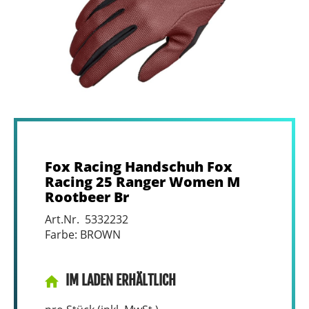
Fox Racing Handschuh Fox
Racing 25 Ranger Women M
Rootbeer Br
Art.Nr. 5332232
Farbe: BROWN
IM LADEN ERHÄLTLICH