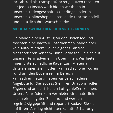
Ihr Fahrrad als Transportfahrzeug nutzen möchten.
Für jeden Einsatzzweck bieten wir Ihnen in
unserem Ladengeschäft in Überlingen oder in
unserem Onlineshop das passende Fahrradmodell
und natürlich Ihre Wunschmarke.
MIT DEM ZWEIRAD DEN BODENSEE ERKUNDEN
Sie planen einen Ausflug an den Bodensee und
möchten eine Radtour unternehmen, haben aber
kein Auto, mit dem Sie Ihr eigenes Fahrrad
transportieren können? Dann verlassen Sie sich auf
unseren Fahrradverleih in Überlingen. Wir bieten
Ihnen unterschiedliche Räder zum Mieten an.
Unternehmen Sie mit dem Fahrrad schöne Touren
rund um den Bodensee. Im Bereich
Fahrradvermietung haben wir verschiedene
Angebote für Sie, sodass Sie Ihren Urlaub in vollen
Zügen und an der frischen Luft genießen können.
Unsere Fahrräder zum Vermieten sind natürlich
alle in einem guten Zustand und werden
regelmäßig geprüft und repariert, sodass Sie sich
auf Ihrem Ausflug nicht über kaputte Schaltungen