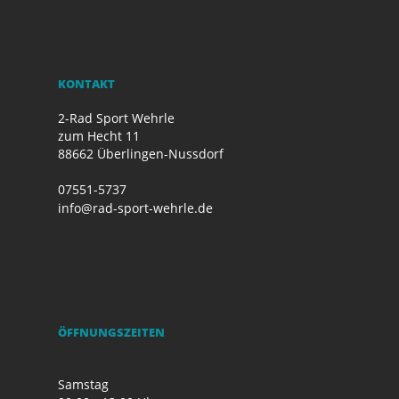
KONTAKT
2-Rad Sport Wehrle
zum Hecht 11
88662 Überlingen-Nussdorf
07551-5737
info@rad-sport-wehrle.de
ÖFFNUNGSZEITEN
Samstag