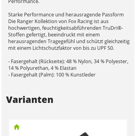
Performance.
Starke Performance und herausragende Passform
Die Ranger Kollektion von Fox Racing ist aus
hochwertigen, feuchtigkeitsabführenden TruDri®-
Stoffen gefertigt, beeindruckt mit einem
herausragenden Tragegefühl und schützt gleichzeitig
mit einem Lichtschutzfaktor von bis zu UPF 50.
- Fasergehalt (Rückseite): 48 % Nylon, 34 % Polyester,
14 % Polyurethan, 4 % Elastan
- Fasergehalt (Palm): 100 % Kunstleder
Varianten