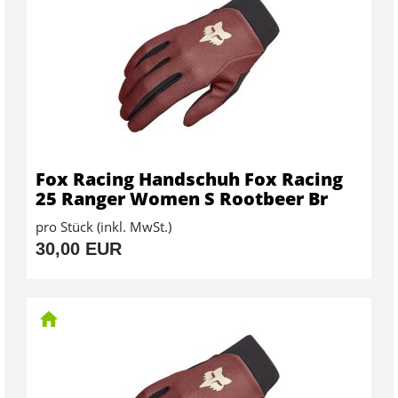
Fox Racing Handschuh Fox Racing
25 Ranger Women S Rootbeer Br
pro Stück (inkl. MwSt.)
30,00 EUR