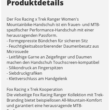
Produktdetails
Der Fox Racing x Trek Ranger Women's
Mountainbike-Handschuh ist ein frauen- und MTB-
spezifischer Performance-Handschuh mit einer
herausragenden Passform.
- Formgepresste Bündchen für sicheren Sitz
- Feuchtigkeitsabsorbierender Daumenbesatz aus
Microsuede
- Leitfähige Garne an Zeigefinger und Daumen
machen den Handschuh Touchscreen-kompatibel
- Silikondruck an Fingerspitzen
- Siebdruckgrafiken
- Klettverschluss am Handgelenk
Fox Racing x Trek Kooperation
Die vielseitige Fox Racing Ranger Kollektion mit Trek-
Branding bietet beispiellosen All-Mountain-Komfort
und garantiert eine herausragende MTB-