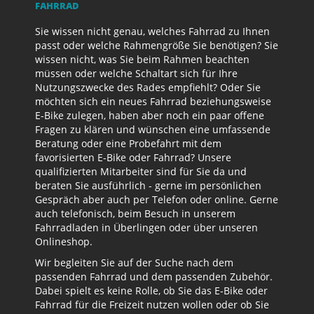
FAHRRAD
Sie wissen nicht genau, welches Fahrrad zu Ihnen
passt oder welche Rahmengröße Sie benötigen? Sie
wissen nicht, was Sie beim Rahmen beachten
müssen oder welche Schaltart sich für Ihre
Nutzungszwecke des Rades empfiehlt? Oder Sie
möchten sich ein neues Fahrrad beziehungsweise
E-Bike zulegen, haben aber noch ein paar offene
Fragen zu klären und wünschen eine umfassende
Beratung oder eine Probefahrt mit dem
favorisierten E-Bike oder Fahrrad? Unsere
qualifizierten Mitarbeiter sind für Sie da und
beraten Sie ausführlich - gerne im persönlichen
Gespräch aber auch per Telefon oder online. Gerne
auch telefonisch, beim Besuch in unserem
Fahrradladen in Überlingen oder über unseren
Onlineshop.
Wir begleiten Sie auf der Suche nach dem
passenden Fahrrad und dem passenden Zubehör.
Dabei spielt es keine Rolle, ob Sie das E-Bike oder
Fahrrad für die Freizeit nutzen wollen oder ob Sie