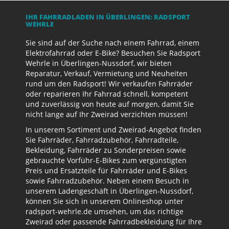
IHR FAHRRADLADEN IN ÜBERLINGEN: RADSPORT
WEHRLE
Sie sind auf der Suche nach einem Fahrrad, einem
Elektrofahrrad oder E-Bike? Besuchen Sie Radsport
Wehrle in Überlingen-Nussdorf, wir bieten
Reparatur, Verkauf, Vermietung und Neuheiten
rund um den Radsport! Wir verkaufen Fahrräder
oder reparieren Ihr Fahrrad schnell, kompetent
und zuverlässig von heute auf morgen, damit Sie
nicht lange auf Ihr Zweirad verzichten müssen!
In unserem Sortiment und Zweirad-Angebot finden
Sie Fahrräder, Fahrradzubehör, Fahrradteile,
Bekleidung, Fahrräder zu Sonderpreisen sowie
gebrauchte Vorführ-E-Bikes zum vergünstigten
Preis und Ersatzteile für Fahrräder und E-Bikes
sowie Fahrradzubehör. Neben einem Besuch in
unserem Ladengeschäft in Überlingen-Nussdorf,
können Sie sich in unserem Onlineshop unter
radsport-wehrle.de umsehen, um das richtige
Zweirad oder passende Fahrradbekleidung für Ihre