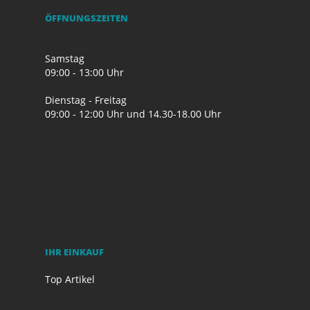
ÖFFNUNGSZEITEN
Samstag
09:00 - 13:00 Uhr
Dienstag - Freitag
09:00 - 12:00 Uhr und 14.30-18.00 Uhr
IHR EINKAUF
Top Artikel