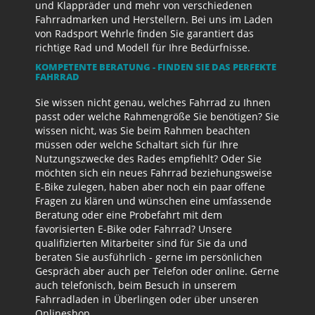
und Klappräder und mehr von verschiedenen
Fahrradmarken und Herstellern. Bei uns im Laden
von Radsport Wehrle finden Sie garantiert das
richtige Rad und Modell für Ihre Bedürfnisse.
KOMPETENTE BERATUNG - FINDEN SIE DAS PERFEKTE
FAHRRAD
Sie wissen nicht genau, welches Fahrrad zu Ihnen
passt oder welche Rahmengröße Sie benötigen? Sie
wissen nicht, was Sie beim Rahmen beachten
müssen oder welche Schaltart sich für Ihre
Nutzungszwecke des Rades empfiehlt? Oder Sie
möchten sich ein neues Fahrrad beziehungsweise
E-Bike zulegen, haben aber noch ein paar offene
Fragen zu klären und wünschen eine umfassende
Beratung oder eine Probefahrt mit dem
favorisierten E-Bike oder Fahrrad? Unsere
qualifizierten Mitarbeiter sind für Sie da und
beraten Sie ausführlich - gerne im persönlichen
Gespräch aber auch per Telefon oder online. Gerne
auch telefonisch, beim Besuch in unserem
Fahrradladen in Überlingen oder über unseren
Onlineshop.