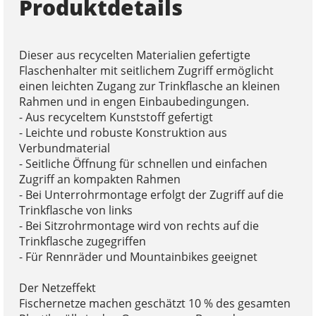
Produktdetails
Dieser aus recycelten Materialien gefertigte
Flaschenhalter mit seitlichem Zugriff ermöglicht
einen leichten Zugang zur Trinkflasche an kleinen
Rahmen und in engen Einbaubedingungen.
- Aus recyceltem Kunststoff gefertigt
- Leichte und robuste Konstruktion aus
Verbundmaterial
- Seitliche Öffnung für schnellen und einfachen
Zugriff an kompakten Rahmen
- Bei Unterrohrmontage erfolgt der Zugriff auf die
Trinkflasche von links
- Bei Sitzrohrmontage wird von rechts auf die
Trinkflasche zugegriffen
- Für Rennräder und Mountainbikes geeignet
Der Netzeffekt
Fischernetze machen geschätzt 10 % des gesamten