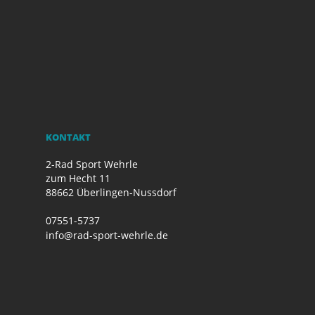
KONTAKT
2-Rad Sport Wehrle
zum Hecht 11
88662 Überlingen-Nussdorf
07551-5737
info@rad-sport-wehrle.de