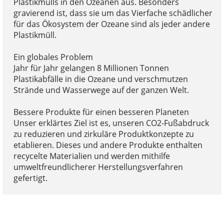
Plastikmülls in den Ozeanen aus. Besonders
gravierend ist, dass sie um das Vierfache schädlicher
für das Ökosystem der Ozeane sind als jeder andere
Plastikmüll.
Ein globales Problem
Jahr für Jahr gelangen 8 Millionen Tonnen
Plastikabfälle in die Ozeane und verschmutzen
Strände und Wasserwege auf der ganzen Welt.
Bessere Produkte für einen besseren Planeten
Unser erklärtes Ziel ist es, unseren CO2-Fußabdruck
zu reduzieren und zirkuläre Produktkonzepte zu
etablieren. Dieses und andere Produkte enthalten
recycelte Materialien und werden mithilfe
umweltfreundlicherer Herstellungsverfahren
gefertigt.