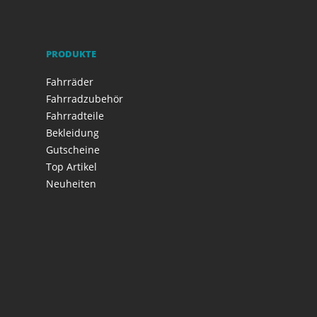
PRODUKTE
Fahrräder
Fahrradzubehör
Fahrradteile
Bekleidung
Gutscheine
Top Artikel
Neuheiten