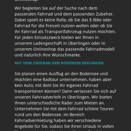
Wir begleiten Sie auf der Suche nach dem
passenden Fahrrad und dem passenden Zubehör.
Dabei spielt es keine Rolle, ob Sie das E-Bike oder
Fahrrad für die Freizeit nutzen wollen oder ob Sie
Ihr Fahrrad als Transportfahrzeug nutzen möchten.
Für jeden Einsatzzweck bieten wir Ihnen in
unserem Ladengeschäft in Überlingen oder in
unserem Onlineshop das passende Fahrradmodell
und natürlich Ihre Wunschmarke.
MIT DEM ZWEIRAD DEN BODENSEE ERKUNDEN
Sie planen einen Ausflug an den Bodensee und
möchten eine Radtour unternehmen, haben aber
kein Auto, mit dem Sie Ihr eigenes Fahrrad
transportieren können? Dann verlassen Sie sich auf
unseren Fahrradverleih in Überlingen. Wir bieten
Ihnen unterschiedliche Räder zum Mieten an.
Unternehmen Sie mit dem Fahrrad schöne Touren
rund um den Bodensee. Im Bereich
Fahrradvermietung haben wir verschiedene
Angebote für Sie, sodass Sie Ihren Urlaub in vollen