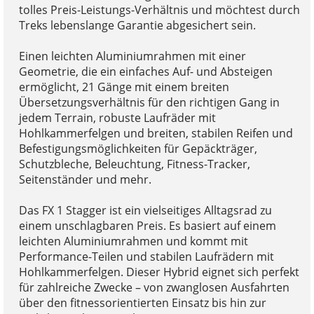
tolles Preis-Leistungs-Verhältnis und möchtest durch
Treks lebenslange Garantie abgesichert sein.
Einen leichten Aluminiumrahmen mit einer
Geometrie, die ein einfaches Auf- und Absteigen
ermöglicht, 21 Gänge mit einem breiten
Übersetzungsverhältnis für den richtigen Gang in
jedem Terrain, robuste Laufräder mit
Hohlkammerfelgen und breiten, stabilen Reifen und
Befestigungsmöglichkeiten für Gepäckträger,
Schutzbleche, Beleuchtung, Fitness-Tracker,
Seitenständer und mehr.
Das FX 1 Stagger ist ein vielseitiges Alltagsrad zu
einem unschlagbaren Preis. Es basiert auf einem
leichten Aluminiumrahmen und kommt mit
Performance-Teilen und stabilen Laufrädern mit
Hohlkammerfelgen. Dieser Hybrid eignet sich perfekt
für zahlreiche Zwecke – von zwanglosen Ausfahrten
über den fitnessorientierten Einsatz bis hin zur