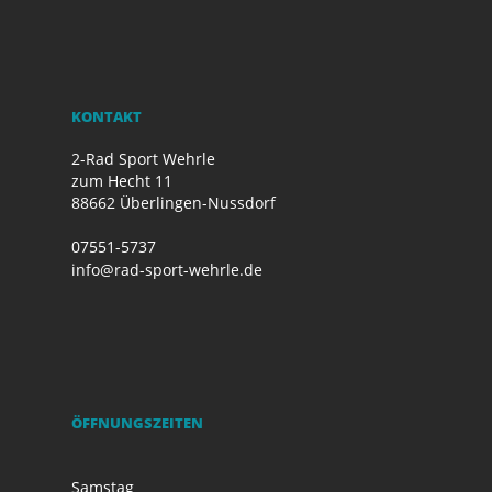
KONTAKT
2-Rad Sport Wehrle
zum Hecht 11
88662 Überlingen-Nussdorf
07551-5737
info@rad-sport-wehrle.de
ÖFFNUNGSZEITEN
Samstag