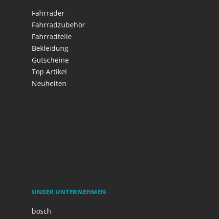
Fahrräder
Fahrradzubehör
Fahrradteile
Bekleidung
Gutscheine
Top Artikel
Neuheiten
UNSER UNTERNEHMEN
bosch