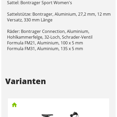
Sattel: Bontrager Sport Women's
Sattelstütze: Bontrager, Aluminium, 27,2 mm, 12 mm
Versatz, 330 mm Länge
Räder: Bontrager Connection, Aluminium,
Hohlkammerfelge, 32-Loch, Schrader-Ventil
Formula FM21, Aluminium, 100 x 5 mm
Formula FM31, Aluminium, 135 x 5 mm
Varianten