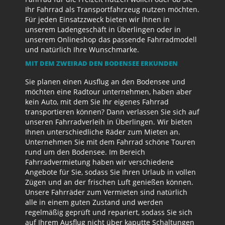
Ihr Fahrrad als Transportfahrzeug nutzen möchten.
Für jeden Einsatzzweck bieten wir Ihnen in
unserem Ladengeschäft in Überlingen oder in
unserem Onlineshop das passende Fahrradmodell
und natürlich Ihre Wunschmarke.
MIT DEM ZWEIRAD DEN BODENSEE ERKUNDEN
Sie planen einen Ausflug an den Bodensee und
möchten eine Radtour unternehmen, haben aber
kein Auto, mit dem Sie Ihr eigenes Fahrrad
transportieren können? Dann verlassen Sie sich auf
unseren Fahrradverleih in Überlingen. Wir bieten
Ihnen unterschiedliche Räder zum Mieten an.
Unternehmen Sie mit dem Fahrrad schöne Touren
rund um den Bodensee. Im Bereich
Fahrradvermietung haben wir verschiedene
Angebote für Sie, sodass Sie Ihren Urlaub in vollen
Zügen und an der frischen Luft genießen können.
Unsere Fahrräder zum Vermieten sind natürlich
alle in einem guten Zustand und werden
regelmäßig geprüft und repariert, sodass Sie sich
auf Ihrem Ausflug nicht über kaputte Schaltungen