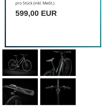
pro Stück (inkl. MwSt.)
599,00 EUR