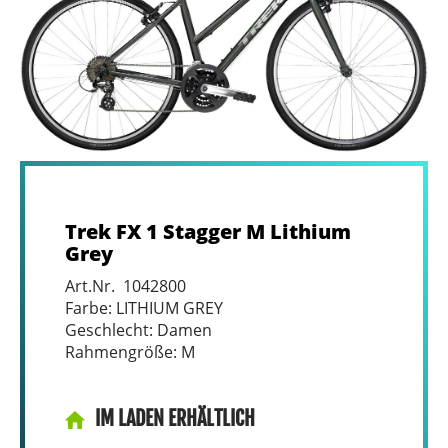
Trek FX 1 Stagger M Lithium
Grey
Art.Nr. 1042800
Farbe: LITHIUM GREY
Geschlecht: Damen
Rahmengröße: M
IM LADEN ERHÄLTLICH