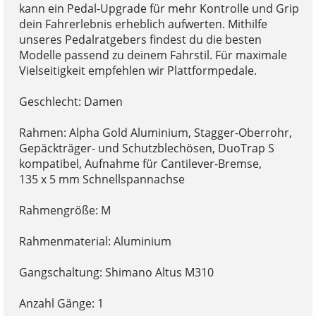
kann ein Pedal-Upgrade für mehr Kontrolle und Grip
dein Fahrerlebnis erheblich aufwerten. Mithilfe
unseres Pedalratgebers findest du die besten
Modelle passend zu deinem Fahrstil. Für maximale
Vielseitigkeit empfehlen wir Plattformpedale.
Geschlecht: Damen
Rahmen: Alpha Gold Aluminium, Stagger-Oberrohr,
Gepäckträger- und Schutzblechösen, DuoTrap S
kompatibel, Aufnahme für Cantilever-Bremse,
135 x 5 mm Schnellspannachse
Rahmengröße: M
Rahmenmaterial: Aluminium
Gangschaltung: Shimano Altus M310
Anzahl Gänge: 1