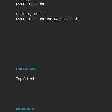
09:00 - 13:00 Uhr
Dienstag - Freitag
09:00 - 12:00 Uhr und 14.30-18.00 Uhr
IHR EINKAUF
Top Artikel
PRODUKTE