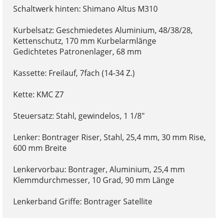
Schaltwerk hinten: Shimano Altus M310
Kurbelsatz: Geschmiedetes Aluminium, 48/38/28,
Kettenschutz, 170 mm Kurbelarmlänge
Gedichtetes Patronenlager, 68 mm
Kassette: Freilauf, 7fach (14-34 Z.)
Kette: KMC Z7
Steuersatz: Stahl, gewindelos, 1 1/8"
Lenker: Bontrager Riser, Stahl, 25,4 mm, 30 mm Rise,
600 mm Breite
Lenkervorbau: Bontrager, Aluminium, 25,4 mm
Klemmdurchmesser, 10 Grad, 90 mm Länge
Lenkerband Griffe: Bontrager Satellite