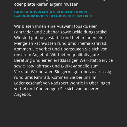
oder platte Reifen ärgern müssen.
GROSSE AUSWAHL AN VERSCHIEDENEN F
AHRRADMARKEN BEI RADSPORT WEHRLE
Wir bieten Ihnen eine Auswahl topaktueller
Fahrräder und Zubehör sowie Bekleidungsartikel.
Wir sind gut ausgestattet und bieten Ihnen eine
Menge an Fachwissen rund ums Thema Fahrrad.
Kommen Sie vorbei und überzeugen Sie sich von
unserem Angebot. Wir bieten qualitativ gute
Beratung und einen erstklassigen Werkstatt-Service
sowie Top-Fahrrad- und E-Bike-Modelle zum
Verkauf. Wir beraten Sie gerne gut und zuverlässig
rund ums Fahrrad. Kommen Sie bei uns im
Ladengeschäft von Radsport Wehrle in Überlingen
vorbei und überzeugen Sie sich von unserem
Angebot.