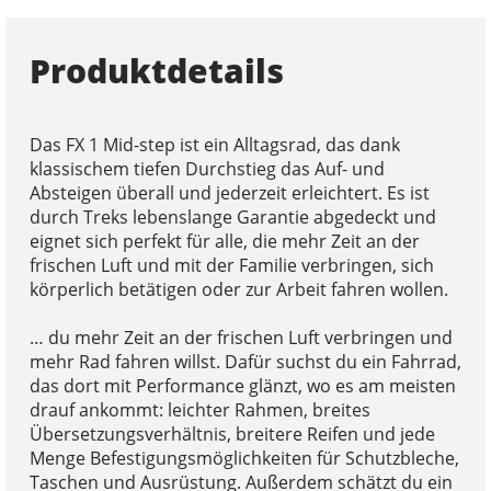
Produktdetails
Das FX 1 Mid-step ist ein Alltagsrad, das dank
klassischem tiefen Durchstieg das Auf- und
Absteigen überall und jederzeit erleichtert. Es ist
durch Treks lebenslange Garantie abgedeckt und
eignet sich perfekt für alle, die mehr Zeit an der
frischen Luft und mit der Familie verbringen, sich
körperlich betätigen oder zur Arbeit fahren wollen.
… du mehr Zeit an der frischen Luft verbringen und
mehr Rad fahren willst. Dafür suchst du ein Fahrrad,
das dort mit Performance glänzt, wo es am meisten
drauf ankommt: leichter Rahmen, breites
Übersetzungsverhältnis, breitere Reifen und jede
Menge Befestigungsmöglichkeiten für Schutzbleche,
Taschen und Ausrüstung. Außerdem schätzt du ein