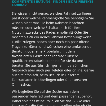
KOMPETENTE BERATUNG - FINDEN SIE DAS PERFEKTE
FAHRRAD
Sie wissen nicht genau, welches Fahrrad zu Ihnen
passt oder welche Rahmengröße Sie benötigen? Sie
wissen nicht, was Sie beim Rahmen beachten
müssen oder welche Schaltart sich für Ihre
Nutzungszwecke des Rades empfiehlt? Oder Sie
möchten sich ein neues Fahrrad beziehungsweise
E-Bike zulegen, haben aber noch ein paar offene
Fragen zu klären und wünschen eine umfassende
Beratung oder eine Probefahrt mit dem
favorisierten E-Bike oder Fahrrad? Unsere
qualifizierten Mitarbeiter sind für Sie da und
beraten Sie ausführlich - gerne im persönlichen
Gespräch aber auch per Telefon oder online. Gerne
auch telefonisch, beim Besuch in unserem
Fahrradladen in Überlingen oder über unseren
Onlineshop.
Wir begleiten Sie auf der Suche nach dem
passenden Fahrrad und dem passenden Zubehör.
Dabei spielt es keine Rolle, ob Sie das E-Bike oder
Fahrrad für die Freizeit nutzen wollen oder ob Sie