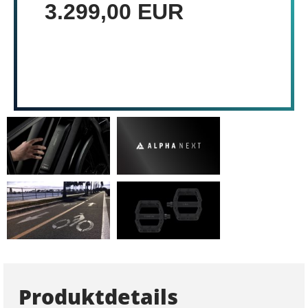
3.299,00 EUR
Produktdetails