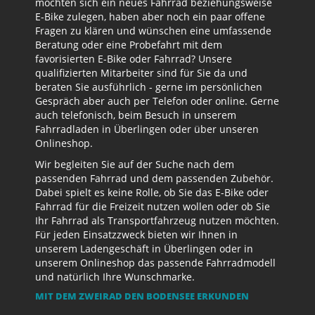
möchten sich ein neues Fahrrad beziehungsweise
E-Bike zulegen, haben aber noch ein paar offene
Fragen zu klären und wünschen eine umfassende
Beratung oder eine Probefahrt mit dem
favorisierten E-Bike oder Fahrrad? Unsere
qualifizierten Mitarbeiter sind für Sie da und
beraten Sie ausführlich - gerne im persönlichen
Gespräch aber auch per Telefon oder online. Gerne
auch telefonisch, beim Besuch in unserem
Fahrradladen in Überlingen oder über unseren
Onlineshop.
Wir begleiten Sie auf der Suche nach dem
passenden Fahrrad und dem passenden Zubehör.
Dabei spielt es keine Rolle, ob Sie das E-Bike oder
Fahrrad für die Freizeit nutzen wollen oder ob Sie
Ihr Fahrrad als Transportfahrzeug nutzen möchten.
Für jeden Einsatzzweck bieten wir Ihnen in
unserem Ladengeschäft in Überlingen oder in
unserem Onlineshop das passende Fahrradmodell
und natürlich Ihre Wunschmarke.
MIT DEM ZWEIRAD DEN BODENSEE ERKUNDEN