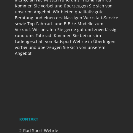
Kommen Sie vorbei und überzeugen Sie sich von
unserem Angebot. Wir bieten qualitativ gute
Beratung und einen erstklassigen Werkstatt-Service
sowie Top-Fahrrad- und E-Bike-Modelle zum
Verkauf. Wir beraten Sie gerne gut und zuverlässig
rund ums Fahrrad. Kommen Sie bei uns im
Ladengeschäft von Radsport Wehrle in Überlingen
vorbei und überzeugen Sie sich von unserem
Angebot.
KONTAKT
2-Rad Sport Wehrle