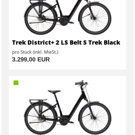
Trek District+ 2 LS Belt S Trek Black
pro Stück (inkl. MwSt.)
3.299,00 EUR