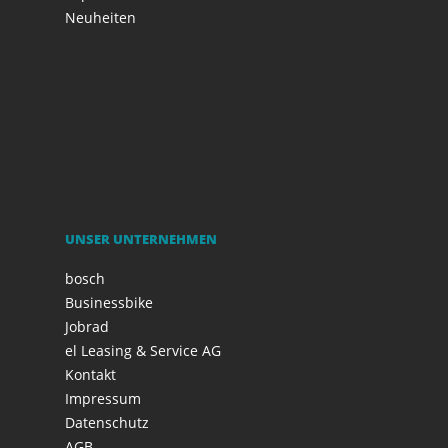
Neuheiten
UNSER UNTERNEHMEN
bosch
Businessbike
Jobrad
el Leasing & Service AG
Kontakt
Impressum
Datenschutz
AGB