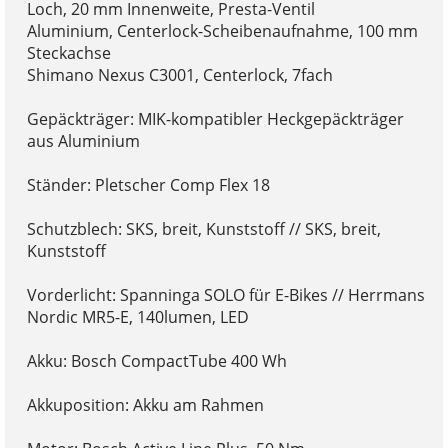
Loch, 20 mm Innenweite, Presta-Ventil
Aluminium, Centerlock-Scheibenaufnahme, 100 mm
Steckachse
Shimano Nexus C3001, Centerlock, 7fach
Gepäckträger: MIK-kompatibler Heckgepäckträger
aus Aluminium
Ständer: Pletscher Comp Flex 18
Schutzblech: SKS, breit, Kunststoff // SKS, breit,
Kunststoff
Vorderlicht: Spanninga SOLO für E-Bikes // Herrmans
Nordic MR5-E, 140lumen, LED
Akku: Bosch CompactTube 400 Wh
Akkuposition: Akku am Rahmen