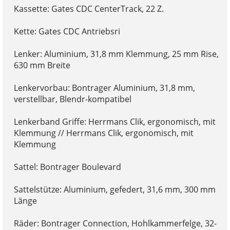
Kassette: Gates CDC CenterTrack, 22 Z.
Kette: Gates CDC Antriebsri
Lenker: Aluminium, 31,8 mm Klemmung, 25 mm Rise,
630 mm Breite
Lenkervorbau: Bontrager Aluminium, 31,8 mm,
verstellbar, Blendr-kompatibel
Lenkerband Griffe: Herrmans Clik, ergonomisch, mit
Klemmung // Herrmans Clik, ergonomisch, mit
Klemmung
Sattel: Bontrager Boulevard
Sattelstütze: Aluminium, gefedert, 31,6 mm, 300 mm
Länge
Räder: Bontrager Connection, Hohlkammerfelge, 32-