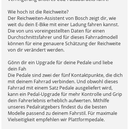
Wie hoch ist die Reichweite?
Der Reichweiten-Assistent von Bosch zeigt dir, wie
weit du dein E-Bike mit einer Ladung fahren kannst.
Die von uns voreingestellten Daten für einen
Durchschnittsfahrer und für dieses Fahrradmodell
können für eine genauere Schätzung der Reichweite
von dir verändert werden.
Gönn dir ein Upgrade für deine Pedale und liebe
dein Fah
Die Pedale sind zwei der fünf Kontaktpunkte, die dich
mit deinem Fahrrad verbinden. Und obwohl dieses
Fahrrad mit einem Satz Pedale ausgeliefert wird,
kann ein Pedal-Upgrade für mehr Kontrolle und Grip
dein Fahrerlebnis erheblich aufwerten. Mithilfe
unseres Pedalratgebers findest du die besten
Modelle passend zu deinem Fahrstil. Für maximale
Vielseitigkeit empfehlen wir Plattformpedale.