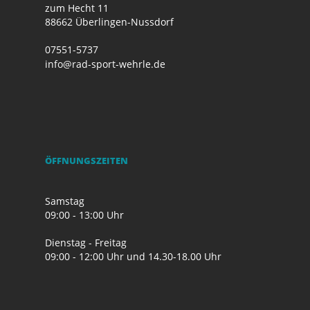
zum Hecht 11
88662 Überlingen-Nussdorf
07551-5737
info@rad-sport-wehrle.de
ÖFFNUNGSZEITEN
Samstag
09:00 - 13:00 Uhr
Dienstag - Freitag
09:00 - 12:00 Uhr und 14.30-18.00 Uhr