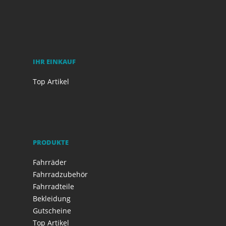
IHR EINKAUF
Top Artikel
PRODUKTE
Fahrräder
Fahrradzubehör
Fahrradteile
Bekleidung
Gutscheine
Top Artikel