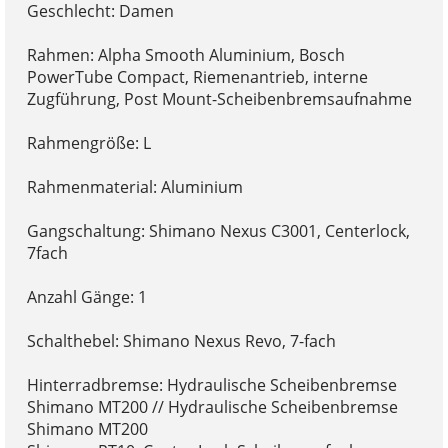
Geschlecht: Damen
Rahmen: Alpha Smooth Aluminium, Bosch
PowerTube Compact, Riemenantrieb, interne
Zugführung, Post Mount-Scheibenbremsaufnahme
Rahmengröße: L
Rahmenmaterial: Aluminium
Gangschaltung: Shimano Nexus C3001, Centerlock,
7fach
Anzahl Gänge: 1
Schalthebel: Shimano Nexus Revo, 7-fach
Hinterradbremse: Hydraulische Scheibenbremse
Shimano MT200 // Hydraulische Scheibenbremse
Shimano MT200