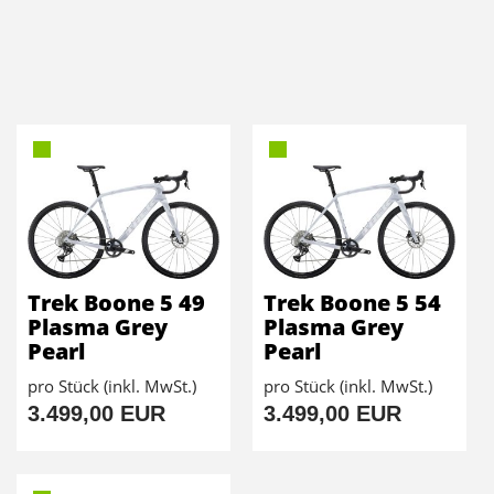
Trek Boone 5 49
Trek Boone 5 54
Plasma Grey
Plasma Grey
Pearl
Pearl
pro Stück (inkl. MwSt.)
pro Stück (inkl. MwSt.)
3.499,00 EUR
3.499,00 EUR