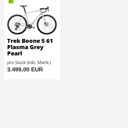
Trek Boone 5 61
Plasma Grey
Pearl
pro Stück (inkl. MwSt.)
3.499,00 EUR