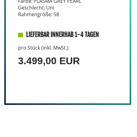
Farbe: PLASMA GREY PEARL
Geschlecht: Uni
Rahmengröße: 58
LIEFERBAR INNERHAB 1-4 TAGEN
pro Stück (inkl. MwSt.)
3.499,00 EUR