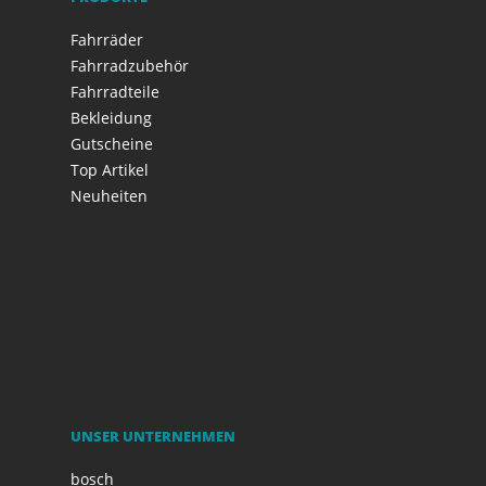
Fahrräder
Fahrradzubehör
Fahrradteile
Bekleidung
Gutscheine
Top Artikel
Neuheiten
UNSER UNTERNEHMEN
bosch