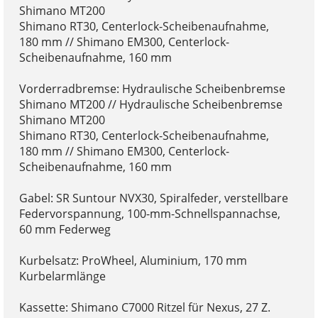
Shimano MT200
Shimano RT30, Centerlock-Scheibenaufnahme,
180 mm // Shimano EM300, Centerlock-
Scheibenaufnahme, 160 mm
Vorderradbremse: Hydraulische Scheibenbremse
Shimano MT200 // Hydraulische Scheibenbremse
Shimano MT200
Shimano RT30, Centerlock-Scheibenaufnahme,
180 mm // Shimano EM300, Centerlock-
Scheibenaufnahme, 160 mm
Gabel: SR Suntour NVX30, Spiralfeder, verstellbare
Federvorspannung, 100-mm-Schnellspannachse,
60 mm Federweg
Kurbelsatz: ProWheel, Aluminium, 170 mm
Kurbelarmlänge
Kassette: Shimano C7000 Ritzel für Nexus, 27 Z.