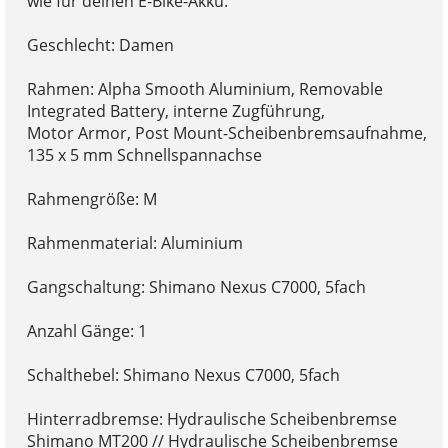
wie für deinen E-Bike-Akku.
Geschlecht: Damen
Rahmen: Alpha Smooth Aluminium, Removable
Integrated Battery, interne Zugführung,
Motor Armor, Post Mount-Scheibenbremsaufnahme,
135 x 5 mm Schnellspannachse
Rahmengröße: M
Rahmenmaterial: Aluminium
Gangschaltung: Shimano Nexus C7000, 5fach
Anzahl Gänge: 1
Schalthebel: Shimano Nexus C7000, 5fach
Hinterradbremse: Hydraulische Scheibenbremse
Shimano MT200 // Hydraulische Scheibenbremse