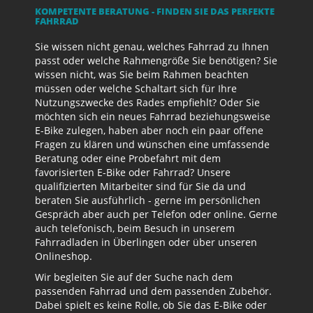
KOMPETENTE BERATUNG - FINDEN SIE DAS PERFEKTE
FAHRRAD
Sie wissen nicht genau, welches Fahrrad zu Ihnen
passt oder welche Rahmengröße Sie benötigen? Sie
wissen nicht, was Sie beim Rahmen beachten
müssen oder welche Schaltart sich für Ihre
Nutzungszwecke des Rades empfiehlt? Oder Sie
möchten sich ein neues Fahrrad beziehungsweise
E-Bike zulegen, haben aber noch ein paar offene
Fragen zu klären und wünschen eine umfassende
Beratung oder eine Probefahrt mit dem
favorisierten E-Bike oder Fahrrad? Unsere
qualifizierten Mitarbeiter sind für Sie da und
beraten Sie ausführlich - gerne im persönlichen
Gespräch aber auch per Telefon oder online. Gerne
auch telefonisch, beim Besuch in unserem
Fahrradladen in Überlingen oder über unseren
Onlineshop.
Wir begleiten Sie auf der Suche nach dem
passenden Fahrrad und dem passenden Zubehör.
Dabei spielt es keine Rolle, ob Sie das E-Bike oder