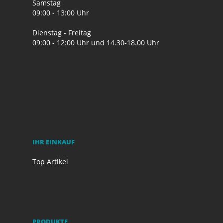
Samstag
09:00 - 13:00 Uhr
Dienstag - Freitag
09:00 - 12:00 Uhr und 14.30-18.00 Uhr
IHR EINKAUF
Top Artikel
PRODUKTE