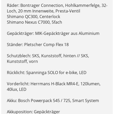
Räder: Bontrager Connection, Hohlkammerfelge, 32-
Loch, 20 mm Innenweite, Presta-Ventil
Shimano QC300, Centerlock
Shimano Nexus C7000, 5fach
Gepäckträger: MIK-Gepäckträger aus Aluminium
Ständer: Pletscher Comp Flex 18
Schutzblech: SKS, Kunststoff, hinten // SKS,
Kunststoff, vorn
Rücklicht: Spanninga SOLO for e-bike, LED
Vorderlicht: Herrmans H-Black MR4-E, 120lumen,
40lux, LED
Akku: Bosch Powerpack 545 / 725, Smart System
Akkuposition: Gepäckträger