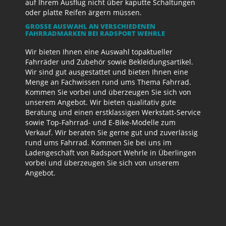
auf Ihrem Ausflug nicht über kaputte Schaltungen
oder platte Reifen ärgern müssen.
GROSSE AUSWAHL AN VERSCHIEDENEN F
AHRRADMARKEN BEI RADSPORT WEHRLE
Wir bieten Ihnen eine Auswahl topaktueller
Fahrräder und Zubehör sowie Bekleidungsartikel.
Wir sind gut ausgestattet und bieten Ihnen eine
Menge an Fachwissen rund ums Thema Fahrrad.
Kommen Sie vorbei und überzeugen Sie sich von
unserem Angebot. Wir bieten qualitativ gute
Beratung und einen erstklassigen Werkstatt-Service
sowie Top-Fahrrad- und E-Bike-Modelle zum
Verkauf. Wir beraten Sie gerne gut und zuverlässig
rund ums Fahrrad. Kommen Sie bei uns im
Ladengeschäft von Radsport Wehrle in Überlingen
vorbei und überzeugen Sie sich von unserem
Angebot.