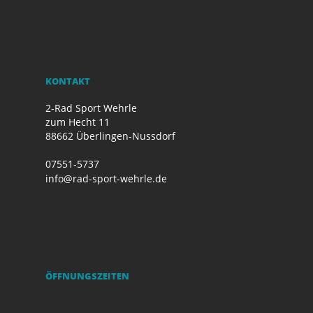
KONTAKT
2-Rad Sport Wehrle
zum Hecht 11
88662 Überlingen-Nussdorf
07551-5737
info@rad-sport-wehrle.de
ÖFFNUNGSZEITEN