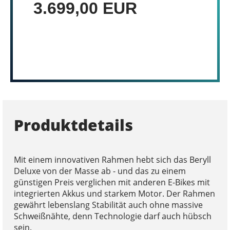
3.699,00 EUR
Produktdetails
Mit einem innovativen Rahmen hebt sich das Beryll
Deluxe von der Masse ab - und das zu einem
günstigen Preis verglichen mit anderen E-Bikes mit
integrierten Akkus und starkem Motor. Der Rahmen
gewährt lebenslang Stabilität auch ohne massive
Schweißnähte, denn Technologie darf auch hübsch
sein.