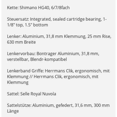
Kette: Shimano HG40, 6/7/8fach
Steuersatz: Integrated, sealed cartridge bearing, 1-
1/8" top, 1.5" bottom
Lenker: Aluminium, 31,8 mm Klemmung, 25 mm Rise,
630 mm Breite
Lenkervorbau: Bontrager Aluminium, 31,8 mm,
verstellbar, Blendr-kompatibel
Lenkerband Griffe: Herrmans Clik, ergonomisch, mit
Klemmung // Herrmans Clik, ergonomisch, mit
Klemmung
Sattel: Selle Royal Nuvola
Sattelstütze: Aluminium, gefedert, 31,6 mm, 300 mm
Länge