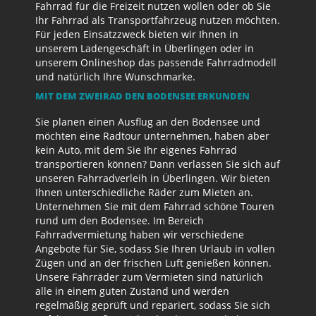
Fahrrad für die Freizeit nutzen wollen oder ob Sie
Ihr Fahrrad als Transportfahrzeug nutzen möchten.
Für jeden Einsatzzweck bieten wir Ihnen in
unserem Ladengeschäft in Überlingen oder in
unserem Onlineshop das passende Fahrradmodell
und natürlich Ihre Wunschmarke.
MIT DEM ZWEIRAD DEN BODENSEE ERKUNDEN
Sie planen einen Ausflug an den Bodensee und
möchten eine Radtour unternehmen, haben aber
kein Auto, mit dem Sie Ihr eigenes Fahrrad
transportieren können? Dann verlassen Sie sich auf
unseren Fahrradverleih in Überlingen. Wir bieten
Ihnen unterschiedliche Räder zum Mieten an.
Unternehmen Sie mit dem Fahrrad schöne Touren
rund um den Bodensee. Im Bereich
Fahrradvermietung haben wir verschiedene
Angebote für Sie, sodass Sie Ihren Urlaub in vollen
Zügen und an der frischen Luft genießen können.
Unsere Fahrräder zum Vermieten sind natürlich
alle in einem guten Zustand und werden
regelmäßig geprüft und repariert, sodass Sie sich