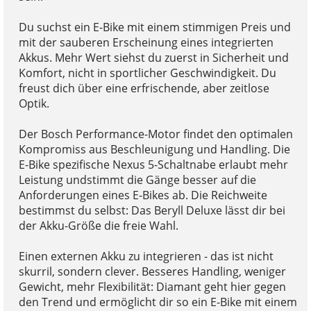
Du suchst ein E-Bike mit einem stimmigen Preis und
mit der sauberen Erscheinung eines integrierten
Akkus. Mehr Wert siehst du zuerst in Sicherheit und
Komfort, nicht in sportlicher Geschwindigkeit. Du
freust dich über eine erfrischende, aber zeitlose
Optik.
Der Bosch Performance-Motor findet den optimalen
Kompromiss aus Beschleunigung und Handling. Die
E-Bike spezifische Nexus 5-Schaltnabe erlaubt mehr
Leistung undstimmt die Gänge besser auf die
Anforderungen eines E-Bikes ab. Die Reichweite
bestimmst du selbst: Das Beryll Deluxe lässt dir bei
der Akku-Größe die freie Wahl.
Einen externen Akku zu integrieren - das ist nicht
skurril, sondern clever. Besseres Handling, weniger
Gewicht, mehr Flexibilität: Diamant geht hier gegen
den Trend und ermöglicht dir so ein E-Bike mit einem