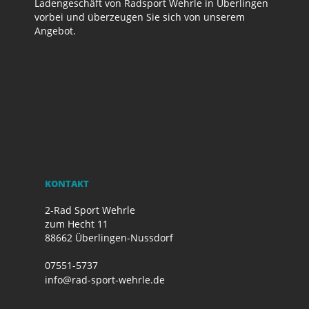
Ladengeschäft von Radsport Wehrle in Überlingen
vorbei und überzeugen Sie sich von unserem
Angebot.
KONTAKT
2-Rad Sport Wehrle
zum Hecht 11
88662 Überlingen-Nussdorf
07551-5737
info@rad-sport-wehrle.de