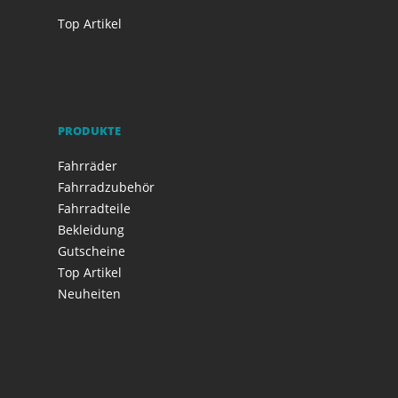
Top Artikel
PRODUKTE
Fahrräder
Fahrradzubehör
Fahrradteile
Bekleidung
Gutscheine
Top Artikel
Neuheiten