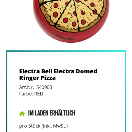
Electra Bell Electra Domed
Ringer Pizza
Art.Nr. 540903
Farbe: RED
IM LADEN ERHÄLTLICH
pro Stück (inkl. MwSt.)