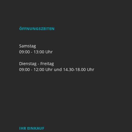
ÖFFNUNGSZEITEN
Samstag
09:00 - 13:00 Uhr
Dienstag - Freitag
09:00 - 12:00 Uhr und 14.30-18.00 Uhr
IHR EINKAUF