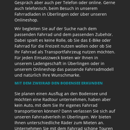
Gespräch aber auch per Telefon oder online. Gerne
auch telefonisch, beim Besuch in unserem
Fahrradladen in Überlingen oder über unseren
Onlineshop.
Wir begleiten Sie auf der Suche nach dem
passenden Fahrrad und dem passenden Zubehör.
Dabei spielt es keine Rolle, ob Sie das E-Bike oder
Fahrrad für die Freizeit nutzen wollen oder ob Sie
Ihr Fahrrad als Transportfahrzeug nutzen möchten.
Für jeden Einsatzzweck bieten wir Ihnen in
unserem Ladengeschäft in Überlingen oder in
unserem Onlineshop das passende Fahrradmodell
und natürlich Ihre Wunschmarke.
MIT DEM ZWEIRAD DEN BODENSEE ERKUNDEN
Sie planen einen Ausflug an den Bodensee und
möchten eine Radtour unternehmen, haben aber
kein Auto, mit dem Sie Ihr eigenes Fahrrad
transportieren können? Dann verlassen Sie sich auf
unseren Fahrradverleih in Überlingen. Wir bieten
Ihnen unterschiedliche Räder zum Mieten an.
Unternehmen Sie mit dem Fahrrad schöne Touren