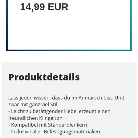
14,99 EUR
Produktdetails
Lass jeden wissen, dass du im Anmarsch bist. Und
zwar mit ganz viel Stil.
- Leicht zu betätigender Hebel erzeugt einen
freundlichen Klingelton
- Kompatibel mit Standardlenkern
- Inklusive aller Befestigungsmaterialien