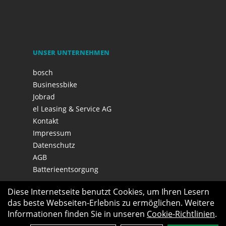
UNSER UNTERNEHMEN
bosch
Businessbike
Jobrad
el Leasing & Service AG
Kontakt
Impressum
Datenschutz
AGB
Batterieentsorgung
Diese Internetseite benutzt Cookies, um Ihren Lesern
das beste Webseiten-Erlebnis zu ermöglichen. Weitere
Informationen finden Sie in unseren
Cookie-Richtlinien
.