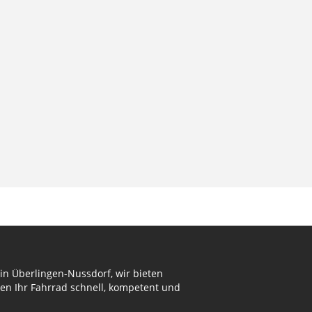
in Überlingen-Nussdorf, wir bieten
en Ihr Fahrrad schnell, kompetent und