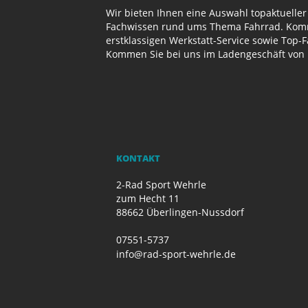
Wir bieten Ihnen eine Auswahl topaktueller
Fachwissen rund ums Thema Fahrrad. Komme
erstklassigen Werkstatt-Service sowie Top-
Kommen Sie bei uns im Ladengeschäft von 
KONTAKT
2-Rad Sport Wehrle
zum Hecht 11
88662 Überlingen-Nussdorf
07551-5737
info@rad-sport-wehrle.de