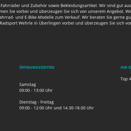
 Fahrräder und Zubehör sowie Bekleidungsartikel. Wir sind gut au
n Sie vorbei und überzeugen Sie sich von unserem Angebot. Wir 
Fahrrad- und E-Bike-Modelle zum Verkauf. Wir beraten Sie gerne g
Radsport Wehrle in Überlingen vorbei und überzeugen Sie sich v
ÖFFNUNGSZEITEN
IHR 
Top A
Samstag
09:00 - 13:00 Uhr
Dienstag - Freitag
09:00 - 12:00 Uhr und 14.30-18.00 Uhr