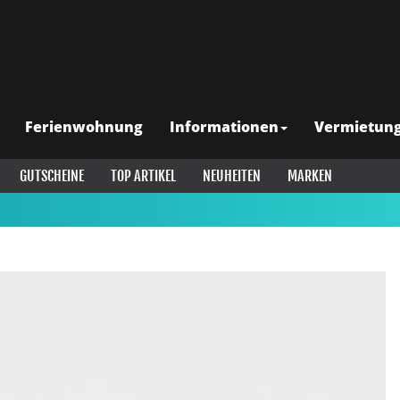
Ferienwohnung
Informationen
Vermietun
GUTSCHEINE
TOP ARTIKEL
NEUHEITEN
MARKEN