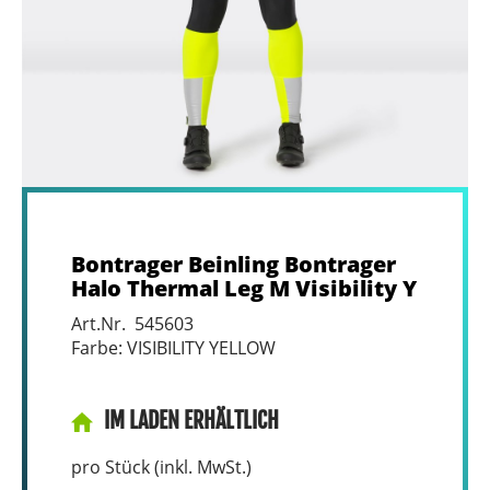
Bontrager Beinling Bontrager
Halo Thermal Leg M Visibility Y
Art.Nr. 545603
Farbe: VISIBILITY YELLOW
IM LADEN ERHÄLTLICH
pro Stück (inkl. MwSt.)