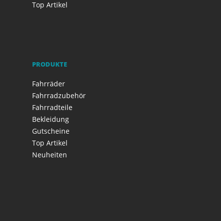
Top Artikel
PRODUKTE
Fahrräder
Fahrradzubehör
Fahrradteile
Bekleidung
Gutscheine
Top Artikel
Neuheiten