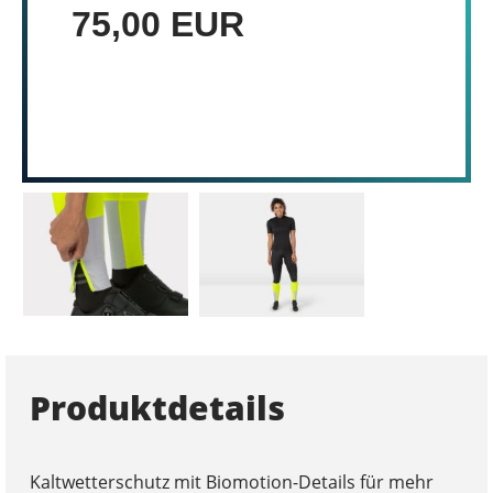
75,00 EUR
Produktdetails
Kaltwetterschutz mit Biomotion-Details für mehr