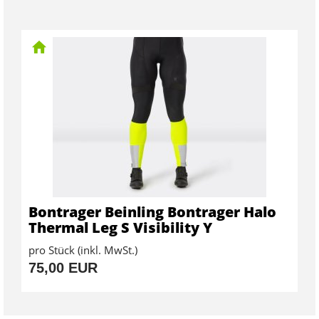
Bontrager Beinling Bontrager Halo
Thermal Leg S Visibility Y
pro Stück (inkl. MwSt.)
75,00 EUR