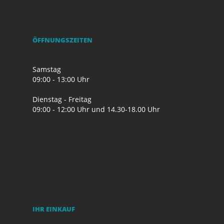
ÖFFNUNGSZEITEN
Samstag
09:00 - 13:00 Uhr
Dienstag - Freitag
09:00 - 12:00 Uhr und 14.30-18.00 Uhr
IHR EINKAUF