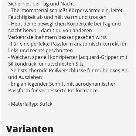
Sicherheit bei Tag und Nacht.
- Thermomaterial schließt Körperwärme ein, leitet
Feuchtigkeit ab und hält warm und trocken
- Hebt deine beweglichen Körperteile bei Tag und
Nacht hervor, damit du von anderen
Verkehrsteilnehmern besser gesehen wirst
- Für eine perfekte Passform anatomisch korrekt für
links und rechts geschnitten
- Weicher, speziell konzipierter Jacquard-Gripper mit
Silikondruck für rutschfesten Sitz
- Selbstsichernde Reißverschlüsse für müheloses An-
und Ausziehen
- Eng anliegender Schnitt mit aerodynamischer
Passform für verbesserte Performance
- Materialtyp: Strick
Varianten