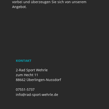
vorbei und überzeugen Sie sich von unserem
Angebot.
KONTAKT
2-Rad Sport Wehrle
zum Hecht 11
88662 Überlingen-Nussdorf
07551-5737
info@rad-sport-wehrle.de