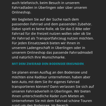
auch telefonisch, beim Besuch in unserem
Fahrradladen in Überlingen oder über unseren
Onlineshop.
Wir begleiten Sie auf der Suche nach dem
passenden Fahrrad und dem passenden Zubehör.
Dabei spielt es keine Rolle, ob Sie das E-Bike oder
Fahrrad für die Freizeit nutzen wollen oder ob Sie
Ihr Fahrrad als Transportfahrzeug nutzen möchten.
Für jeden Einsatzzweck bieten wir Ihnen in
unserem Ladengeschäft in Überlingen oder in
unserem Onlineshop das passende Fahrradmodell
und natürlich Ihre Wunschmarke.
MIT DEM ZWEIRAD DEN BODENSEE ERKUNDEN
Sie planen einen Ausflug an den Bodensee und
möchten eine Radtour unternehmen, haben aber
kein Auto, mit dem Sie Ihr eigenes Fahrrad
transportieren können? Dann verlassen Sie sich auf
unseren Fahrradverleih in Überlingen. Wir bieten
Ihnen unterschiedliche Räder zum Mieten an.
Unternehmen Sie mit dem Fahrrad schöne Touren
rund um den Bodensee. Im Bereich