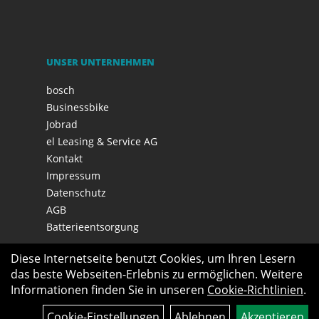
UNSER UNTERNEHMEN
bosch
Businessbike
Jobrad
el Leasing & Service AG
Kontakt
Impressum
Datenschutz
AGB
Batterieentsorgung
Diese Internetseite benutzt Cookies, um Ihren Lesern
das beste Webseiten-Erlebnis zu ermöglichen. Weitere
Informationen finden Sie in unseren
Cookie-Richtlinien
.
Cookie-Einstellungen
Ablehnen
Akzeptieren