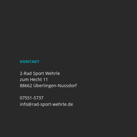
KONTAKT
2-Rad Sport Wehrle
zum Hecht 11
88662 Überlingen-Nussdorf
07551-5737
info@rad-sport-wehrle.de