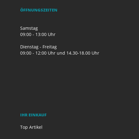
ÖFFNUNGSZEITEN
Samstag
09:00 - 13:00 Uhr
Dienstag - Freitag
09:00 - 12:00 Uhr und 14.30-18.00 Uhr
IHR EINKAUF
Top Artikel