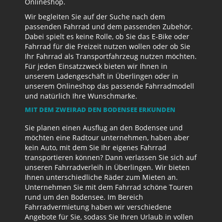
Onlineshop.
Wir begleiten Sie auf der Suche nach dem
passenden Fahrrad und dem passenden Zubehör.
Dabei spielt es keine Rolle, ob Sie das E-Bike oder
Fahrrad für die Freizeit nutzen wollen oder ob Sie
Ihr Fahrrad als Transportfahrzeug nutzen möchten.
Für jeden Einsatzzweck bieten wir Ihnen in
unserem Ladengeschäft in Überlingen oder in
unserem Onlineshop das passende Fahrradmodell
und natürlich Ihre Wunschmarke.
MIT DEM ZWEIRAD DEN BODENSEE ERKUNDEN
Sie planen einen Ausflug an den Bodensee und
möchten eine Radtour unternehmen, haben aber
kein Auto, mit dem Sie Ihr eigenes Fahrrad
transportieren können? Dann verlassen Sie sich auf
unseren Fahrradverleih in Überlingen. Wir bieten
Ihnen unterschiedliche Räder zum Mieten an.
Unternehmen Sie mit dem Fahrrad schöne Touren
rund um den Bodensee. Im Bereich
Fahrradvermietung haben wir verschiedene
Angebote für Sie, sodass Sie Ihren Urlaub in vollen