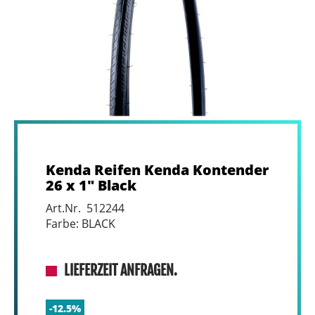
Kenda Reifen Kenda Kontender
26 x 1" Black
Art.Nr. 512244
Farbe: BLACK
LIEFERZEIT ANFRAGEN.
-12.5%