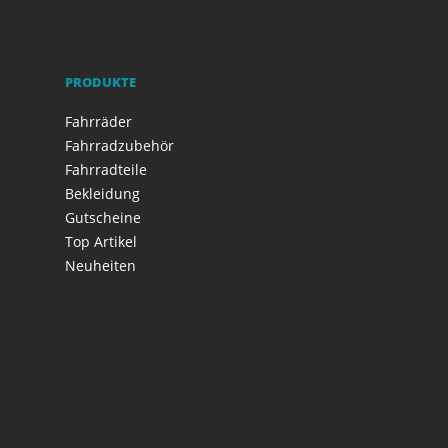
PRODUKTE
Fahrräder
Fahrradzubehör
Fahrradteile
Bekleidung
Gutscheine
Top Artikel
Neuheiten