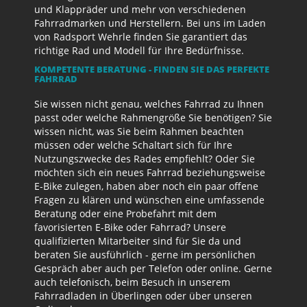
und Klappräder und mehr von verschiedenen
Fahrradmarken und Herstellern. Bei uns im Laden
von Radsport Wehrle finden Sie garantiert das
richtige Rad und Modell für Ihre Bedürfnisse.
KOMPETENTE BERATUNG - FINDEN SIE DAS PERFEKTE
FAHRRAD
Sie wissen nicht genau, welches Fahrrad zu Ihnen
passt oder welche Rahmengröße Sie benötigen? Sie
wissen nicht, was Sie beim Rahmen beachten
müssen oder welche Schaltart sich für Ihre
Nutzungszwecke des Rades empfiehlt? Oder Sie
möchten sich ein neues Fahrrad beziehungsweise
E-Bike zulegen, haben aber noch ein paar offene
Fragen zu klären und wünschen eine umfassende
Beratung oder eine Probefahrt mit dem
favorisierten E-Bike oder Fahrrad? Unsere
qualifizierten Mitarbeiter sind für Sie da und
beraten Sie ausführlich - gerne im persönlichen
Gespräch aber auch per Telefon oder online. Gerne
auch telefonisch, beim Besuch in unserem
Fahrradladen in Überlingen oder über unseren