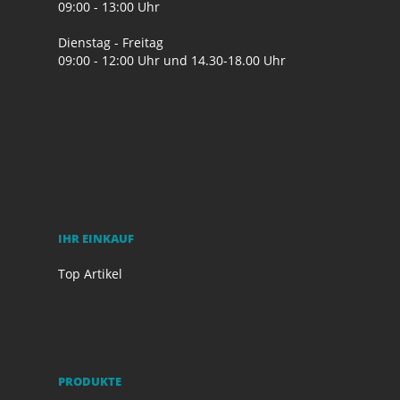
09:00 - 13:00 Uhr
Dienstag - Freitag
09:00 - 12:00 Uhr und 14.30-18.00 Uhr
IHR EINKAUF
Top Artikel
PRODUKTE