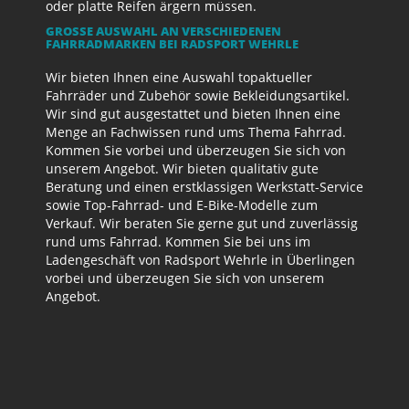
oder platte Reifen ärgern müssen.
GROSSE AUSWAHL AN VERSCHIEDENEN F
AHRRADMARKEN BEI RADSPORT WEHRLE
Wir bieten Ihnen eine Auswahl topaktueller
Fahrräder und Zubehör sowie Bekleidungsartikel.
Wir sind gut ausgestattet und bieten Ihnen eine
Menge an Fachwissen rund ums Thema Fahrrad.
Kommen Sie vorbei und überzeugen Sie sich von
unserem Angebot. Wir bieten qualitativ gute
Beratung und einen erstklassigen Werkstatt-Service
sowie Top-Fahrrad- und E-Bike-Modelle zum
Verkauf. Wir beraten Sie gerne gut und zuverlässig
rund ums Fahrrad. Kommen Sie bei uns im
Ladengeschäft von Radsport Wehrle in Überlingen
vorbei und überzeugen Sie sich von unserem
Angebot.