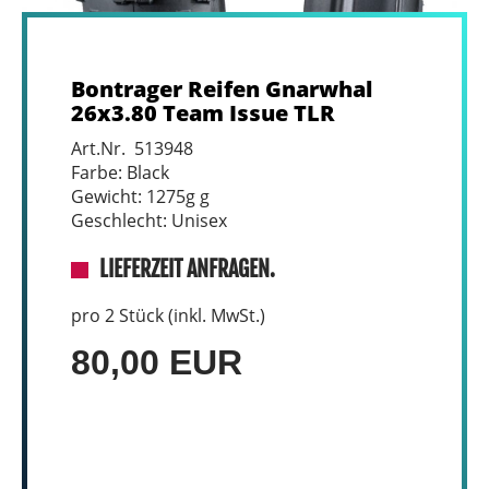
Bontrager Reifen Gnarwhal
26x3.80 Team Issue TLR
Art.Nr. 513948
Farbe: Black
Gewicht: 1275g g
Geschlecht: Unisex
LIEFERZEIT ANFRAGEN.
pro 2 Stück (inkl. MwSt.)
80,00 EUR