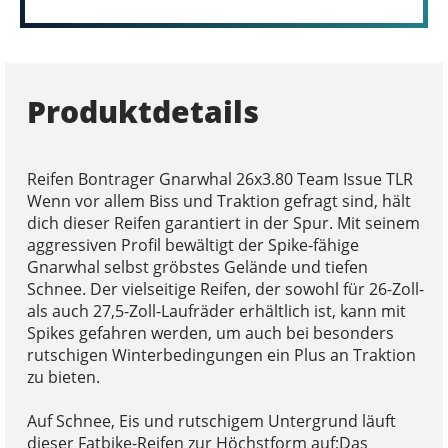
Produktdetails
Reifen Bontrager Gnarwhal 26x3.80 Team Issue TLR
Wenn vor allem Biss und Traktion gefragt sind, hält
dich dieser Reifen garantiert in der Spur. Mit seinem
aggressiven Profil bewältigt der Spike-fähige
Gnarwhal selbst gröbstes Gelände und tiefen
Schnee. Der vielseitige Reifen, der sowohl für 26-Zoll-
als auch 27,5-Zoll-Laufräder erhältlich ist, kann mit
Spikes gefahren werden, um auch bei besonders
rutschigen Winterbedingungen ein Plus an Traktion
zu bieten.
Auf Schnee, Eis und rutschigem Untergrund läuft
dieser Fatbike-Reifen zur Höchstform auf;Das