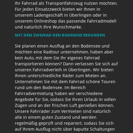
Ihr Fahrrad als Transportfahrzeug nutzen möchten.
Für jeden Einsatzzweck bieten wir Ihnen in
unserem Ladengeschäft in Überlingen oder in
unserem Onlineshop das passende Fahrradmodell
und natürlich Ihre Wunschmarke.
MIT DEM ZWEIRAD DEN BODENSEE ERKUNDEN
Sie planen einen Ausflug an den Bodensee und
möchten eine Radtour unternehmen, haben aber
kein Auto, mit dem Sie Ihr eigenes Fahrrad
transportieren können? Dann verlassen Sie sich auf
unseren Fahrradverleih in Überlingen. Wir bieten
Ihnen unterschiedliche Räder zum Mieten an.
Unternehmen Sie mit dem Fahrrad schöne Touren
rund um den Bodensee. Im Bereich
Fahrradvermietung haben wir verschiedene
Angebote für Sie, sodass Sie Ihren Urlaub in vollen
Zügen und an der frischen Luft genießen können.
Unsere Fahrräder zum Vermieten sind natürlich
alle in einem guten Zustand und werden
regelmäßig geprüft und repariert, sodass Sie sich
auf Ihrem Ausflug nicht über kaputte Schaltungen