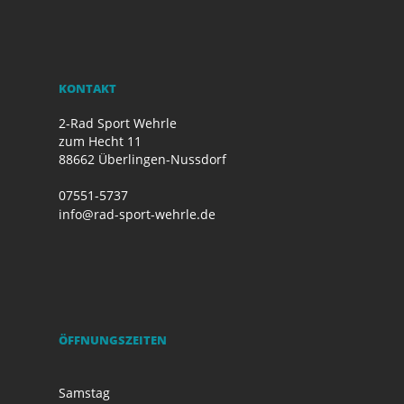
KONTAKT
2-Rad Sport Wehrle
zum Hecht 11
88662 Überlingen-Nussdorf
07551-5737
info@rad-sport-wehrle.de
ÖFFNUNGSZEITEN
Samstag