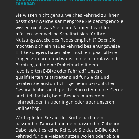
FAHRRAD
Sie wissen nicht genau, welches Fahrrad zu Ihnen
passt oder welche Rahmengröße Sie benötigen? Sie
wissen nicht, was Sie beim Rahmen beachten
müssen oder welche Schaltart sich für Ihre
Nutzungszwecke des Rades empfiehlt? Oder Sie
möchten sich ein neues Fahrrad beziehungsweise
E-Bike zulegen, haben aber noch ein paar offene
Fragen zu klären und wünschen eine umfassende
Beratung oder eine Probefahrt mit dem
favorisierten E-Bike oder Fahrrad? Unsere
qualifizierten Mitarbeiter sind für Sie da und
beraten Sie ausführlich - gerne im persönlichen
Gespräch aber auch per Telefon oder online. Gerne
auch telefonisch, beim Besuch in unserem
Fahrradladen in Überlingen oder über unseren
Onlineshop.
Wir begleiten Sie auf der Suche nach dem
passenden Fahrrad und dem passenden Zubehör.
Dabei spielt es keine Rolle, ob Sie das E-Bike oder
Fahrrad für die Freizeit nutzen wollen oder ob Sie