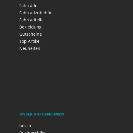
Fahrräder
Fahrradzubehör
Fahrradteile
Bekleidung
Gutscheine
Top Artikel
Neuheiten
UNSER UNTERNEHMEN
bosch
Businessbike