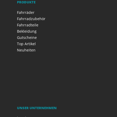
PRODUKTE
Fahrräder
Fahrradzubehör
Fahrradteile
Bekleidung
Gutscheine
Top Artikel
Neuheiten
UNSER UNTERNEHMEN