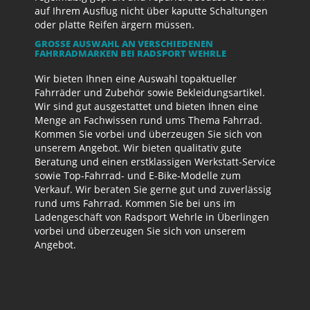
auf Ihrem Ausflug nicht über kaputte Schaltungen
oder platte Reifen ärgern müssen.
GROSSE AUSWAHL AN VERSCHIEDENEN F
AHRRADMARKEN BEI RADSPORT WEHRLE
Wir bieten Ihnen eine Auswahl topaktueller
Fahrräder und Zubehör sowie Bekleidungsartikel.
Wir sind gut ausgestattet und bieten Ihnen eine
Menge an Fachwissen rund ums Thema Fahrrad.
Kommen Sie vorbei und überzeugen Sie sich von
unserem Angebot. Wir bieten qualitativ gute
Beratung und einen erstklassigen Werkstatt-Service
sowie Top-Fahrrad- und E-Bike-Modelle zum
Verkauf. Wir beraten Sie gerne gut und zuverlässig
rund ums Fahrrad. Kommen Sie bei uns im
Ladengeschäft von Radsport Wehrle in Überlingen
vorbei und überzeugen Sie sich von unserem
Angebot.