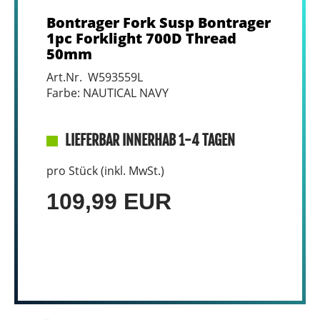
Bontrager Fork Susp Bontrager
1pc Forklight 700D Thread
50mm
Art.Nr. W593559L
Farbe: NAUTICAL NAVY
LIEFERBAR INNERHAB 1-4 TAGEN
pro Stück (inkl. MwSt.)
109,99 EUR