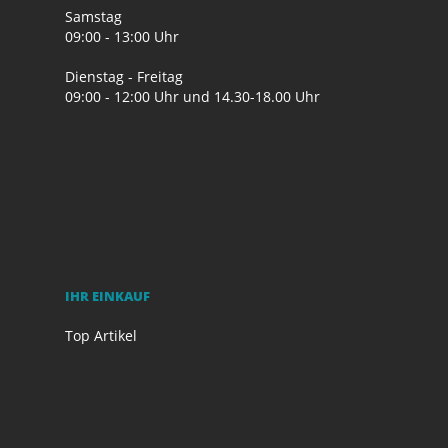
Samstag
09:00 - 13:00 Uhr
Dienstag - Freitag
09:00 - 12:00 Uhr und 14.30-18.00 Uhr
IHR EINKAUF
Top Artikel