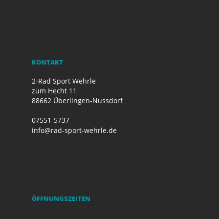
KONTAKT
2-Rad Sport Wehrle
zum Hecht 11
88662 Überlingen-Nussdorf
07551-5737
info@rad-sport-wehrle.de
ÖFFNUNGSZEITEN