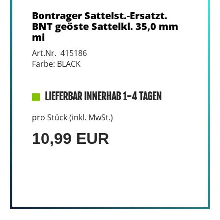
Bontrager Sattelst.-Ersatzt.
BNT geöste Sattelkl. 35,0 mm
mi
Art.Nr. 415186
Farbe: BLACK
LIEFERBAR INNERHAB 1-4 TAGEN
pro Stück (inkl. MwSt.)
10,99 EUR