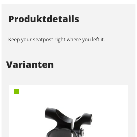
Produktdetails
Keep your seatpost right where you left it.
Varianten