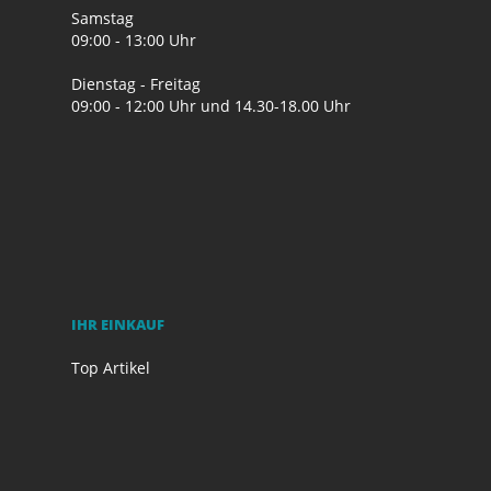
Samstag
09:00 - 13:00 Uhr
Dienstag - Freitag
09:00 - 12:00 Uhr und 14.30-18.00 Uhr
IHR EINKAUF
Top Artikel