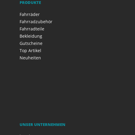
PRODUKTE
Fahrräder
Fahrradzubehör
Fahrradteile
Bekleidung
Gutscheine
Top Artikel
Neuheiten
UNSER UNTERNEHMEN