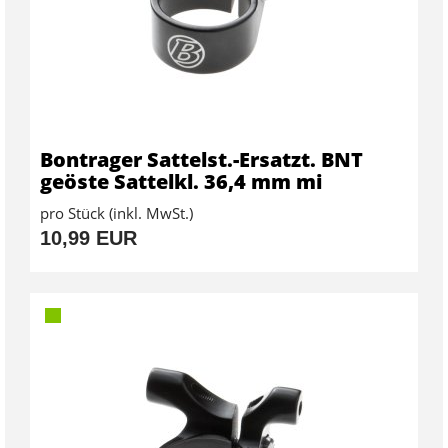
Bontrager Sattelst.-Ersatzt. BNT
geöste Sattelkl. 36,4 mm mi
pro Stück (inkl. MwSt.)
10,99 EUR