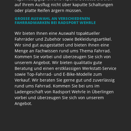
auf Ihrem Ausflug nicht über kaputte Schaltungen
oder platte Reifen ärgern müssen.
GROSSE AUSWAHL AN VERSCHIEDENEN F
AHRRADMARKEN BEI RADSPORT WEHRLE
Wir bieten Ihnen eine Auswahl topaktueller
Fahrräder und Zubehör sowie Bekleidungsartikel.
Wir sind gut ausgestattet und bieten Ihnen eine
Menge an Fachwissen rund ums Thema Fahrrad.
Kommen Sie vorbei und überzeugen Sie sich von
unserem Angebot. Wir bieten qualitativ gute
Beratung und einen erstklassigen Werkstatt-Service
sowie Top-Fahrrad- und E-Bike-Modelle zum
Verkauf. Wir beraten Sie gerne gut und zuverlässig
rund ums Fahrrad. Kommen Sie bei uns im
Ladengeschäft von Radsport Wehrle in Überlingen
vorbei und überzeugen Sie sich von unserem
Angebot.