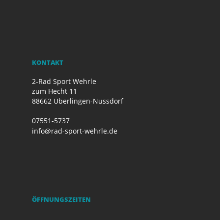
KONTAKT
2-Rad Sport Wehrle
zum Hecht 11
88662 Überlingen-Nussdorf
07551-5737
info@rad-sport-wehrle.de
ÖFFNUNGSZEITEN