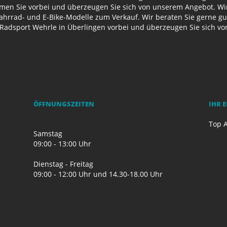
n Sie vorbei und überzeugen Sie sich von unserem Angebot. Wir 
Fahrrad- und E-Bike-Modelle zum Verkauf. Wir beraten Sie gerne g
Radsport Wehrle in Überlingen vorbei und überzeugen Sie sich v
ÖFFNUNGSZEITEN
IHR 
Top A
Samstag
09:00 - 13:00 Uhr
Dienstag - Freitag
09:00 - 12:00 Uhr und 14.30-18.00 Uhr