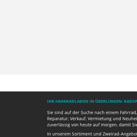
IHR FAHRRADLADEN IN ÜBERLINGEN: RADS
Sie sind auf der Suche nach einem Fahrrad,
Reparatur, Verkauf, Vermietung und Neuhei
zuverlässig von heute auf morgen, damit Si
In unserem Sortiment und Zweirad-Angebot 