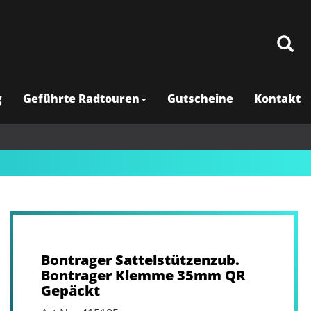
g
Geführte Radtouren
Gutscheine
Kontakt
Bontrager Sattelstützenzub.
Bontrager Klemme 35mm QR
Gepäckt