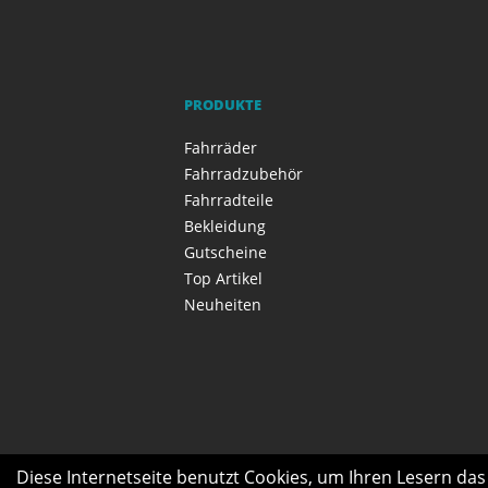
PRODUKTE
Fahrräder
Fahrradzubehör
Fahrradteile
Bekleidung
Gutscheine
Top Artikel
Neuheiten
Diese Internetseite benutzt Cookies, um Ihren Lesern da