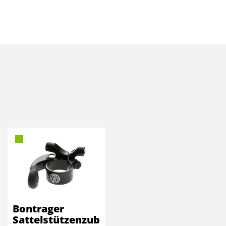
Bontrager
Sattelstützenzub