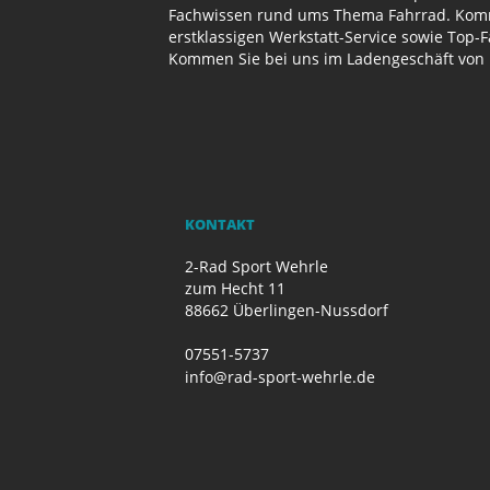
Fachwissen rund ums Thema Fahrrad. Komme
erstklassigen Werkstatt-Service sowie Top-
Kommen Sie bei uns im Ladengeschäft von 
KONTAKT
2-Rad Sport Wehrle
zum Hecht 11
88662 Überlingen-Nussdorf
07551-5737
info@rad-sport-wehrle.de