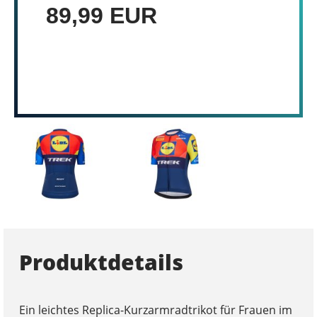
89,99 EUR
Produktdetails
Ein leichtes Replica-Kurzarmradtrikot für Frauen im