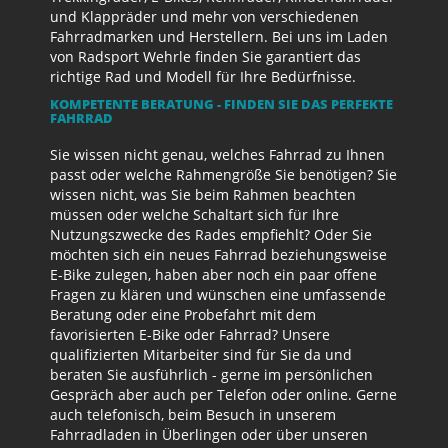
und Klappräder und mehr von verschiedenen
Fahrradmarken und Herstellern. Bei uns im Laden
von Radsport Wehrle finden Sie garantiert das
richtige Rad und Modell für Ihre Bedürfnisse.
KOMPETENTE BERATUNG - FINDEN SIE DAS PERFEKTE
FAHRRAD
Sie wissen nicht genau, welches Fahrrad zu Ihnen
passt oder welche Rahmengröße Sie benötigen? Sie
wissen nicht, was Sie beim Rahmen beachten
müssen oder welche Schaltart sich für Ihre
Nutzungszwecke des Rades empfiehlt? Oder Sie
möchten sich ein neues Fahrrad beziehungsweise
E-Bike zulegen, haben aber noch ein paar offene
Fragen zu klären und wünschen eine umfassende
Beratung oder eine Probefahrt mit dem
favorisierten E-Bike oder Fahrrad? Unsere
qualifizierten Mitarbeiter sind für Sie da und
beraten Sie ausführlich - gerne im persönlichen
Gespräch aber auch per Telefon oder online. Gerne
auch telefonisch, beim Besuch in unserem
Fahrradladen in Überlingen oder über unseren