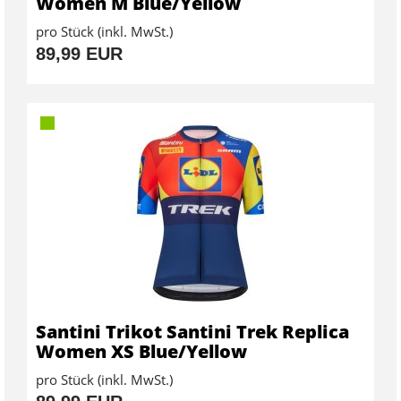
Women M Blue/Yellow
pro Stück (inkl. MwSt.)
89,99 EUR
Santini Trikot Santini Trek Replica
Women XS Blue/Yellow
pro Stück (inkl. MwSt.)