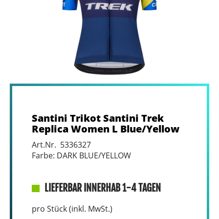
Santini Trikot Santini Trek
Replica Women L Blue/Yellow
Art.Nr. 5336327
Farbe: DARK BLUE/YELLOW
LIEFERBAR INNERHAB 1-4 TAGEN
pro Stück (inkl. MwSt.)