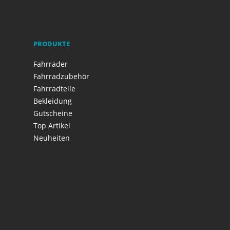
PRODUKTE
Fahrräder
Fahrradzubehör
Fahrradteile
Bekleidung
Gutscheine
Top Artikel
Neuheiten