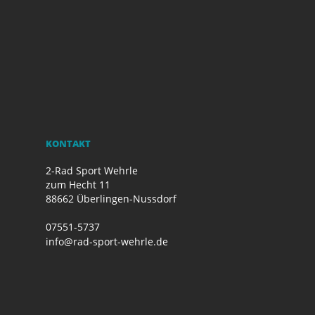
KONTAKT
2-Rad Sport Wehrle
zum Hecht 11
88662 Überlingen-Nussdorf
07551-5737
info@rad-sport-wehrle.de