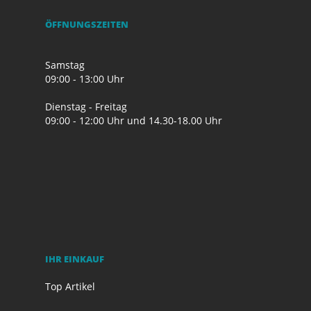
ÖFFNUNGSZEITEN
Samstag
09:00 - 13:00 Uhr
Dienstag - Freitag
09:00 - 12:00 Uhr und 14.30-18.00 Uhr
IHR EINKAUF
Top Artikel