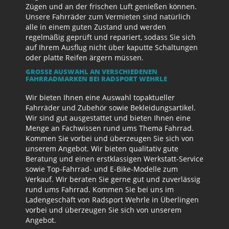
Zügen und an der frischen Luft genießen können.
Unsere Fahrräder zum Vermieten sind natürlich
alle in einem guten Zustand und werden
regelmäßig geprüft und repariert, sodass Sie sich
auf Ihrem Ausflug nicht über kaputte Schaltungen
oder platte Reifen ärgern müssen.
GROSSE AUSWAHL AN VERSCHIEDENEN F
AHRRADMARKEN BEI RADSPORT WEHRLE
Wir bieten Ihnen eine Auswahl topaktueller
Fahrräder und Zubehör sowie Bekleidungsartikel.
Wir sind gut ausgestattet und bieten Ihnen eine
Menge an Fachwissen rund ums Thema Fahrrad.
Kommen Sie vorbei und überzeugen Sie sich von
unserem Angebot. Wir bieten qualitativ gute
Beratung und einen erstklassigen Werkstatt-Service
sowie Top-Fahrrad- und E-Bike-Modelle zum
Verkauf. Wir beraten Sie gerne gut und zuverlässig
rund ums Fahrrad. Kommen Sie bei uns im
Ladengeschäft von Radsport Wehrle in Überlingen
vorbei und überzeugen Sie sich von unserem
Angebot.