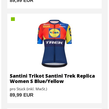
89,99 EUR
Santini Trikot Santini Trek Replica
Women S Blue/Yellow
pro Stück (inkl. MwSt.)
89,99 EUR