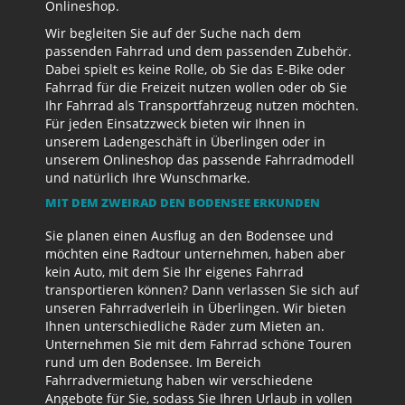
Onlineshop.
Wir begleiten Sie auf der Suche nach dem
passenden Fahrrad und dem passenden Zubehör.
Dabei spielt es keine Rolle, ob Sie das E-Bike oder
Fahrrad für die Freizeit nutzen wollen oder ob Sie
Ihr Fahrrad als Transportfahrzeug nutzen möchten.
Für jeden Einsatzzweck bieten wir Ihnen in
unserem Ladengeschäft in Überlingen oder in
unserem Onlineshop das passende Fahrradmodell
und natürlich Ihre Wunschmarke.
MIT DEM ZWEIRAD DEN BODENSEE ERKUNDEN
Sie planen einen Ausflug an den Bodensee und
möchten eine Radtour unternehmen, haben aber
kein Auto, mit dem Sie Ihr eigenes Fahrrad
transportieren können? Dann verlassen Sie sich auf
unseren Fahrradverleih in Überlingen. Wir bieten
Ihnen unterschiedliche Räder zum Mieten an.
Unternehmen Sie mit dem Fahrrad schöne Touren
rund um den Bodensee. Im Bereich
Fahrradvermietung haben wir verschiedene
Angebote für Sie, sodass Sie Ihren Urlaub in vollen