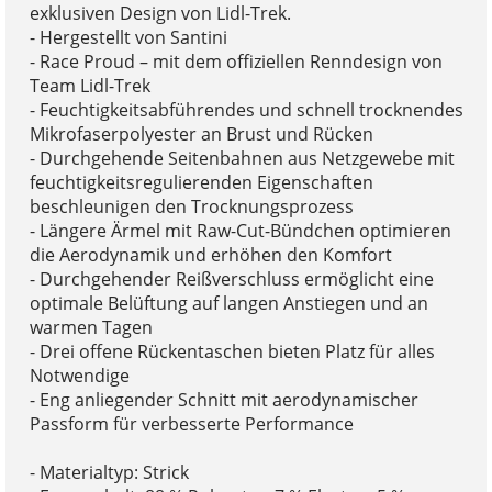
exklusiven Design von Lidl-Trek.
- Hergestellt von Santini
- Race Proud – mit dem offiziellen Renndesign von
Team Lidl-Trek
- Feuchtigkeitsabführendes und schnell trocknendes
Mikrofaserpolyester an Brust und Rücken
- Durchgehende Seitenbahnen aus Netzgewebe mit
feuchtigkeitsregulierenden Eigenschaften
beschleunigen den Trocknungsprozess
- Längere Ärmel mit Raw-Cut-Bündchen optimieren
die Aerodynamik und erhöhen den Komfort
- Durchgehender Reißverschluss ermöglicht eine
optimale Belüftung auf langen Anstiegen und an
warmen Tagen
- Drei offene Rückentaschen bieten Platz für alles
Notwendige
- Eng anliegender Schnitt mit aerodynamischer
Passform für verbesserte Performance
- Materialtyp: Strick