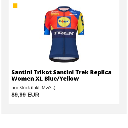
Santini Trikot Santini Trek Replica
Women XL Blue/Yellow
pro Stück (inkl. MwSt.)
89,99 EUR