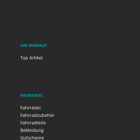
IHR EINKAUF
Top Artikel
PRODUKTE
Fahrräder
Fahrradzubehör
Fahrradteile
Bekleidung
Gutscheine