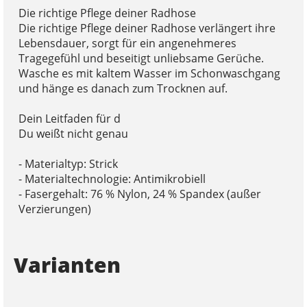
Die richtige Pflege deiner Radhose
Die richtige Pflege deiner Radhose verlängert ihre
Lebensdauer, sorgt für ein angenehmeres
Tragegefühl und beseitigt unliebsame Gerüche.
Wasche es mit kaltem Wasser im Schonwaschgang
und hänge es danach zum Trocknen auf.
Dein Leitfaden für d
Du weißt nicht genau
- Materialtyp: Strick
- Materialtechnologie: Antimikrobiell
- Fasergehalt: 76 % Nylon, 24 % Spandex (außer
Verzierungen)
Varianten