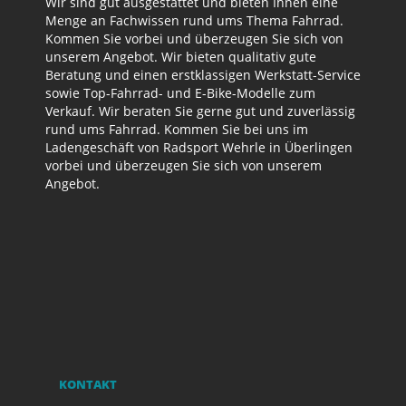
Wir sind gut ausgestattet und bieten Ihnen eine
Menge an Fachwissen rund ums Thema Fahrrad.
Kommen Sie vorbei und überzeugen Sie sich von
unserem Angebot. Wir bieten qualitativ gute
Beratung und einen erstklassigen Werkstatt-Service
sowie Top-Fahrrad- und E-Bike-Modelle zum
Verkauf. Wir beraten Sie gerne gut und zuverlässig
rund ums Fahrrad. Kommen Sie bei uns im
Ladengeschäft von Radsport Wehrle in Überlingen
vorbei und überzeugen Sie sich von unserem
Angebot.
KONTAKT