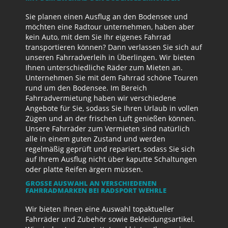
Sie planen einen Ausflug an den Bodensee und
möchten eine Radtour unternehmen, haben aber
kein Auto, mit dem Sie Ihr eigenes Fahrrad
transportieren können? Dann verlassen Sie sich auf
unseren Fahrradverleih in Überlingen. Wir bieten
Ihnen unterschiedliche Räder zum Mieten an.
Unternehmen Sie mit dem Fahrrad schöne Touren
rund um den Bodensee. Im Bereich
Fahrradvermietung haben wir verschiedene
Angebote für Sie, sodass Sie Ihren Urlaub in vollen
Zügen und an der frischen Luft genießen können.
Unsere Fahrräder zum Vermieten sind natürlich
alle in einem guten Zustand und werden
regelmäßig geprüft und repariert, sodass Sie sich
auf Ihrem Ausflug nicht über kaputte Schaltungen
oder platte Reifen ärgern müssen.
GROSSE AUSWAHL AN VERSCHIEDENEN F
AHRRADMARKEN BEI RADSPORT WEHRLE
Wir bieten Ihnen eine Auswahl topaktueller
Fahrräder und Zubehör sowie Bekleidungsartikel.