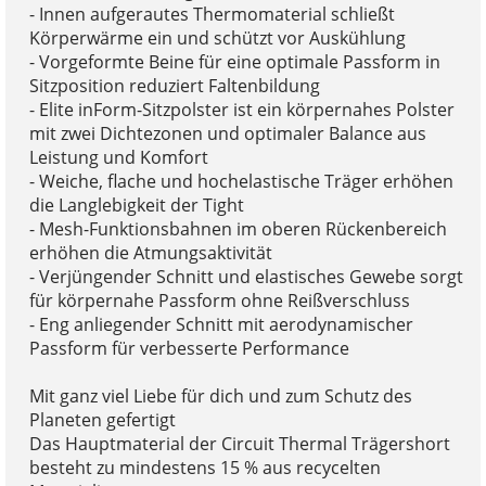
- Innen aufgerautes Thermomaterial schließt
Körperwärme ein und schützt vor Auskühlung
- Vorgeformte Beine für eine optimale Passform in
Sitzposition reduziert Faltenbildung
- Elite inForm-Sitzpolster ist ein körpernahes Polster
mit zwei Dichtezonen und optimaler Balance aus
Leistung und Komfort
- Weiche, flache und hochelastische Träger erhöhen
die Langlebigkeit der Tight
- Mesh-Funktionsbahnen im oberen Rückenbereich
erhöhen die Atmungsaktivität
- Verjüngender Schnitt und elastisches Gewebe sorgt
für körpernahe Passform ohne Reißverschluss
- Eng anliegender Schnitt mit aerodynamischer
Passform für verbesserte Performance
Mit ganz viel Liebe für dich und zum Schutz des
Planeten gefertigt
Das Hauptmaterial der Circuit Thermal Trägershort
besteht zu mindestens 15 % aus recycelten