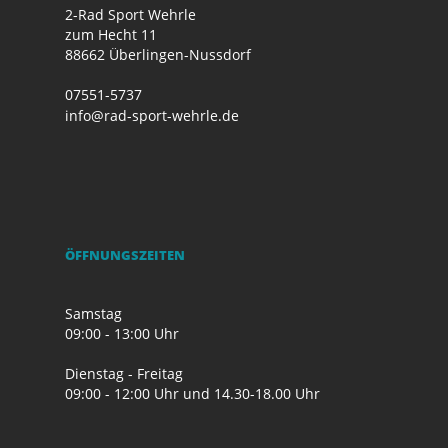
2-Rad Sport Wehrle
zum Hecht 11
88662 Überlingen-Nussdorf
07551-5737
info@rad-sport-wehrle.de
ÖFFNUNGSZEITEN
Samstag
09:00 - 13:00 Uhr
Dienstag - Freitag
09:00 - 12:00 Uhr und 14.30-18.00 Uhr