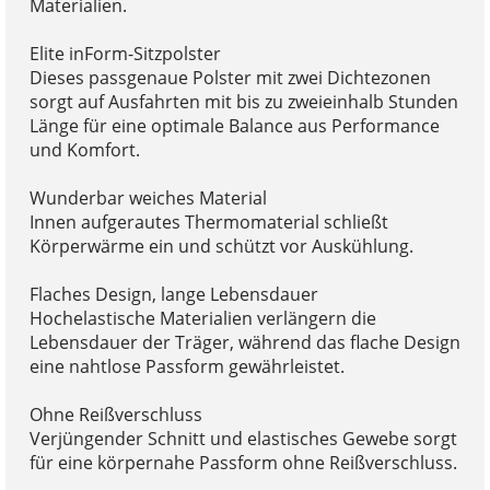
Materialien.
Elite inForm-Sitzpolster
Dieses passgenaue Polster mit zwei Dichtezonen
sorgt auf Ausfahrten mit bis zu zweieinhalb Stunden
Länge für eine optimale Balance aus Performance
und Komfort.
Wunderbar weiches Material
Innen aufgerautes Thermomaterial schließt
Körperwärme ein und schützt vor Auskühlung.
Flaches Design, lange Lebensdauer
Hochelastische Materialien verlängern die
Lebensdauer der Träger, während das flache Design
eine nahtlose Passform gewährleistet.
Ohne Reißverschluss
Verjüngender Schnitt und elastisches Gewebe sorgt
für eine körpernahe Passform ohne Reißverschluss.