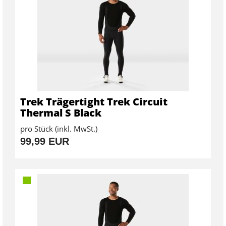
Trek Trägertight Trek Circuit
Thermal S Black
pro Stück (inkl. MwSt.)
99,99 EUR