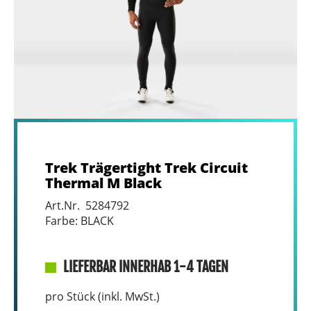
Trek Trägertight Trek Circuit
Thermal M Black
Art.Nr. 5284792
Farbe: BLACK
LIEFERBAR INNERHAB 1-4 TAGEN
pro Stück (inkl. MwSt.)