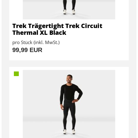
Trek Trägertight Trek Circuit
Thermal XL Black
pro Stück (inkl. MwSt.)
99,99 EUR