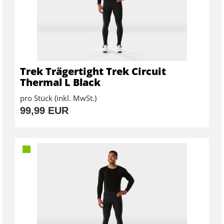
Trek Trägertight Trek Circuit
Thermal L Black
pro Stück (inkl. MwSt.)
99,99 EUR