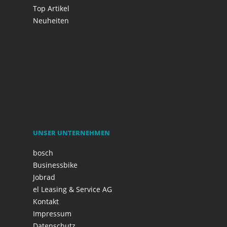
Top Artikel
Neuheiten
UNSER UNTERNEHMEN
bosch
Businessbike
Jobrad
el Leasing & Service AG
Kontakt
Impressum
Datenschutz