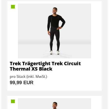
Trek Trägertight Trek Circuit
Thermal XS Black
pro Stück (inkl. MwSt.)
99,99 EUR