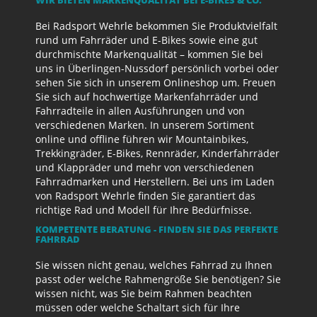
Bei Radsport Wehrle bekommen Sie Produktvielfalt
rund um Fahrräder und E-Bikes sowie eine gut
durchmischte Markenqualität – kommen Sie bei
uns in Überlingen-Nussdorf persönlich vorbei oder
sehen Sie sich in unserem Onlineshop um. Freuen
Sie sich auf hochwertige Markenfahrräder und
Fahrradteile in allen Ausführungen und von
verschiedenen Marken. In unserem Sortiment
online und offline führen wir Mountainbikes,
Trekkingräder, E-Bikes, Rennräder, Kinderfahrräder
und Klappräder und mehr von verschiedenen
Fahrradmarken und Herstellern. Bei uns im Laden
von Radsport Wehrle finden Sie garantiert das
richtige Rad und Modell für Ihre Bedürfnisse.
KOMPETENTE BERATUNG - FINDEN SIE DAS PERFEKTE
FAHRRAD
Sie wissen nicht genau, welches Fahrrad zu Ihnen
passt oder welche Rahmengröße Sie benötigen? Sie
wissen nicht, was Sie beim Rahmen beachten
müssen oder welche Schaltart sich für Ihre