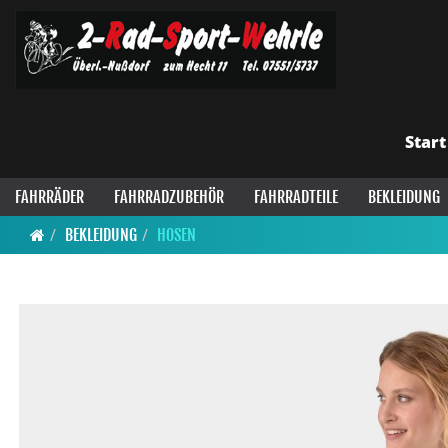
Start
FAHRRÄDER
FAHRRADZUBEHÖR
FAHRRADTEILE
BEKLEIDUNG
BEKLEIDUNG
HOSEN