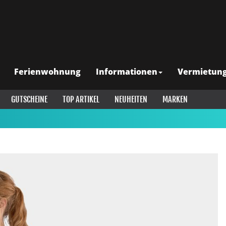
Ferienwohnung
Informationen
Vermietun
GUTSCHEINE
TOP ARTIKEL
NEUHEITEN
MARKEN