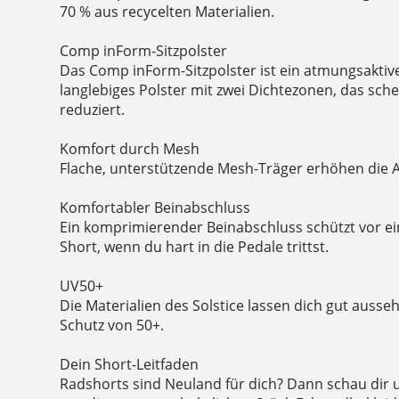
70 % aus recycelten Materialien.
Comp inForm-Sitzpolster
Das Comp inForm-Sitzpolster ist ein atmungsaktiv
langlebiges Polster mit zwei Dichtezonen, das sc
reduziert.
Komfort durch Mesh
Flache, unterstützende Mesh-Träger erhöhen die A
Komfortabler Beinabschluss
Ein komprimierender Beinabschluss schützt vor e
Short, wenn du hart in die Pedale trittst.
UV50+
Die Materialien des Solstice lassen dich gut auss
Schutz von 50+.
Dein Short-Leitfaden
Radshorts sind Neuland für dich? Dann schau dir 