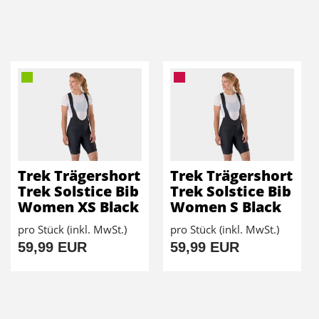
Trek Trägershort
Trek Trägershort
Trek Solstice Bib
Trek Solstice Bib
Women XS Black
Women S Black
pro Stück (inkl. MwSt.)
pro Stück (inkl. MwSt.)
59,99 EUR
59,99 EUR