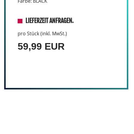
Farbe: BLACK
LIEFERZEIT ANFRAGEN.
pro Stück (inkl. MwSt.)
59,99 EUR