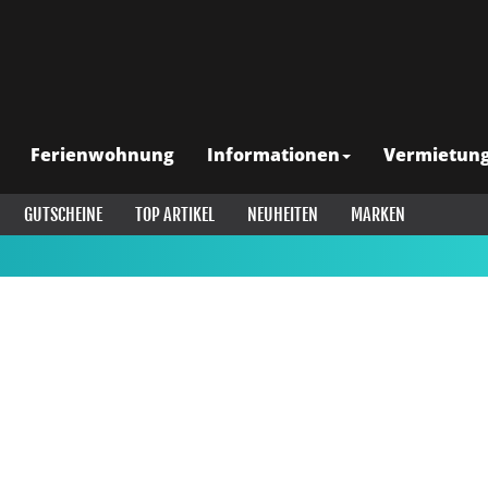
Ferienwohnung
Informationen
Vermietun
GUTSCHEINE
TOP ARTIKEL
NEUHEITEN
MARKEN