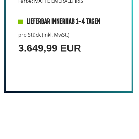
Farbe: MATTE EMERALD IRIS
LIEFERBAR INNERHAB 1-4 TAGEN
pro Stück (inkl. MwSt.)
3.649,99 EUR