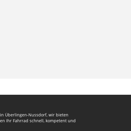
in Überlingen-Nussdorf, wir bieten
en Ihr Fahrrad schnell, kompetent und