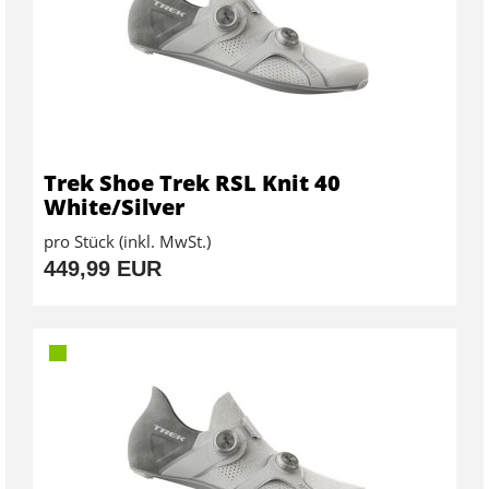
Trek Shoe Trek RSL Knit 40
White/Silver
pro Stück (inkl. MwSt.)
449,99 EUR