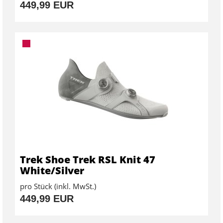
449,99 EUR
Trek Shoe Trek RSL Knit 47
White/Silver
pro Stück (inkl. MwSt.)
449,99 EUR