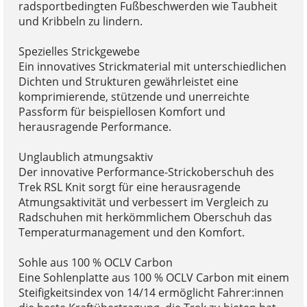
radsportbedingten Fußbeschwerden wie Taubheit
und Kribbeln zu lindern.
Spezielles Strickgewebe
Ein innovatives Strickmaterial mit unterschiedlichen
Dichten und Strukturen gewährleistet eine
komprimierende, stützende und unerreichte
Passform für beispiellosen Komfort und
herausragende Performance.
Unglaublich atmungsaktiv
Der innovative Performance-Strickoberschuh des
Trek RSL Knit sorgt für eine herausragende
Atmungsaktivität und verbessert im Vergleich zu
Radschuhen mit herkömmlichem Oberschuh das
Temperaturmanagement und den Komfort.
Sohle aus 100 % OCLV Carbon
Eine Sohlenplatte aus 100 % OCLV Carbon mit einem
Steifigkeitsindex von 14/14 ermöglicht Fahrer:innen