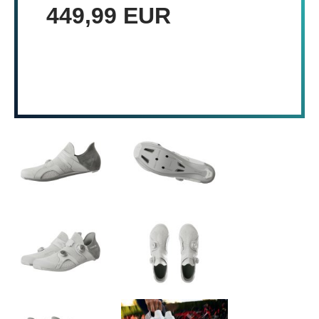
449,99 EUR