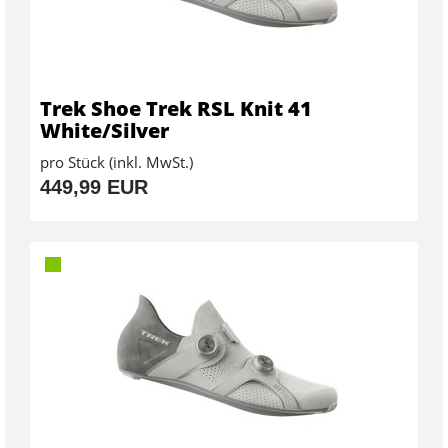
Trek Shoe Trek RSL Knit 41
White/Silver
pro Stück (inkl. MwSt.)
449,99 EUR