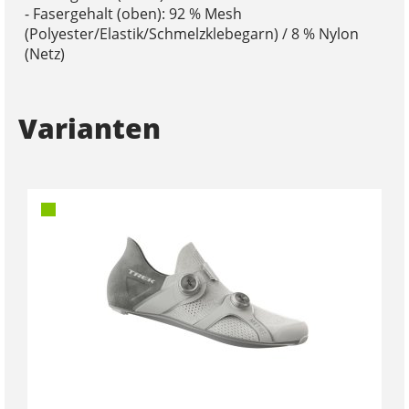
- Fasergehalt (oben): 92 % Mesh
(Polyester/Elastik/Schmelzklebegarn) / 8 % Nylon
(Netz)
Varianten