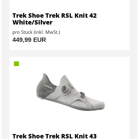
Trek Shoe Trek RSL Knit 42
White/Silver
pro Stück (inkl. MwSt.)
449,99 EUR
Trek Shoe Trek RSL Knit 43