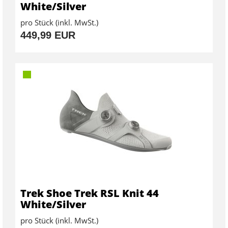
White/Silver
pro Stück (inkl. MwSt.)
449,99 EUR
Trek Shoe Trek RSL Knit 44
White/Silver
pro Stück (inkl. MwSt.)