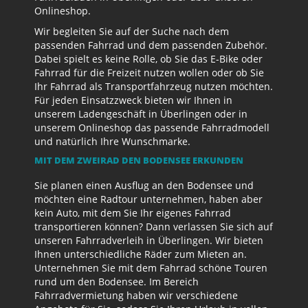
Onlineshop.
Wir begleiten Sie auf der Suche nach dem
passenden Fahrrad und dem passenden Zubehör.
Dabei spielt es keine Rolle, ob Sie das E-Bike oder
Fahrrad für die Freizeit nutzen wollen oder ob Sie
Ihr Fahrrad als Transportfahrzeug nutzen möchten.
Für jeden Einsatzzweck bieten wir Ihnen in
unserem Ladengeschäft in Überlingen oder in
unserem Onlineshop das passende Fahrradmodell
und natürlich Ihre Wunschmarke.
MIT DEM ZWEIRAD DEN BODENSEE ERKUNDEN
Sie planen einen Ausflug an den Bodensee und
möchten eine Radtour unternehmen, haben aber
kein Auto, mit dem Sie Ihr eigenes Fahrrad
transportieren können? Dann verlassen Sie sich auf
unseren Fahrradverleih in Überlingen. Wir bieten
Ihnen unterschiedliche Räder zum Mieten an.
Unternehmen Sie mit dem Fahrrad schöne Touren
rund um den Bodensee. Im Bereich
Fahrradvermietung haben wir verschiedene