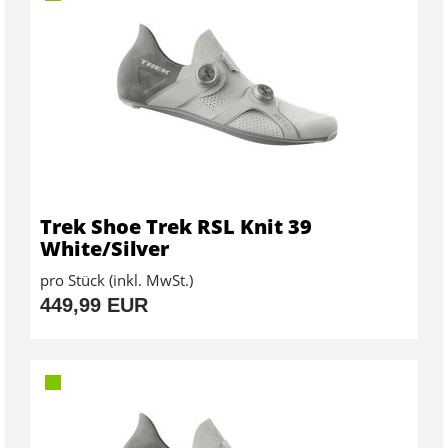
Trek Shoe Trek RSL Knit 39
White/Silver
pro Stück (inkl. MwSt.)
449,99 EUR