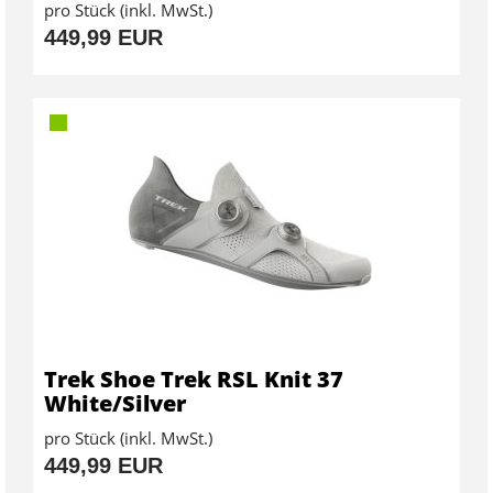
pro Stück (inkl. MwSt.)
449,99 EUR
Trek Shoe Trek RSL Knit 37
White/Silver
pro Stück (inkl. MwSt.)
449,99 EUR