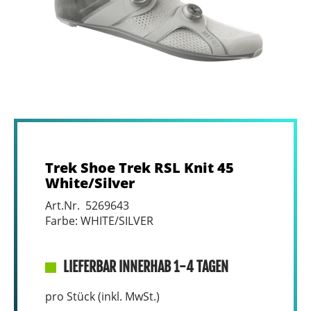
Trek Shoe Trek RSL Knit 45
White/Silver
Art.Nr. 5269643
Farbe: WHITE/SILVER
LIEFERBAR INNERHAB 1-4 TAGEN
pro Stück (inkl. MwSt.)