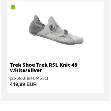
Trek Shoe Trek RSL Knit 48
White/Silver
pro Stück (inkl. MwSt.)
449,99 EUR