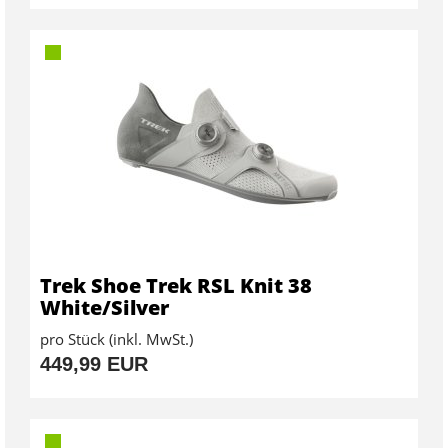
Trek Shoe Trek RSL Knit 38
White/Silver
pro Stück (inkl. MwSt.)
449,99 EUR