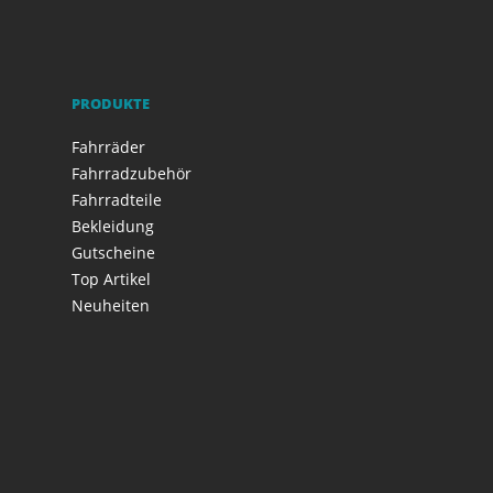
PRODUKTE
Fahrräder
Fahrradzubehör
Fahrradteile
Bekleidung
Gutscheine
Top Artikel
Neuheiten