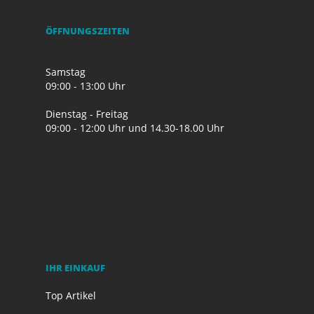
ÖFFNUNGSZEITEN
Samstag
09:00 - 13:00 Uhr
Dienstag - Freitag
09:00 - 12:00 Uhr und 14.30-18.00 Uhr
IHR EINKAUF
Top Artikel