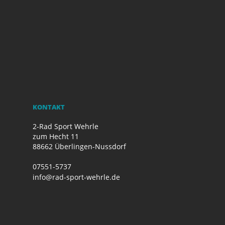
KONTAKT
2-Rad Sport Wehrle
zum Hecht 11
88662 Überlingen-Nussdorf
07551-5737
info@rad-sport-wehrle.de