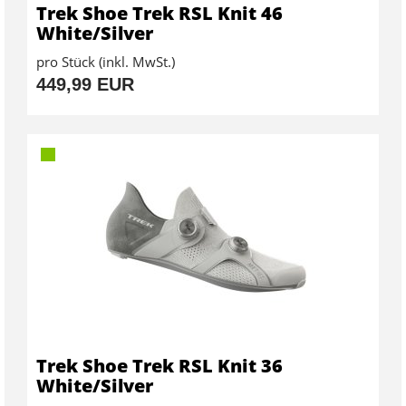
Trek Shoe Trek RSL Knit 46
White/Silver
pro Stück (inkl. MwSt.)
449,99 EUR
Trek Shoe Trek RSL Knit 36
White/Silver