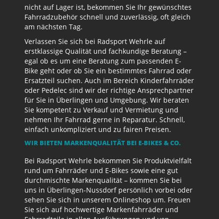
nicht auf Lager ist, bekommen Sie Ihr gewünschtes
Fahrradzubehör schnell und zuverlässig, oft gleich
am nächsten Tag.
Verlassen Sie sich bei Radsport Wehrle auf
erstklassige Qualität und fachkundige Beratung –
egal ob es um eine Beratung zum passenden E-
Bike geht oder ob Sie ein bestimmtes Fahrrad oder
Ersatzteil suchen. Auch im Bereich Kinderfahrräder
oder Pedelec sind wir der richtige Ansprechpartner
für Sie in Überlingen und Umgebung. Wir beraten
Sie kompetent zu Verkauf und Vermietung und
nehmen Ihr Fahrrad gerne in Reparatur. Schnell,
einfach unkompliziert und zu fairen Preisen.
WIR BIETEN MARKENQUALITÄT BEI E-BIKES & CO.
Bei Radsport Wehrle bekommen Sie Produktvielfalt
rund um Fahrräder und E-Bikes sowie eine gut
durchmischte Markenqualität – kommen Sie bei
uns in Überlingen-Nussdorf persönlich vorbei oder
sehen Sie sich in unserem Onlineshop um. Freuen
Sie sich auf hochwertige Markenfahrräder und