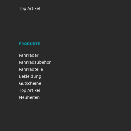
Top Artikel
PRODUKTE
Fahrräder
Fahrradzubehör
Fahrradteile
Bekleidung
Gutscheine
Top Artikel
Neuheiten