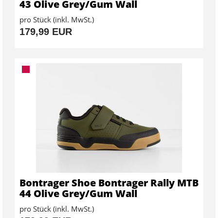
43 Olive Grey/Gum Wall
pro Stück (inkl. MwSt.)
179,99 EUR
Bontrager Shoe Bontrager Rally MTB
44 Olive Grey/Gum Wall
pro Stück (inkl. MwSt.)