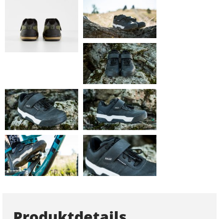
Produktdetails