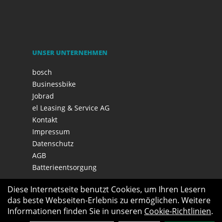
UNSER UNTERNEHMEN
bosch
Businessbike
Jobrad
el Leasing & Service AG
Kontakt
Impressum
Datenschutz
AGB
Batterieentsorgung
Diese Internetseite benutzt Cookies, um Ihren Lesern
das beste Webseiten-Erlebnis zu ermöglichen. Weitere
Informationen finden Sie in unseren
Cookie-Richtlinien
.