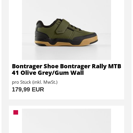
Bontrager Shoe Bontrager Rally MTB
41 Olive Grey/Gum Wall
pro Stück (inkl. MwSt.)
179,99 EUR