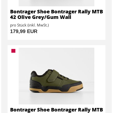
Bontrager Shoe Bontrager Rally MTB
42 Olive Grey/Gum Wall
pro Stück (inkl. MwSt.)
179,99 EUR
Bontrager Shoe Bontrager Rally MTB