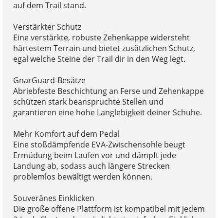
auf dem Trail stand.
Verstärkter Schutz
Eine verstärkte, robuste Zehenkappe widersteht
härtestem Terrain und bietet zusätzlichen Schutz,
egal welche Steine der Trail dir in den Weg legt.
GnarGuard-Besätze
Abriebfeste Beschichtung an Ferse und Zehenkappe
schützen stark beanspruchte Stellen und
garantieren eine hohe Langlebigkeit deiner Schuhe.
Mehr Komfort auf dem Pedal
Eine stoßdämpfende EVA-Zwischensohle beugt
Ermüdung beim Laufen vor und dämpft jede
Landung ab, sodass auch längere Strecken
problemlos bewältigt werden können.
Souveränes Einklicken
Die große offene Plattform ist kompatibel mit jedem