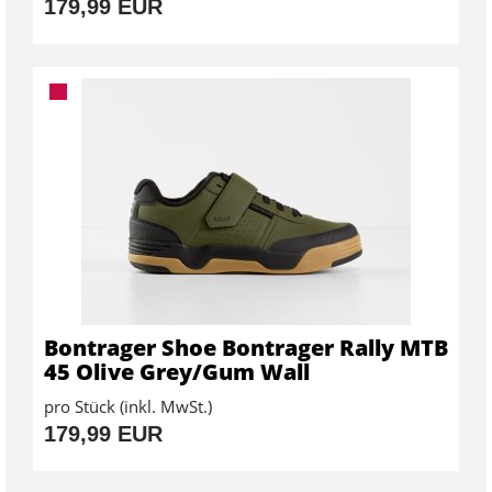
179,99 EUR
Bontrager Shoe Bontrager Rally MTB
45 Olive Grey/Gum Wall
pro Stück (inkl. MwSt.)
179,99 EUR