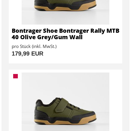
Bontrager Shoe Bontrager Rally MTB
40 Olive Grey/Gum Wall
pro Stück (inkl. MwSt.)
179,99 EUR