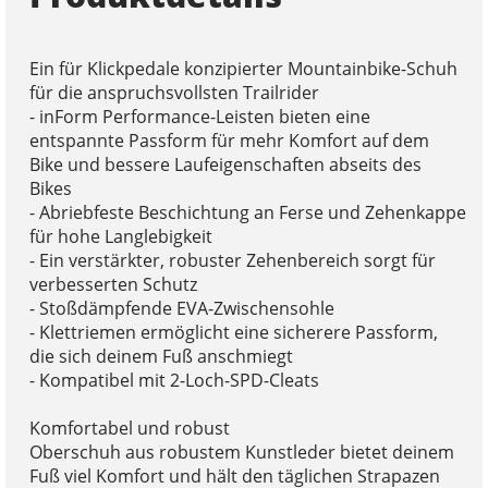
Ein für Klickpedale konzipierter Mountainbike-Schuh
für die anspruchsvollsten Trailrider
- inForm Performance-Leisten bieten eine
entspannte Passform für mehr Komfort auf dem
Bike und bessere Laufeigenschaften abseits des
Bikes
- Abriebfeste Beschichtung an Ferse und Zehenkappe
für hohe Langlebigkeit
- Ein verstärkter, robuster Zehenbereich sorgt für
verbesserten Schutz
- Stoßdämpfende EVA-Zwischensohle
- Klettriemen ermöglicht eine sicherere Passform,
die sich deinem Fuß anschmiegt
- Kompatibel mit 2-Loch-SPD-Cleats
Komfortabel und robust
Oberschuh aus robustem Kunstleder bietet deinem
Fuß viel Komfort und hält den täglichen Strapazen