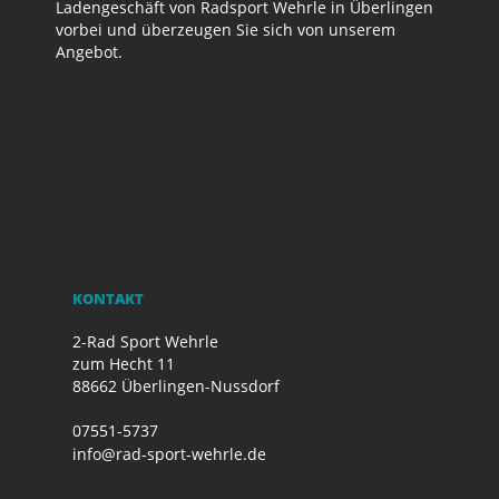
Ladengeschäft von Radsport Wehrle in Überlingen
vorbei und überzeugen Sie sich von unserem
Angebot.
KONTAKT
2-Rad Sport Wehrle
zum Hecht 11
88662 Überlingen-Nussdorf
07551-5737
info@rad-sport-wehrle.de