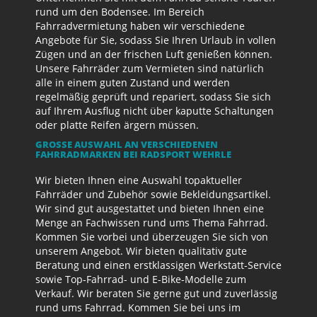
rund um den Bodensee. Im Bereich
Fahrradvermietung haben wir verschiedene
Angebote für Sie, sodass Sie Ihren Urlaub in vollen
Zügen und an der frischen Luft genießen können.
Unsere Fahrräder zum Vermieten sind natürlich
alle in einem guten Zustand und werden
regelmäßig geprüft und repariert, sodass Sie sich
auf Ihrem Ausflug nicht über kaputte Schaltungen
oder platte Reifen ärgern müssen.
GROSSE AUSWAHL AN VERSCHIEDENEN F
AHRRADMARKEN BEI RADSPORT WEHRLE
Wir bieten Ihnen eine Auswahl topaktueller
Fahrräder und Zubehör sowie Bekleidungsartikel.
Wir sind gut ausgestattet und bieten Ihnen eine
Menge an Fachwissen rund ums Thema Fahrrad.
Kommen Sie vorbei und überzeugen Sie sich von
unserem Angebot. Wir bieten qualitativ gute
Beratung und einen erstklassigen Werkstatt-Service
sowie Top-Fahrrad- und E-Bike-Modelle zum
Verkauf. Wir beraten Sie gerne gut und zuverlässig
rund ums Fahrrad. Kommen Sie bei uns im