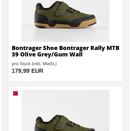
Bontrager Shoe Bontrager Rally MTB
39 Olive Grey/Gum Wall
pro Stück (inkl. MwSt.)
179,99 EUR