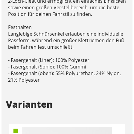
2-Loch-Cleat und ermöglicht ein einfaches Einklicken
sowie einen großen Verstellbereich, um die beste
Position für deinen Fahrstil zu finden.
Festhalten
Langlebige Schnürsenkel erlauben eine individuelle
Passform, während ein großer Klettriemen den Fuß
beim Fahren fest umschließt.
- Fasergehalt (Liner): 100% Polyester
- Fasergehalt (Sohle): 100% Gummi
- Fasergehalt (oben): 55% Polyurethan, 24% Nylon,
21% Polyester
Varianten