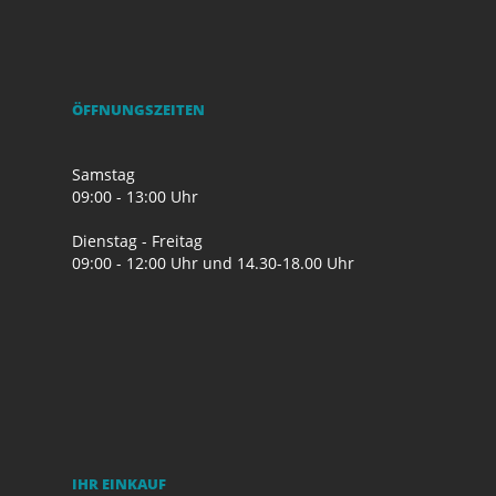
ÖFFNUNGSZEITEN
Samstag
09:00 - 13:00 Uhr
Dienstag - Freitag
09:00 - 12:00 Uhr und 14.30-18.00 Uhr
IHR EINKAUF