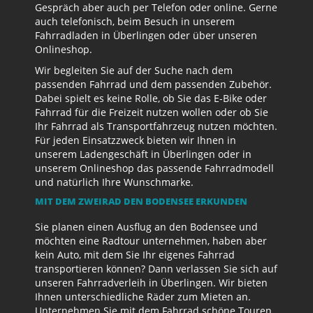
Gespräch aber auch per Telefon oder online. Gerne
auch telefonisch, beim Besuch in unserem
Fahrradladen in Überlingen oder über unseren
Onlineshop.
Wir begleiten Sie auf der Suche nach dem
passenden Fahrrad und dem passenden Zubehör.
Dabei spielt es keine Rolle, ob Sie das E-Bike oder
Fahrrad für die Freizeit nutzen wollen oder ob Sie
Ihr Fahrrad als Transportfahrzeug nutzen möchten.
Für jeden Einsatzzweck bieten wir Ihnen in
unserem Ladengeschäft in Überlingen oder in
unserem Onlineshop das passende Fahrradmodell
und natürlich Ihre Wunschmarke.
MIT DEM ZWEIRAD DEN BODENSEE ERKUNDEN
Sie planen einen Ausflug an den Bodensee und
möchten eine Radtour unternehmen, haben aber
kein Auto, mit dem Sie Ihr eigenes Fahrrad
transportieren können? Dann verlassen Sie sich auf
unseren Fahrradverleih in Überlingen. Wir bieten
Ihnen unterschiedliche Räder zum Mieten an.
Unternehmen Sie mit dem Fahrrad schöne Touren