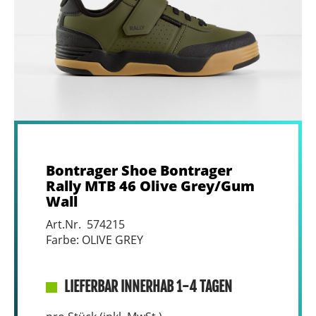
Bontrager Shoe Bontrager
Rally MTB 46 Olive Grey/Gum
Wall
Art.Nr. 574215
Farbe: OLIVE GREY
LIEFERBAR INNERHAB 1-4 TAGEN