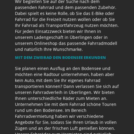
Wir begleiten Sie auf der Suche nach dem
passenden Fahrrad und dem passenden Zubehör.
Dabei spielt es keine Rolle, ob Sie das E-Bike oder
Fahrrad für die Freizeit nutzen wollen oder ob Sie
Ihr Fahrrad als Transportfahrzeug nutzen möchten.
Für jeden Einsatzzweck bieten wir Ihnen in
unserem Ladengeschäft in Überlingen oder in
unserem Onlineshop das passende Fahrradmodell
und natürlich Ihre Wunschmarke.
MIT DEM ZWEIRAD DEN BODENSEE ERKUNDEN
Sie planen einen Ausflug an den Bodensee und
möchten eine Radtour unternehmen, haben aber
kein Auto, mit dem Sie Ihr eigenes Fahrrad
transportieren können? Dann verlassen Sie sich auf
unseren Fahrradverleih in Überlingen. Wir bieten
Ihnen unterschiedliche Räder zum Mieten an.
Unternehmen Sie mit dem Fahrrad schöne Touren
rund um den Bodensee. Im Bereich
Fahrradvermietung haben wir verschiedene
Angebote für Sie, sodass Sie Ihren Urlaub in vollen
Zügen und an der frischen Luft genießen können.