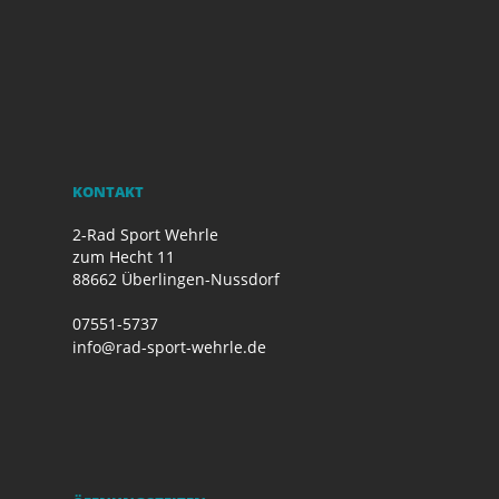
KONTAKT
2-Rad Sport Wehrle
zum Hecht 11
88662 Überlingen-Nussdorf
07551-5737
info@rad-sport-wehrle.de