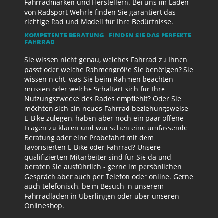
Fahrradmarken und Herstellern. Bei uns im Laden
von Radsport Wehrle finden Sie garantiert das
richtige Rad und Modell für Ihre Bedürfnisse.
KOMPETENTE BERATUNG - FINDEN SIE DAS PERFEKTE
FAHRRAD
Sie wissen nicht genau, welches Fahrrad zu Ihnen
passt oder welche Rahmengröße Sie benötigen? Sie
wissen nicht, was Sie beim Rahmen beachten
müssen oder welche Schaltart sich für Ihre
Nutzungszwecke des Rades empfiehlt? Oder Sie
möchten sich ein neues Fahrrad beziehungsweise
E-Bike zulegen, haben aber noch ein paar offene
Fragen zu klären und wünschen eine umfassende
Beratung oder eine Probefahrt mit dem
favorisierten E-Bike oder Fahrrad? Unsere
qualifizierten Mitarbeiter sind für Sie da und
beraten Sie ausführlich - gerne im persönlichen
Gespräch aber auch per Telefon oder online. Gerne
auch telefonisch, beim Besuch in unserem
Fahrradladen in Überlingen oder über unseren
Onlineshop.