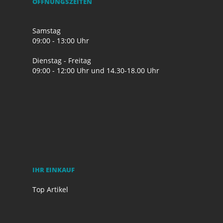
ÖFFNUNGSZEITEN
Samstag
09:00 - 13:00 Uhr
Dienstag - Freitag
09:00 - 12:00 Uhr und 14.30-18.00 Uhr
IHR EINKAUF
Top Artikel