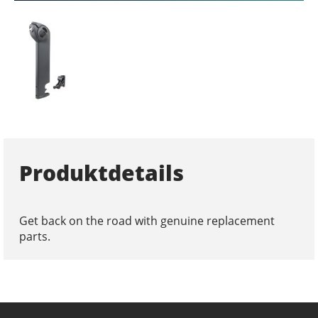
Produktdetails
Get back on the road with genuine replacement
parts.