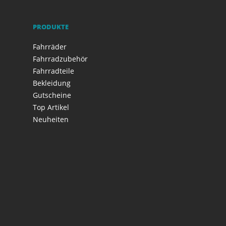
PRODUKTE
Fahrräder
Fahrradzubehör
Fahrradteile
Bekleidung
Gutscheine
Top Artikel
Neuheiten