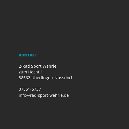
KONTAKT
2-Rad Sport Wehrle
zum Hecht 11
88662 Überlingen-Nussdorf
07551-5737
info@rad-sport-wehrle.de