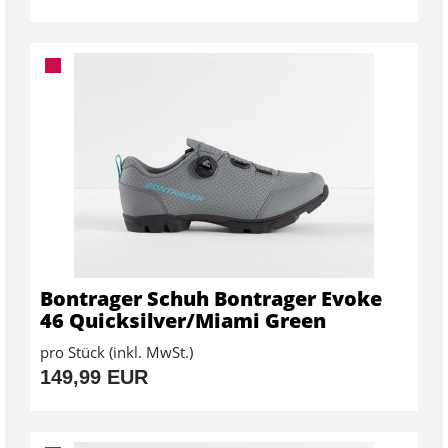
Bontrager Schuh Bontrager Evoke
46 Quicksilver/Miami Green
pro Stück (inkl. MwSt.)
149,99 EUR