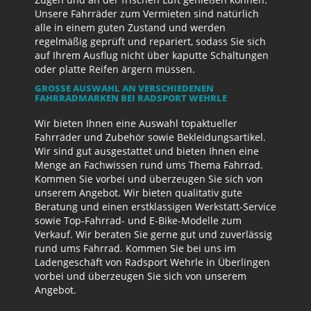
Unsere Fahrräder zum Vermieten sind natürlich
alle in einem guten Zustand und werden
regelmäßig geprüft und repariert, sodass Sie sich
auf Ihrem Ausflug nicht über kaputte Schaltungen
oder platte Reifen ärgern müssen.
GROSSE AUSWAHL AN VERSCHIEDENEN F
AHRRADMARKEN BEI RADSPORT WEHRLE
Wir bieten Ihnen eine Auswahl topaktueller
Fahrräder und Zubehör sowie Bekleidungsartikel.
Wir sind gut ausgestattet und bieten Ihnen eine
Menge an Fachwissen rund ums Thema Fahrrad.
Kommen Sie vorbei und überzeugen Sie sich von
unserem Angebot. Wir bieten qualitativ gute
Beratung und einen erstklassigen Werkstatt-Service
sowie Top-Fahrrad- und E-Bike-Modelle zum
Verkauf. Wir beraten Sie gerne gut und zuverlässig
rund ums Fahrrad. Kommen Sie bei uns im
Ladengeschäft von Radsport Wehrle in Überlingen
vorbei und überzeugen Sie sich von unserem
Angebot.