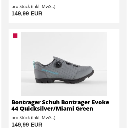
pro Stück (inkl. MwSt.)
149,99 EUR
Bontrager Schuh Bontrager Evoke
44 Quicksilver/Miami Green
pro Stück (inkl. MwSt.)
149,99 EUR