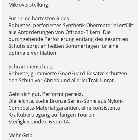
Mikroverstellung.
Für deine härtesten Rides
Robustes, perforiertes Synthetik-Obermaterial erfüllt
alle Anforderungen von Offroad-Bikern. Die
durchgehende Perforierung entlang des gesamten
Schuhs sorgt an heißen Sommertagen für eine
optimale Ventilation.
Schrammenschutz
Robuste, gummierte GnarGuard-Besätze schützen
den Schuh vor Abrieb und allerlei Trail-Unrat.
Geht sich gut. Performt perfekt.
Die leichte, steife Bronze Series-Sohle aus Nylon-
Composite-Material garantiert eine konsistente
Kraftübertragung auf langen Touren.
Steifigkeitsindex: 6 von 14.
Mehr Grip