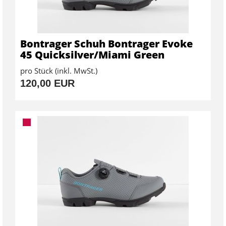
Bontrager Schuh Bontrager Evoke
45 Quicksilver/Miami Green
pro Stück (inkl. MwSt.)
120,00 EUR