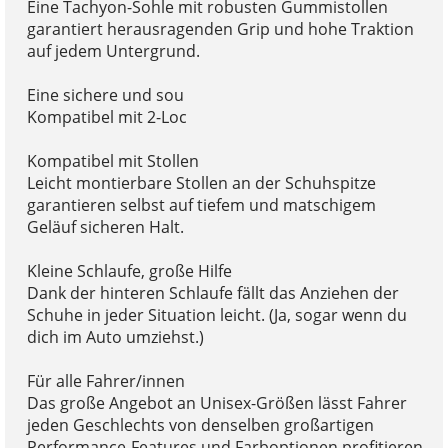
Eine Tachyon-Sohle mit robusten Gummistollen
garantiert herausragenden Grip und hohe Traktion
auf jedem Untergrund.
Eine sichere und sou
Kompatibel mit 2-Loc
Kompatibel mit Stollen
Leicht montierbare Stollen an der Schuhspitze
garantieren selbst auf tiefem und matschigem
Geläuf sicheren Halt.
Kleine Schlaufe, große Hilfe
Dank der hinteren Schlaufe fällt das Anziehen der
Schuhe in jeder Situation leicht. (Ja, sogar wenn du
dich im Auto umziehst.)
Für alle Fahrer/innen
Das große Angebot an Unisex-Größen lässt Fahrer
jeden Geschlechts von denselben großartigen
Performance-Features und Farboptionen profitieren.