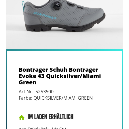
Bontrager Schuh Bontrager
Evoke 43 Quicksilver/Miami
Green
Art.Nr. 5253500
Farbe: QUICKSILVER/MIAMI GREEN
IM LADEN ERHÄLTLICH