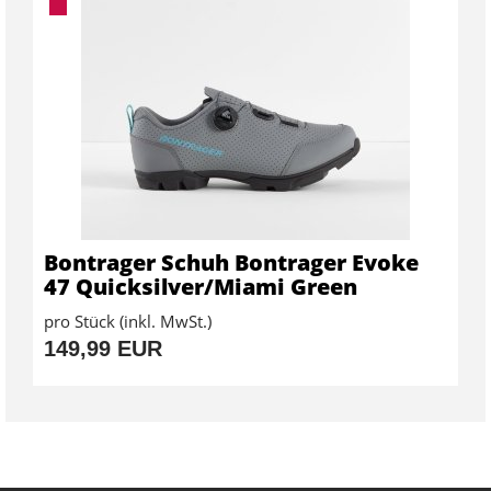
Bontrager Schuh Bontrager Evoke
47 Quicksilver/Miami Green
pro Stück (inkl. MwSt.)
149,99 EUR