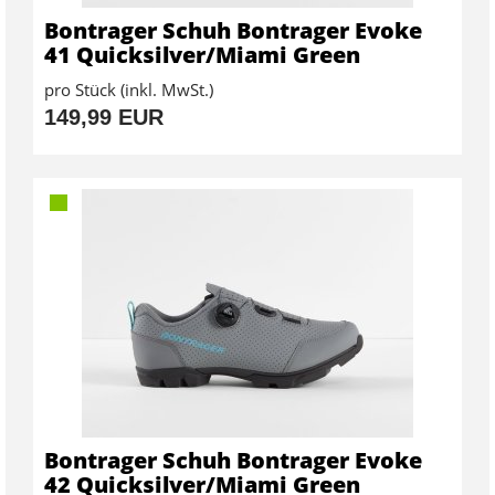
Bontrager Schuh Bontrager Evoke
41 Quicksilver/Miami Green
pro Stück (inkl. MwSt.)
149,99 EUR
Bontrager Schuh Bontrager Evoke
42 Quicksilver/Miami Green