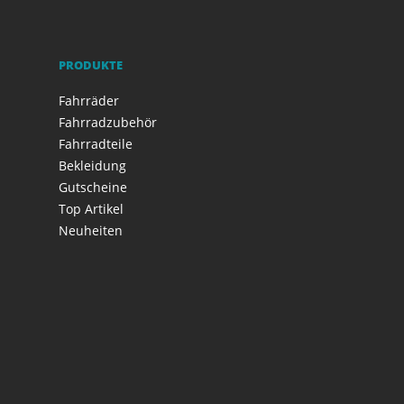
PRODUKTE
Fahrräder
Fahrradzubehör
Fahrradteile
Bekleidung
Gutscheine
Top Artikel
Neuheiten