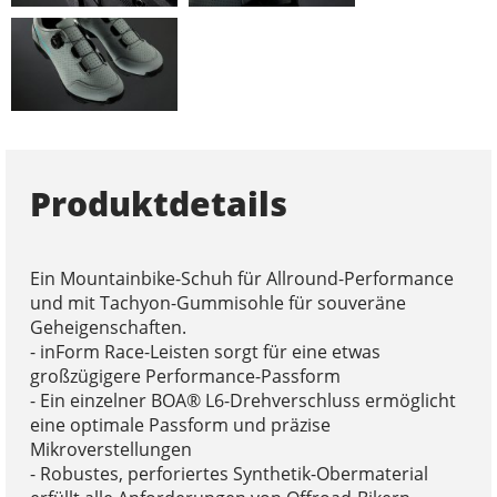
Produktdetails
Ein Mountainbike-Schuh für Allround-Performance
und mit Tachyon-Gummisohle für souveräne
Geheigenschaften.
- inForm Race-Leisten sorgt für eine etwas
großzügigere Performance-Passform
- Ein einzelner BOA® L6-Drehverschluss ermöglicht
eine optimale Passform und präzise
Mikroverstellungen
- Robustes, perforiertes Synthetik-Obermaterial