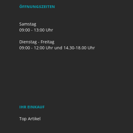
ÖFFNUNGSZEITEN
Samstag
09:00 - 13:00 Uhr
Dienstag - Freitag
09:00 - 12:00 Uhr und 14.30-18.00 Uhr
IHR EINKAUF
Top Artikel