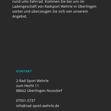
rund ums Fahrrad. Kommen Sie bei uns im
Ladengeschäft von Radsport Wehrle in Überlingen
vorbei und überzeugen Sie sich von unserem
Angebot.
KONTAKT
2-Rad Sport Wehrle
zum Hecht 11
88662 Überlingen-Nussdorf
07551-5737
info@rad-sport-wehrle.de