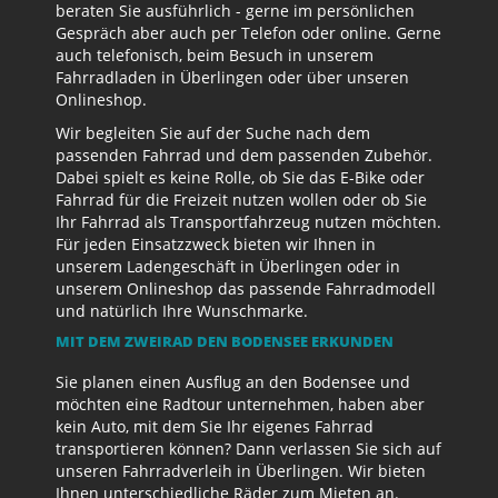
beraten Sie ausführlich - gerne im persönlichen
Gespräch aber auch per Telefon oder online. Gerne
auch telefonisch, beim Besuch in unserem
Fahrradladen in Überlingen oder über unseren
Onlineshop.
Wir begleiten Sie auf der Suche nach dem
passenden Fahrrad und dem passenden Zubehör.
Dabei spielt es keine Rolle, ob Sie das E-Bike oder
Fahrrad für die Freizeit nutzen wollen oder ob Sie
Ihr Fahrrad als Transportfahrzeug nutzen möchten.
Für jeden Einsatzzweck bieten wir Ihnen in
unserem Ladengeschäft in Überlingen oder in
unserem Onlineshop das passende Fahrradmodell
und natürlich Ihre Wunschmarke.
MIT DEM ZWEIRAD DEN BODENSEE ERKUNDEN
Sie planen einen Ausflug an den Bodensee und
möchten eine Radtour unternehmen, haben aber
kein Auto, mit dem Sie Ihr eigenes Fahrrad
transportieren können? Dann verlassen Sie sich auf
unseren Fahrradverleih in Überlingen. Wir bieten
Ihnen unterschiedliche Räder zum Mieten an.