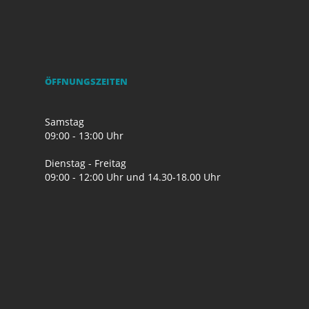
ÖFFNUNGSZEITEN
Samstag
09:00 - 13:00 Uhr
Dienstag - Freitag
09:00 - 12:00 Uhr und 14.30-18.00 Uhr