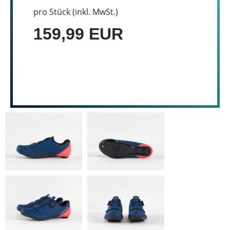
pro Stück (inkl. MwSt.)
159,99 EUR