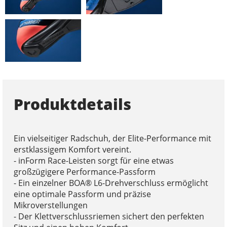
Produktdetails
Ein vielseitiger Radschuh, der Elite-Performance mit
erstklassigem Komfort vereint.
- inForm Race-Leisten sorgt für eine etwas
großzügigere Performance-Passform
- Ein einzelner BOA® L6-Drehverschluss ermöglicht
eine optimale Passform und präzise
Mikroverstellungen
- Der Klettverschlussriemen sichert den perfekten