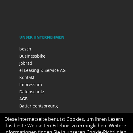
UNSER UNTERNEHMEN
bosch
Businessbike
Jobrad
el Leasing & Service AG
Kontakt
Impressum
Datenschutz
AGB
Batterieentsorgung
Diese Internetseite benutzt Cookies, um Ihren Lesern
das beste Webseiten-Erlebnis zu ermöglichen. Weitere
Informationen finden Sie in unseren
Cookie-Richtlinien
.