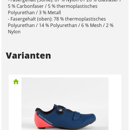
5 % Carbonfaser / 5 % thermoplastisches
Polyurethan / 3 % Metall
- Fasergehalt (oben): 78 % thermoplastisches
Polyurethan / 14 % Polyurethan / 6 % Mesh / 2 %
Nylon
Varianten