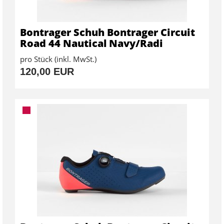
Bontrager Schuh Bontrager Circuit
Road 44 Nautical Navy/Radi
pro Stück (inkl. MwSt.)
120,00 EUR