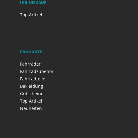
IHR EINKAUF
Top Artikel
PRODUKTE
Fahrräder
Fahrradzubehör
Fahrradteile
Bekleidung
Gutscheine
Top Artikel
Neuheiten