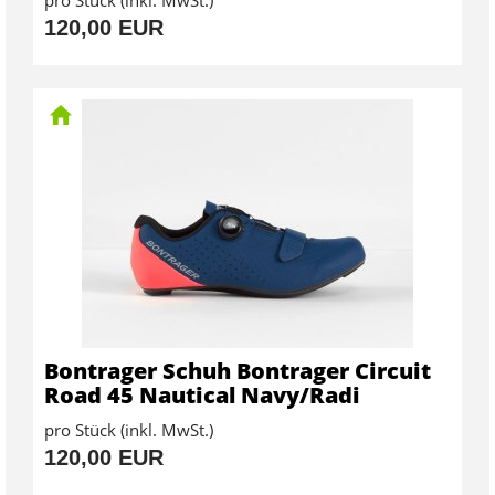
120,00 EUR
Bontrager Schuh Bontrager Circuit
Road 45 Nautical Navy/Radi
pro Stück (inkl. MwSt.)
120,00 EUR