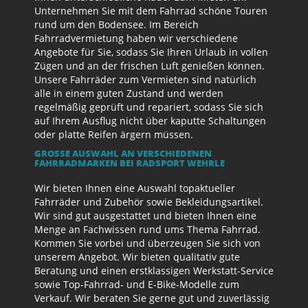
Unternehmen Sie mit dem Fahrrad schöne Touren
rund um den Bodensee. Im Bereich
Fahrradvermietung haben wir verschiedene
Angebote für Sie, sodass Sie Ihren Urlaub in vollen
Zügen und an der frischen Luft genießen können.
Unsere Fahrräder zum Vermieten sind natürlich
alle in einem guten Zustand und werden
regelmäßig geprüft und repariert, sodass Sie sich
auf Ihrem Ausflug nicht über kaputte Schaltungen
oder platte Reifen ärgern müssen.
GROSSE AUSWAHL AN VERSCHIEDENEN F
AHRRADMARKEN BEI RADSPORT WEHRLE
Wir bieten Ihnen eine Auswahl topaktueller
Fahrräder und Zubehör sowie Bekleidungsartikel.
Wir sind gut ausgestattet und bieten Ihnen eine
Menge an Fachwissen rund ums Thema Fahrrad.
Kommen Sie vorbei und überzeugen Sie sich von
unserem Angebot. Wir bieten qualitativ gute
Beratung und einen erstklassigen Werkstatt-Service
sowie Top-Fahrrad- und E-Bike-Modelle zum
Verkauf. Wir beraten Sie gerne gut und zuverlässig