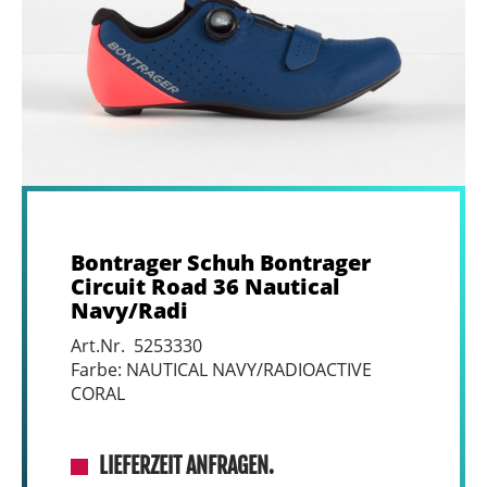
Bontrager Schuh Bontrager
Circuit Road 36 Nautical
Navy/Radi
Art.Nr. 5253330
Farbe: NAUTICAL NAVY/RADIOACTIVE
CORAL
LIEFERZEIT ANFRAGEN.