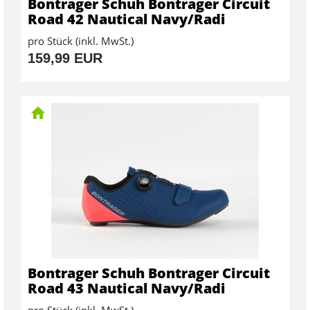
Bontrager Schuh Bontrager Circuit
Road 42 Nautical Navy/Radi
pro Stück (inkl. MwSt.)
159,99 EUR
Bontrager Schuh Bontrager Circuit
Road 43 Nautical Navy/Radi
pro Stück (inkl. MwSt.)