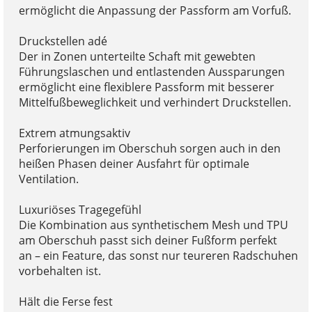
ermöglicht die Anpassung der Passform am Vorfuß.
Druckstellen adé
Der in Zonen unterteilte Schaft mit gewebten
Führungslaschen und entlastenden Aussparungen
ermöglicht eine flexiblere Passform mit besserer
Mittelfußbeweglichkeit und verhindert Druckstellen.
Extrem atmungsaktiv
Perforierungen im Oberschuh sorgen auch in den
heißen Phasen deiner Ausfahrt für optimale
Ventilation.
Luxuriöses Tragegefühl
Die Kombination aus synthetischem Mesh und TPU
am Oberschuh passt sich deiner Fußform perfekt
an – ein Feature, das sonst nur teureren Radschuhen
vorbehalten ist.
Hält die Ferse fest