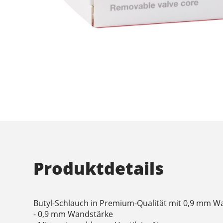
Produktdetails
Butyl-Schlauch in Premium-Qualität mit 0,9 mm W
- 0,9 mm Wandstärke