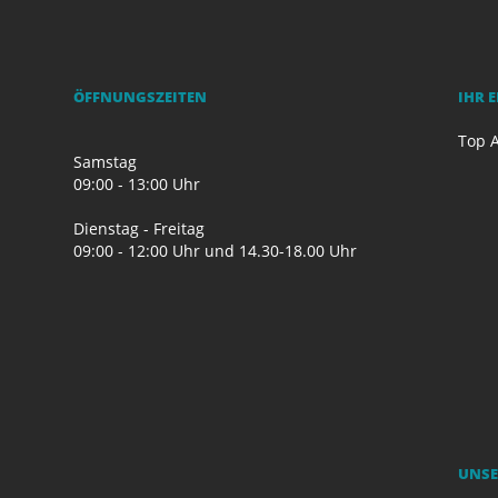
ÖFFNUNGSZEITEN
IHR 
Top A
Samstag
09:00 - 13:00 Uhr
Dienstag - Freitag
09:00 - 12:00 Uhr und 14.30-18.00 Uhr
UNSE