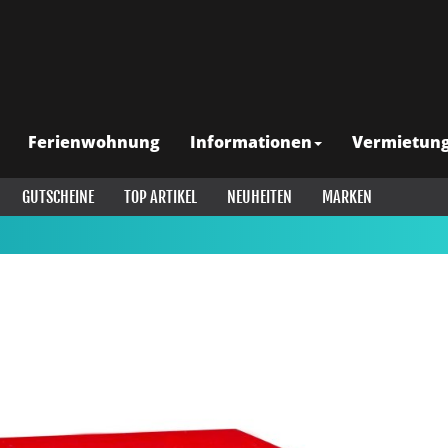
Ferienwohnung
Informationen
Vermietun
GUTSCHEINE
TOP ARTIKEL
NEUHEITEN
MARKEN