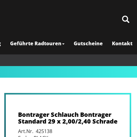
g
Geführte Radtouren
Gutscheine
Kontakt
Bontrager Schlauch Bontrager
Standard 29 x 2,00/2,40 Schrade
Art.Nr. 425138