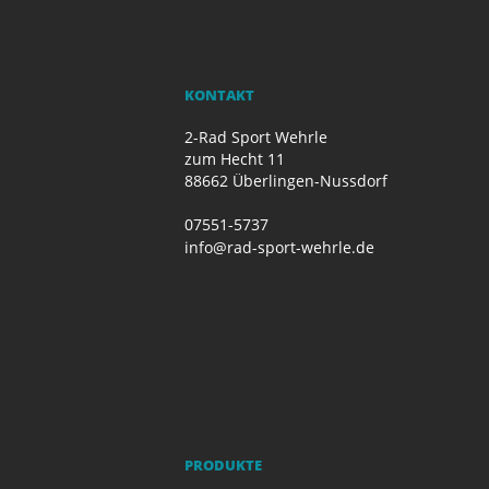
KONTAKT
2-Rad Sport Wehrle
zum Hecht 11
88662 Überlingen-Nussdorf
07551-5737
info@rad-sport-wehrle.de
PRODUKTE