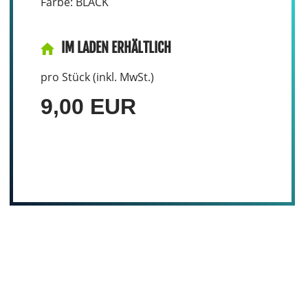
Farbe: BLACK
IM LADEN ERHÄLTLICH
pro Stück (inkl. MwSt.)
9,00 EUR