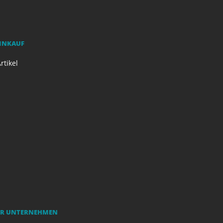
EINKAUF
rtikel
R UNTERNEHMEN