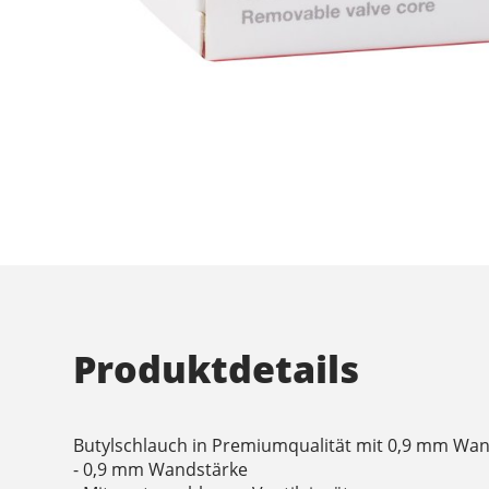
Produktdetails
Butylschlauch in Premiumqualität mit 0,9 mm Wan
- 0,9 mm Wandstärke