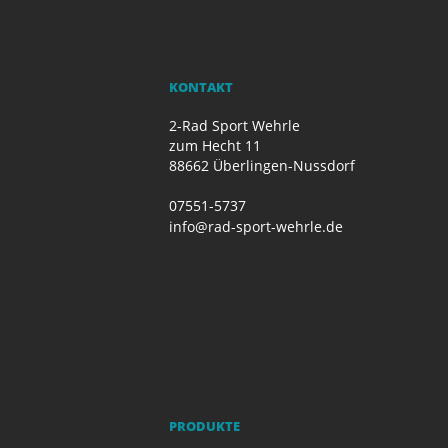
KONTAKT
2-Rad Sport Wehrle
zum Hecht 11
88662 Überlingen-Nussdorf
07551-5737
info@rad-sport-wehrle.de
PRODUKTE