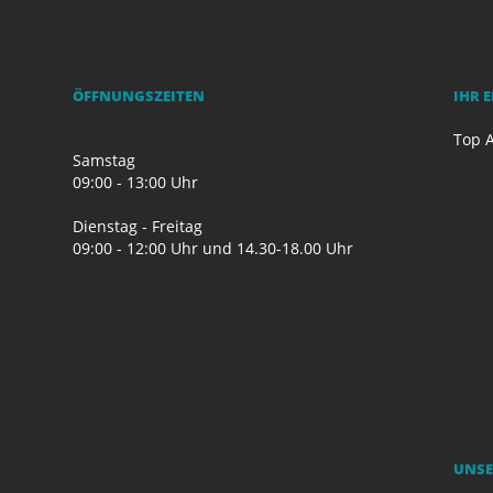
ÖFFNUNGSZEITEN
IHR 
Top A
Samstag
09:00 - 13:00 Uhr
Dienstag - Freitag
09:00 - 12:00 Uhr und 14.30-18.00 Uhr
UNSE