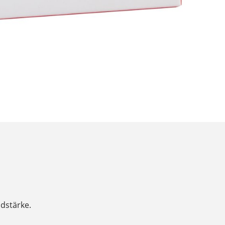
dstärke.