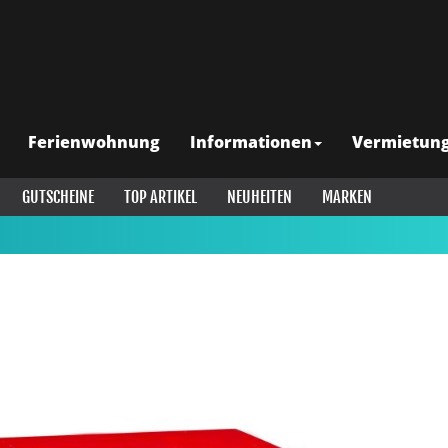
Ferienwohnung
Informationen
Vermietun
GUTSCHEINE
TOP ARTIKEL
NEUHEITEN
MARKEN