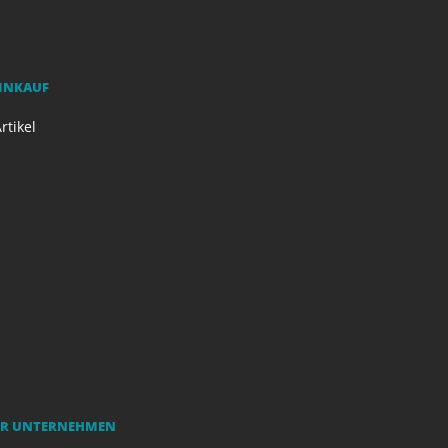
EINKAUF
rtikel
R UNTERNEHMEN