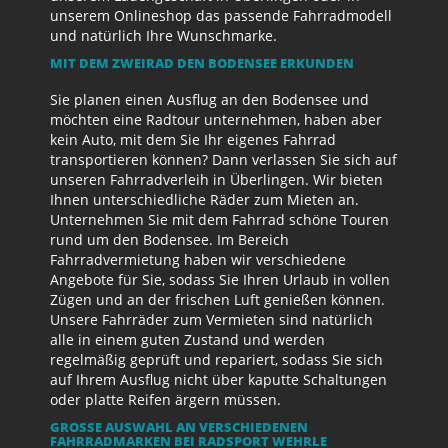
unserem Onlineshop das passende Fahrradmodell
und natürlich Ihre Wunschmarke.
MIT DEM ZWEIRAD DEN BODENSEE ERKUNDEN
Sie planen einen Ausflug an den Bodensee und
möchten eine Radtour unternehmen, haben aber
kein Auto, mit dem Sie Ihr eigenes Fahrrad
transportieren können? Dann verlassen Sie sich auf
unseren Fahrradverleih in Überlingen. Wir bieten
Ihnen unterschiedliche Räder zum Mieten an.
Unternehmen Sie mit dem Fahrrad schöne Touren
rund um den Bodensee. Im Bereich
Fahrradvermietung haben wir verschiedene
Angebote für Sie, sodass Sie Ihren Urlaub in vollen
Zügen und an der frischen Luft genießen können.
Unsere Fahrräder zum Vermieten sind natürlich
alle in einem guten Zustand und werden
regelmäßig geprüft und repariert, sodass Sie sich
auf Ihrem Ausflug nicht über kaputte Schaltungen
oder platte Reifen ärgern müssen.
GROSSE AUSWAHL AN VERSCHIEDENEN F
AHRRADMARKEN BEI RADSPORT WEHRLE