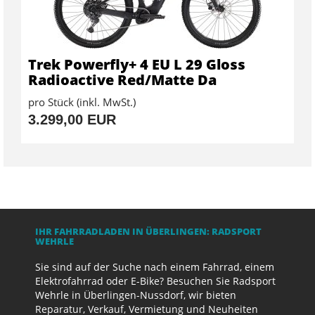
Trek Powerfly+ 4 EU L 29 Gloss
Radioactive Red/Matte Da
pro Stück (inkl. MwSt.)
3.299,00 EUR
IHR FAHRRADLADEN IN ÜBERLINGEN: RADSPORT
WEHRLE
Sie sind auf der Suche nach einem Fahrrad, einem
Elektrofahrrad oder E-Bike? Besuchen Sie Radsport
Wehrle in Überlingen-Nussdorf, wir bieten
Reparatur, Verkauf, Vermietung und Neuheiten