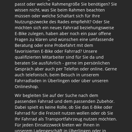
passt oder welche Rahmengröße Sie benötigen? Sie
wissen nicht, was Sie beim Rahmen beachten
müssen oder welche Schaltart sich für Ihre
Nutzungszwecke des Rades empfiehlt? Oder Sie
möchten sich ein neues Fahrrad beziehungsweise
E-Bike zulegen, haben aber noch ein paar offene
Fragen zu klären und wünschen eine umfassende
Beratung oder eine Probefahrt mit dem
favorisierten E-Bike oder Fahrrad? Unsere
qualifizierten Mitarbeiter sind für Sie da und
beraten Sie ausführlich - gerne im persönlichen
Gespräch aber auch per Telefon oder online. Gerne
auch telefonisch, beim Besuch in unserem
Fahrradladen in Überlingen oder über unseren
Onlineshop.
Wir begleiten Sie auf der Suche nach dem
passenden Fahrrad und dem passenden Zubehör.
Dabei spielt es keine Rolle, ob Sie das E-Bike oder
Fahrrad für die Freizeit nutzen wollen oder ob Sie
Ihr Fahrrad als Transportfahrzeug nutzen möchten.
Für jeden Einsatzzweck bieten wir Ihnen in
unserem Ladengeschäft in Überlingen oder in