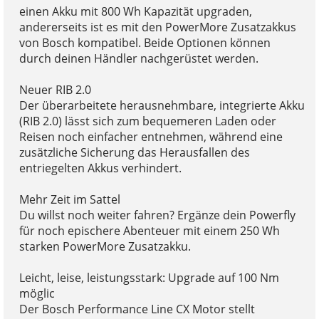
einen Akku mit 800 Wh Kapazität upgraden,
andererseits ist es mit den PowerMore Zusatzakkus
von Bosch kompatibel. Beide Optionen können
durch deinen Händler nachgerüstet werden.
Neuer RIB 2.0
Der überarbeitete herausnehmbare, integrierte Akku
(RIB 2.0) lässt sich zum bequemeren Laden oder
Reisen noch einfacher entnehmen, während eine
zusätzliche Sicherung das Herausfallen des
entriegelten Akkus verhindert.
Mehr Zeit im Sattel
Du willst noch weiter fahren? Ergänze dein Powerfly
für noch epischere Abenteuer mit einem 250 Wh
starken PowerMore Zusatzakku.
Leicht, leise, leistungsstark: Upgrade auf 100 Nm
möglic
Der Bosch Performance Line CX Motor stellt