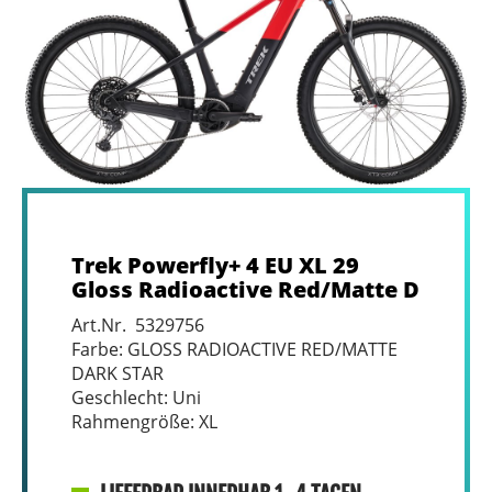
Trek Powerfly+ 4 EU XL 29
Gloss Radioactive Red/Matte D
Art.Nr. 5329756
Farbe: GLOSS RADIOACTIVE RED/MATTE
DARK STAR
Geschlecht: Uni
Rahmengröße: XL