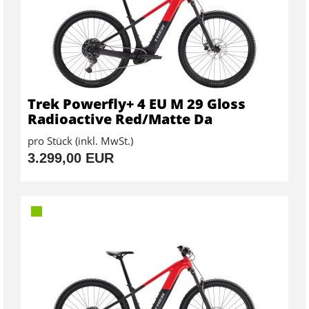
Trek Powerfly+ 4 EU M 29 Gloss
Radioactive Red/Matte Da
pro Stück (inkl. MwSt.)
3.299,00 EUR