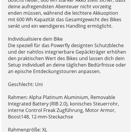
deine aufregendsten Abenteuer nicht vorzeitig
enden müssen, während die leichtere Akkuoption
mit 600 Wh Kapazität das Gesamtgewicht des Bikes
senkt und ein wendigeres Handling ermöglicht.
Individualisiere dein Bike
Die speziell für das Powerfly designten Schutzbleche
und der nahtlos integrierbare Gepäckträger erhöhen
den praktischen Wert des Bikes und lassen dich dein
Setup individuell an deine täglichen Bedürfnisse oder
an epische Entdeckungstouren anpassen.
Geschlecht: Uni
Rahmen: Alpha Platinum Aluminium, Removable
Integrated Battery (RIB 2.0), konisches Steuerrohr,
interne Control Freak Zugführung, Motor Armor,
Boost148, 12-mm-Steckachse
Rahmengröße: XL