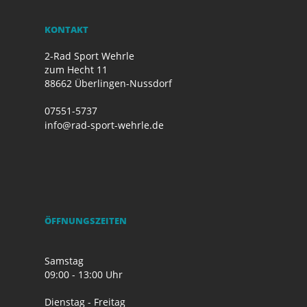
KONTAKT
2-Rad Sport Wehrle
zum Hecht 11
88662 Überlingen-Nussdorf
07551-5737
info@rad-sport-wehrle.de
ÖFFNUNGSZEITEN
Samstag
09:00 - 13:00 Uhr
Dienstag - Freitag