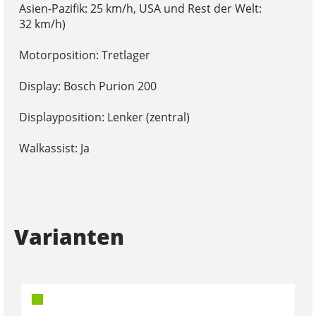
Asien-Pazifik: 25 km/h, USA und Rest der Welt:
32 km/h)
Motorposition: Tretlager
Display: Bosch Purion 200
Displayposition: Lenker (zentral)
Walkassist: Ja
Varianten