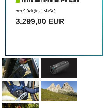
LIEFERBAR INNERHAB 1-4 TAGEN
pro Stück (inkl. MwSt.)
3.299,00 EUR