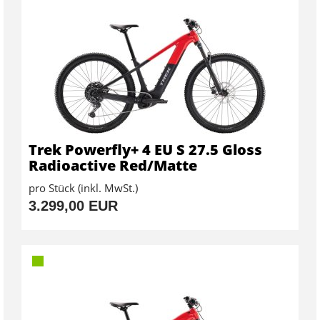
Trek Powerfly+ 4 EU S 27.5 Gloss
Radioactive Red/Matte
pro Stück (inkl. MwSt.)
3.299,00 EUR