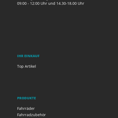
09:00 - 12:00 Uhr und 14.30-18.00 Uhr
IHR EINKAUF
Top Artikel
PRODUKTE
Fahrräder
Fahrradzubehör