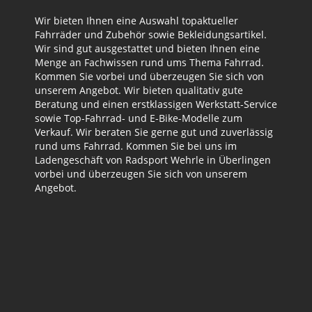
Wir bieten Ihnen eine Auswahl topaktueller
Fahrräder und Zubehör sowie Bekleidungsartikel.
Wir sind gut ausgestattet und bieten Ihnen eine
Menge an Fachwissen rund ums Thema Fahrrad.
Kommen Sie vorbei und überzeugen Sie sich von
unserem Angebot. Wir bieten qualitativ gute
Beratung und einen erstklassigen Werkstatt-Service
sowie Top-Fahrrad- und E-Bike-Modelle zum
Verkauf. Wir beraten Sie gerne gut und zuverlässig
rund ums Fahrrad. Kommen Sie bei uns im
Ladengeschäft von Radsport Wehrle in Überlingen
vorbei und überzeugen Sie sich von unserem
Angebot.