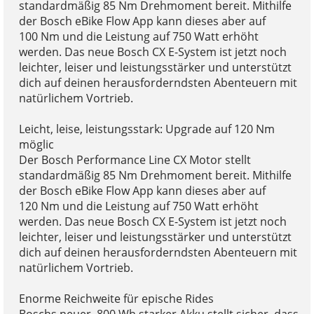
standardmäßig 85 Nm Drehmoment bereit. Mithilfe
der Bosch eBike Flow App kann dieses aber auf
100 Nm und die Leistung auf 750 Watt erhöht
werden. Das neue Bosch CX E-System ist jetzt noch
leichter, leiser und leistungsstärker und unterstützt
dich auf deinen herausforderndsten Abenteuern mit
natürlichem Vortrieb.
Leicht, leise, leistungsstark: Upgrade auf 120 Nm
möglic
Der Bosch Performance Line CX Motor stellt
standardmäßig 85 Nm Drehmoment bereit. Mithilfe
der Bosch eBike Flow App kann dieses aber auf
120 Nm und die Leistung auf 750 Watt erhöht
werden. Das neue Bosch CX E-System ist jetzt noch
leichter, leiser und leistungsstärker und unterstützt
dich auf deinen herausforderndsten Abenteuern mit
natürlichem Vortrieb.
Enorme Reichweite für epische Rides
Boschs neuer, 800 Wh starker Akku stellt sicher, dass