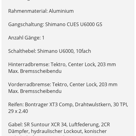
Rahmenmaterial: Aluminium
Gangschaltung: Shimano CUES U6000 GS
Anzahl Gänge: 1
Schalthebel: Shimano U6000, 10fach
Hinterradbremse: Tektro, Center Lock, 203 mm
Max. Bremsscheibendu
Vorderradbremse: Tektro, Center Lock, 203 mm
Max. Bremsscheibendu
Reifen: Bontrager XT3 Comp, Drahtwulstkern, 30 TPI,
29 x 2.40
Gabel: SR Suntour XCR 34, Luftfederung, 2CR
Dämpfer, hydraulischer Lockout, konischer