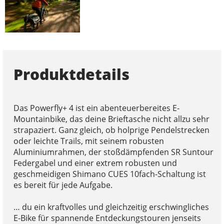
Produktdetails
Das Powerfly+ 4 ist ein abenteuerbereites E-
Mountainbike, das deine Brieftasche nicht allzu sehr
strapaziert. Ganz gleich, ob holprige Pendelstrecken
oder leichte Trails, mit seinem robusten
Aluminiumrahmen, der stoßdämpfenden SR Suntour
Federgabel und einer extrem robusten und
geschmeidigen Shimano CUES 10fach-Schaltung ist
es bereit für jede Aufgabe.
… du ein kraftvolles und gleichzeitig erschwingliches
E-Bike für spannende Entdeckungstouren jenseits