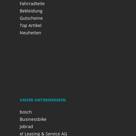
Fahrradteile
Bekleidung
Gutscheine
Top Artikel
Neuheiten
UNSER UNTERNEHMEN
bosch
Businessbike
Jobrad
el Leasing & Service AG