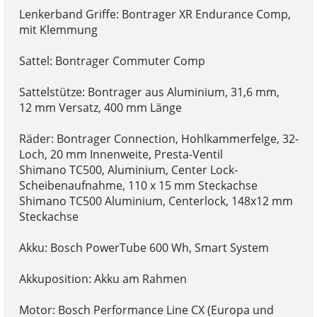
Lenkerband Griffe: Bontrager XR Endurance Comp,
mit Klemmung
Sattel: Bontrager Commuter Comp
Sattelstütze: Bontrager aus Aluminium, 31,6 mm,
12 mm Versatz, 400 mm Länge
Räder: Bontrager Connection, Hohlkammerfelge, 32-
Loch, 20 mm Innenweite, Presta-Ventil
Shimano TC500, Aluminium, Center Lock-
Scheibenaufnahme, 110 x 15 mm Steckachse
Shimano TC500 Aluminium, Centerlock, 148x12 mm
Steckachse
Akku: Bosch PowerTube 600 Wh, Smart System
Akkuposition: Akku am Rahmen
Motor: Bosch Performance Line CX (Europa und