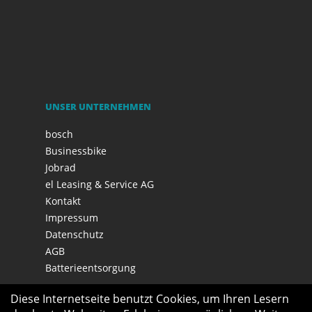
UNSER UNTERNEHMEN
bosch
Businessbike
Jobrad
el Leasing & Service AG
Kontakt
Impressum
Datenschutz
AGB
Batterieentsorgung
Diese Internetseite benutzt Cookies, um Ihren Lesern