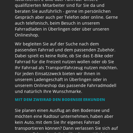
qualifizierten Mitarbeiter sind für Sie da und
beraten Sie ausführlich - gerne im persönlichen
Gespräch aber auch per Telefon oder online. Gerne
auch telefonisch, beim Besuch in unserem
Fahrradladen in Überlingen oder über unseren
Onlineshop.
Wir begleiten Sie auf der Suche nach dem
passenden Fahrrad und dem passenden Zubehör.
Dabei spielt es keine Rolle, ob Sie das E-Bike oder
Fahrrad für die Freizeit nutzen wollen oder ob Sie
Ihr Fahrrad als Transportfahrzeug nutzen möchten.
Für jeden Einsatzzweck bieten wir Ihnen in
unserem Ladengeschäft in Überlingen oder in
unserem Onlineshop das passende Fahrradmodell
und natürlich Ihre Wunschmarke.
MIT DEM ZWEIRAD DEN BODENSEE ERKUNDEN
Sie planen einen Ausflug an den Bodensee und
möchten eine Radtour unternehmen, haben aber
kein Auto, mit dem Sie Ihr eigenes Fahrrad
transportieren können? Dann verlassen Sie sich auf