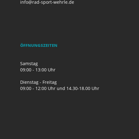
info@rad-sport-wehrle.de
ÖFFNUNGSZEITEN
Samstag
09:00 - 13:00 Uhr
Dienstag - Freitag
09:00 - 12:00 Uhr und 14.30-18.00 Uhr