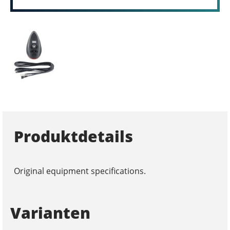
Produktdetails
Original equipment specifications.
Varianten