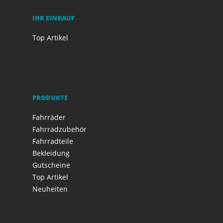
IHR EINKAUF
Top Artikel
PRODUKTE
Fahrräder
Fahrradzubehör
Fahrradteile
Bekleidung
Gutscheine
Top Artikel
Neuheiten