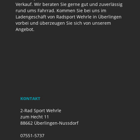
Verkauf. Wir beraten Sie gerne gut und zuverlässig
rund ums Fahrrad. Kommen Sie bei uns im
Ladengeschäft von Radsport Wehrle in Überlingen
vorbei und überzeugen Sie sich von unserem
Angebot.
KONTAKT
2-Rad Sport Wehrle
zum Hecht 11
88662 Überlingen-Nussdorf
07551-5737