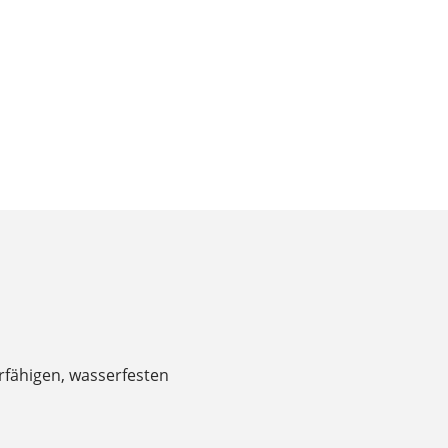
rfähigen, wasserfesten