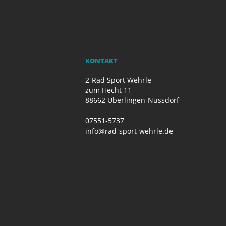
KONTAKT
2-Rad Sport Wehrle
zum Hecht 11
88662 Überlingen-Nussdorf
07551-5737
info@rad-sport-wehrle.de