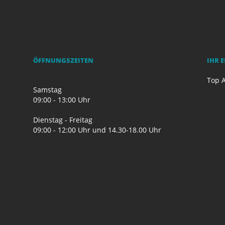
ÖFFNUNGSZEITEN
IHR 
Top A
Samstag
09:00 - 13:00 Uhr
Dienstag - Freitag
09:00 - 12:00 Uhr und 14.30-18.00 Uhr