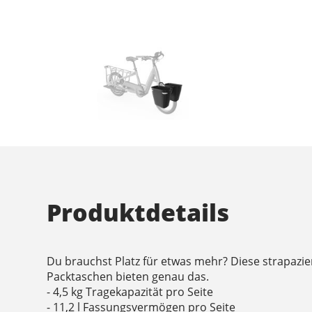
Produktdetails
Du brauchst Platz für etwas mehr? Diese strapazie
Packtaschen bieten genau das.
- 4,5 kg Tragekapazität pro Seite
- 11,2 l Fassungsvermögen pro Seite