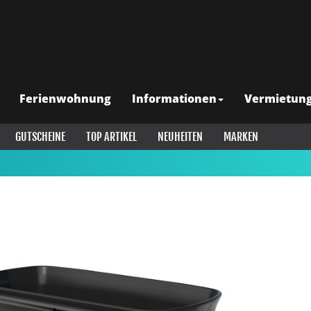
Ferienwohnung
Informationen
Vermietun
GUTSCHEINE
TOP ARTIKEL
NEUHEITEN
MARKEN