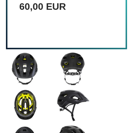
60,00 EUR