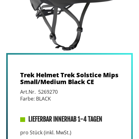
Trek Helmet Trek Solstice Mips
Small/Medium Black CE
Art.Nr. 5269270
Farbe: BLACK
LIEFERBAR INNERHAB 1-4 TAGEN
pro Stück (inkl. MwSt.)