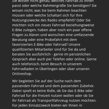
Sie wissen nicht genau, welches Fahrrad zu Ihnen
passt oder welche Rahmengröße Sie benötigen? Sie
wissen nicht, was Sie beim Rahmen beachten
müssen oder welche Schaltart sich für Ihre
Nutzungszwecke des Rades empfiehlt? Oder Sie
möchten sich ein neues Fahrrad beziehungsweise
E-Bike zulegen, haben aber noch ein paar offene
Fragen zu klären und wünschen eine umfassende
Beratung oder eine Probefahrt mit dem
favorisierten E-Bike oder Fahrrad? Unsere
qualifizierten Mitarbeiter sind für Sie da und
beraten Sie ausführlich - gerne im persönlichen
Gespräch aber auch per Telefon oder online. Gerne
auch telefonisch, beim Besuch in unserem
Fahrradladen in Überlingen oder über unseren
Onlineshop.
Wir begleiten Sie auf der Suche nach dem
passenden Fahrrad und dem passenden Zubehör.
Dabei spielt es keine Rolle, ob Sie das E-Bike oder
Fahrrad für die Freizeit nutzen wollen oder ob Sie
Ihr Fahrrad als Transportfahrzeug nutzen möchten.
Für jeden Einsatzzweck bieten wir Ihnen in