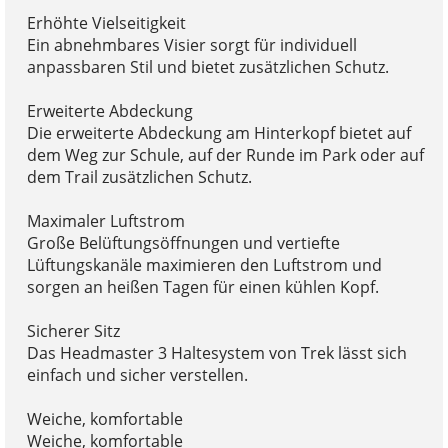
Erhöhte Vielseitigkeit
Ein abnehmbares Visier sorgt für individuell
anpassbaren Stil und bietet zusätzlichen Schutz.
Erweiterte Abdeckung
Die erweiterte Abdeckung am Hinterkopf bietet auf
dem Weg zur Schule, auf der Runde im Park oder auf
dem Trail zusätzlichen Schutz.
Maximaler Luftstrom
Große Belüftungsöffnungen und vertiefte
Lüftungskanäle maximieren den Luftstrom und
sorgen an heißen Tagen für einen kühlen Kopf.
Sicherer Sitz
Das Headmaster 3 Haltesystem von Trek lässt sich
einfach und sicher verstellen.
Weiche, komfortable
Weiche, komfortable