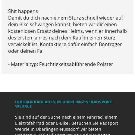
Shit happens
Damit du dich nach einem Sturz schnell wieder auf
dein Bike schwingen kannst, bieten wir dir einen
kostenlosen Ersatz deines Helms, wenn er innerhalb
des ersten Jahres nach dem Kauf in einen Sturz
verwickelt ist. Kontaktiere dafür einfach Bontrager
oder deinen Fa
- Materialtyp: Feuchtigkeitsabführende Polster
IHR FAHRRADLADEN IN ÜBERLINGEN: RADSPORT
WEHRLE
Sie sind auf der Suche nach einem Fahrrad, einem
Elektrofahrrad oder E-Bike? Besuchen Sie Radsport
Wehrle in Überlingen-Nussdorf, wir bieten