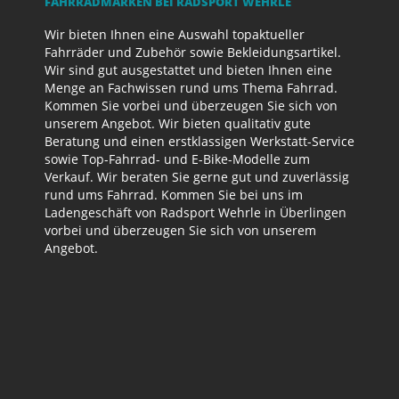
AHRRADMARKEN BEI RADSPORT WEHRLE
Wir bieten Ihnen eine Auswahl topaktueller
Fahrräder und Zubehör sowie Bekleidungsartikel.
Wir sind gut ausgestattet und bieten Ihnen eine
Menge an Fachwissen rund ums Thema Fahrrad.
Kommen Sie vorbei und überzeugen Sie sich von
unserem Angebot. Wir bieten qualitativ gute
Beratung und einen erstklassigen Werkstatt-Service
sowie Top-Fahrrad- und E-Bike-Modelle zum
Verkauf. Wir beraten Sie gerne gut und zuverlässig
rund ums Fahrrad. Kommen Sie bei uns im
Ladengeschäft von Radsport Wehrle in Überlingen
vorbei und überzeugen Sie sich von unserem
Angebot.