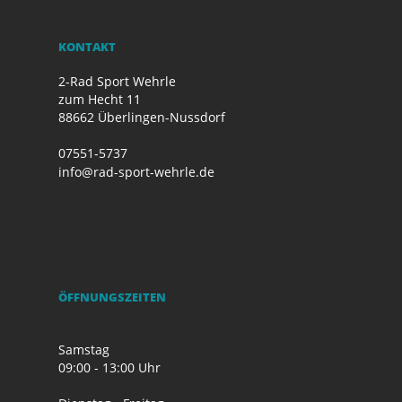
KONTAKT
2-Rad Sport Wehrle
zum Hecht 11
88662 Überlingen-Nussdorf
07551-5737
info@rad-sport-wehrle.de
ÖFFNUNGSZEITEN
Samstag
09:00 - 13:00 Uhr