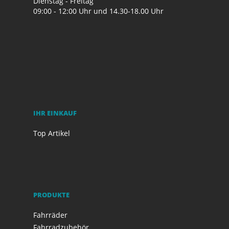
Dienstag - Freitag
09:00 - 12:00 Uhr und 14.30-18.00 Uhr
IHR EINKAUF
Top Artikel
PRODUKTE
Fahrräder
Fahrradzubehör