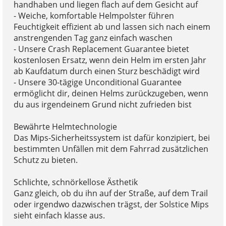
handhaben und liegen flach auf dem Gesicht auf
- Weiche, komfortable Helmpolster führen
Feuchtigkeit effizient ab und lassen sich nach einem
anstrengenden Tag ganz einfach waschen
- Unsere Crash Replacement Guarantee bietet
kostenlosen Ersatz, wenn dein Helm im ersten Jahr
ab Kaufdatum durch einen Sturz beschädigt wird
- Unsere 30-tägige Unconditional Guarantee
ermöglicht dir, deinen Helms zurückzugeben, wenn
du aus irgendeinem Grund nicht zufrieden bist
Bewährte Helmtechnologie
Das Mips-Sicherheitssystem ist dafür konzipiert, bei
bestimmten Unfällen mit dem Fahrrad zusätzlichen
Schutz zu bieten.
Schlichte, schnörkellose Ästhetik
Ganz gleich, ob du ihn auf der Straße, auf dem Trail
oder irgendwo dazwischen trägst, der Solstice Mips
sieht einfach klasse aus.