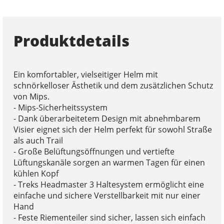
Produktdetails
Ein komfortabler, vielseitiger Helm mit
schnörkelloser Ästhetik und dem zusätzlichen Schutz
von Mips.
- Mips-Sicherheitssystem
- Dank überarbeitetem Design mit abnehmbarem
Visier eignet sich der Helm perfekt für sowohl Straße
als auch Trail
- Große Belüftungsöffnungen und vertiefte
Lüftungskanäle sorgen an warmen Tagen für einen
kühlen Kopf
- Treks Headmaster 3 Haltesystem ermöglicht eine
einfache und sichere Verstellbarkeit mit nur einer
Hand
- Feste Riementeiler sind sicher, lassen sich einfach