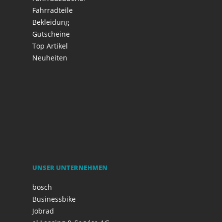
Fahrradteile
Bekleidung
Gutscheine
Top Artikel
Neuheiten
UNSER UNTERNEHMEN
bosch
Businessbike
Jobrad